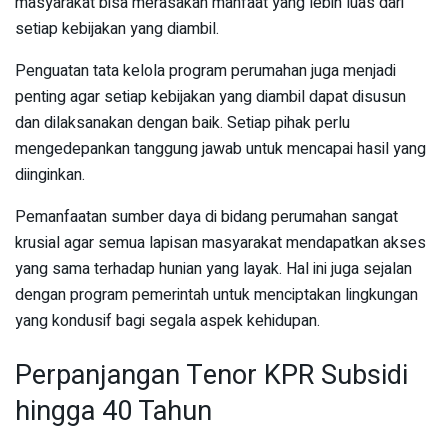
masyarakat bisa merasakan manfaat yang lebih luas dari
setiap kebijakan yang diambil.
Penguatan tata kelola program perumahan juga menjadi
penting agar setiap kebijakan yang diambil dapat disusun
dan dilaksanakan dengan baik. Setiap pihak perlu
mengedepankan tanggung jawab untuk mencapai hasil yang
diinginkan.
Pemanfaatan sumber daya di bidang perumahan sangat
krusial agar semua lapisan masyarakat mendapatkan akses
yang sama terhadap hunian yang layak. Hal ini juga sejalan
dengan program pemerintah untuk menciptakan lingkungan
yang kondusif bagi segala aspek kehidupan.
Perpanjangan Tenor KPR Subsidi
hingga 40 Tahun