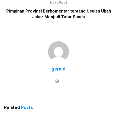
Next Post
Pimpinan Provinsi Berkomentar tentang Usulan Ubah
Jabar Menjadi Tatar Sunda
gerald
Related
Posts