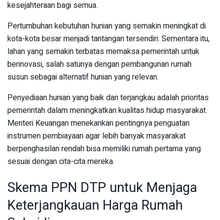
kesejahteraan bagi semua.
Pertumbuhan kebutuhan hunian yang semakin meningkat di
kota-kota besar menjadi tantangan tersendiri. Sementara itu,
lahan yang semakin terbatas memaksa pemerintah untuk
berinovasi, salah satunya dengan pembangunan rumah
susun sebagai alternatif hunian yang relevan.
Penyediaan hunian yang baik dan terjangkau adalah prioritas
pemerintah dalam meningkatkan kualitas hidup masyarakat.
Menteri Keuangan menekankan pentingnya penguatan
instrumen pembiayaan agar lebih banyak masyarakat
berpenghasilan rendah bisa memiliki rumah pertama yang
sesuai dengan cita-cita mereka.
Skema PPN DTP untuk Menjaga
Keterjangkauan Harga Rumah