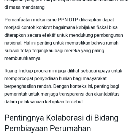
di masa mendatang.
Pemanfaatan mekanisme PPN DTP diharapkan dapat
menjadi contoh konkret bagaimana kebijakan fiskal bisa
diterapkan secara efektif untuk mendukung pembangunan
nasional. Hal ini penting untuk memastikan bahwa rumah
subsidi tetap terjangkau bagi mereka yang paling
membutuhkannya.
Ruang lingkup program ini juga dilihat sebagai upaya untuk
mempercepat penyediaan hunian bagi masyarakat
berpenghasilan rendah. Dengan konteks ini, penting bagi
pemerintah untuk menjaga transparansi dan akuntabilitas
dalam pelaksanaan kebijakan tersebut.
Pentingnya Kolaborasi di Bidang
Pembiayaan Perumahan