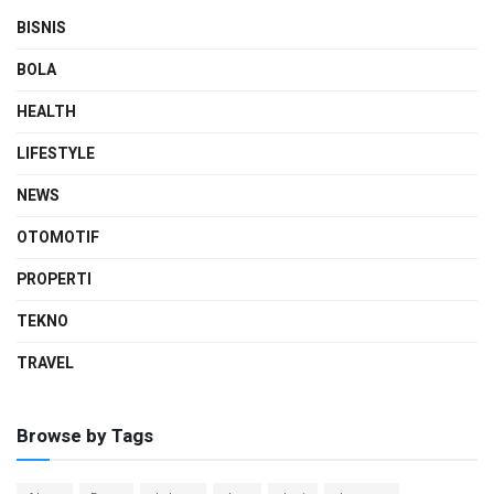
BISNIS
BOLA
HEALTH
LIFESTYLE
NEWS
OTOMOTIF
PROPERTI
TEKNO
TRAVEL
Browse by Tags