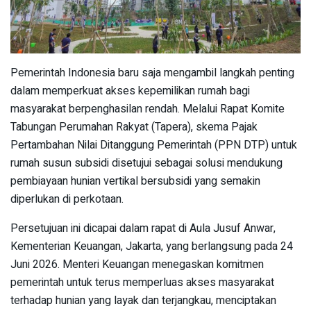
Pemerintah Indonesia baru saja mengambil langkah penting
dalam memperkuat akses kepemilikan rumah bagi
masyarakat berpenghasilan rendah. Melalui Rapat Komite
Tabungan Perumahan Rakyat (Tapera), skema Pajak
Pertambahan Nilai Ditanggung Pemerintah (PPN DTP) untuk
rumah susun subsidi disetujui sebagai solusi mendukung
pembiayaan hunian vertikal bersubsidi yang semakin
diperlukan di perkotaan.
Persetujuan ini dicapai dalam rapat di Aula Jusuf Anwar,
Kementerian Keuangan, Jakarta, yang berlangsung pada 24
Juni 2026. Menteri Keuangan menegaskan komitmen
pemerintah untuk terus memperluas akses masyarakat
terhadap hunian yang layak dan terjangkau, menciptakan