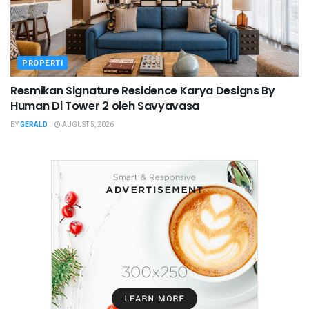
PROPERTI
Resmikan Signature Residence Karya Designs By
Human Di Tower 2 oleh Savyavasa
BY
GERALD
AUGUST 5, 2026