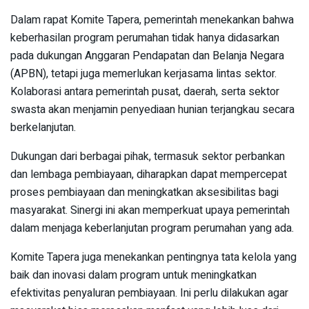
Dalam rapat Komite Tapera, pemerintah menekankan bahwa
keberhasilan program perumahan tidak hanya didasarkan
pada dukungan Anggaran Pendapatan dan Belanja Negara
(APBN), tetapi juga memerlukan kerjasama lintas sektor.
Kolaborasi antara pemerintah pusat, daerah, serta sektor
swasta akan menjamin penyediaan hunian terjangkau secara
berkelanjutan.
Dukungan dari berbagai pihak, termasuk sektor perbankan
dan lembaga pembiayaan, diharapkan dapat mempercepat
proses pembiayaan dan meningkatkan aksesibilitas bagi
masyarakat. Sinergi ini akan memperkuat upaya pemerintah
dalam menjaga keberlanjutan program perumahan yang ada.
Komite Tapera juga menekankan pentingnya tata kelola yang
baik dan inovasi dalam program untuk meningkatkan
efektivitas penyaluran pembiayaan. Ini perlu dilakukan agar