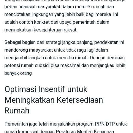
beban finansial masyarakat dalam memiliki rumah dan
menciptakan lingkungan yang lebih baik bagi mereka. Ini
adalah contoh konkret dari upaya pemerintah dalam
meningkatkan kesejahteraan rakyat.
Sebagai bagian dari strategi jangka panjang, pendekatan ini
mendorong masyarakat untuk tidak ragu lagi dalam
mengambil langkah untuk memiliki rumah. Dengan demikian,
potensi rumah subsidi bisa maksimal dan menjangkau lebih
banyak orang.
Optimasi Insentif untuk
Meningkatkan Ketersediaan
Rumah
Pemerintah juga telah menjalankan program PPN DTP untuk
rumah komersial dengan Peraturan Menteri Keuangan