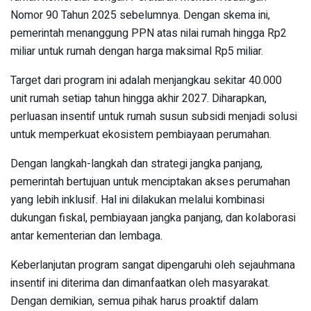
Nomor 90 Tahun 2025 sebelumnya. Dengan skema ini,
pemerintah menanggung PPN atas nilai rumah hingga Rp2
miliar untuk rumah dengan harga maksimal Rp5 miliar.
Target dari program ini adalah menjangkau sekitar 40.000
unit rumah setiap tahun hingga akhir 2027. Diharapkan,
perluasan insentif untuk rumah susun subsidi menjadi solusi
untuk memperkuat ekosistem pembiayaan perumahan.
Dengan langkah-langkah dan strategi jangka panjang,
pemerintah bertujuan untuk menciptakan akses perumahan
yang lebih inklusif. Hal ini dilakukan melalui kombinasi
dukungan fiskal, pembiayaan jangka panjang, dan kolaborasi
antar kementerian dan lembaga.
Keberlanjutan program sangat dipengaruhi oleh sejauhmana
insentif ini diterima dan dimanfaatkan oleh masyarakat.
Dengan demikian, semua pihak harus proaktif dalam