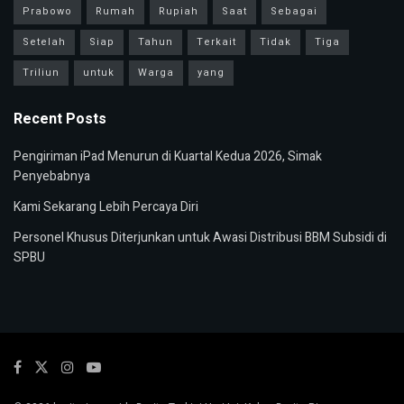
Prabowo
Rumah
Rupiah
Saat
Sebagai
Setelah
Siap
Tahun
Terkait
Tidak
Tiga
Triliun
untuk
Warga
yang
Recent Posts
Pengiriman iPad Menurun di Kuartal Kedua 2026, Simak
Penyebabnya
Kami Sekarang Lebih Percaya Diri
Personel Khusus Diterjunkan untuk Awasi Distribusi BBM Subsidi di
SPBU