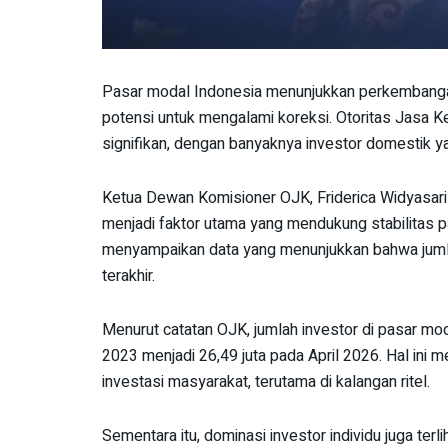
Pasar modal Indonesia menunjukkan perkembang
potensi untuk mengalami koreksi. Otoritas Jasa 
signifikan, dengan banyaknya investor domestik yan
Ketua Dewan Komisioner OJK, Friderica Widyasari 
menjadi faktor utama yang mendukung stabilitas p
menyampaikan data yang menunjukkan bahwa jumla
terakhir.
Menurut catatan OJK, jumlah investor di pasar mod
2023 menjadi 26,49 juta pada April 2026. Hal ini
investasi masyarakat, terutama di kalangan ritel.
Sementara itu, dominasi investor individu juga terl