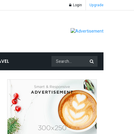
Login
Upgrade
AVEL