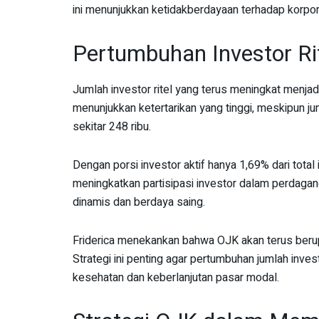
ini menunjukkan ketidakberdayaan terhadap korpora
Pertumbuhan Investor Rit
Jumlah investor ritel yang terus meningkat menjad
menunjukkan ketertarikan yang tinggi, meskipun juml
sekitar 248 ribu.
Dengan porsi investor aktif hanya 1,69% dari total 
meningkatkan partisipasi investor dalam perdagang
dinamis dan berdaya saing.
Friderica menekankan bahwa OJK akan terus berupa
Strategi ini penting agar pertumbuhan jumlah inves
kesehatan dan keberlanjutan pasar modal.