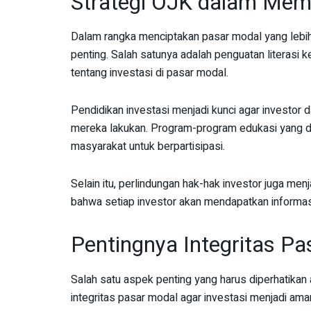
Strategi OJK dalam Mem
Dalam rangka menciptakan pasar modal yang lebih
penting. Salah satunya adalah penguatan literasi
tentang investasi di pasar modal.
Pendidikan investasi menjadi kunci agar investor d
mereka lakukan. Program-program edukasi yang d
masyarakat untuk berpartisipasi.
Selain itu, perlindungan hak-hak investor juga menj
bahwa setiap investor akan mendapatkan informasi
Pentingnya Integritas Pa
Salah satu aspek penting yang harus diperhatikan
integritas pasar modal agar investasi menjadi aman 