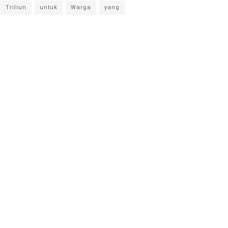
Triliun
untuk
Warga
yang