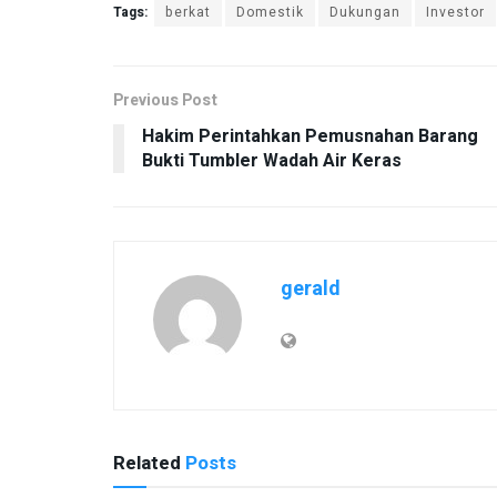
Tags:
berkat
Domestik
Dukungan
Investor
Previous Post
Hakim Perintahkan Pemusnahan Barang
Bukti Tumbler Wadah Air Keras
gerald
Related
Posts