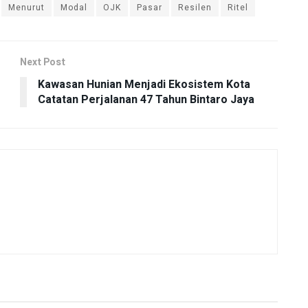
Menurut
Modal
OJK
Pasar
Resilen
Ritel
Next Post
Kawasan Hunian Menjadi Ekosistem Kota
Catatan Perjalanan 47 Tahun Bintaro Jaya