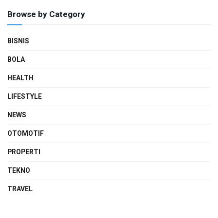
Browse by Category
BISNIS
BOLA
HEALTH
LIFESTYLE
NEWS
OTOMOTIF
PROPERTI
TEKNO
TRAVEL