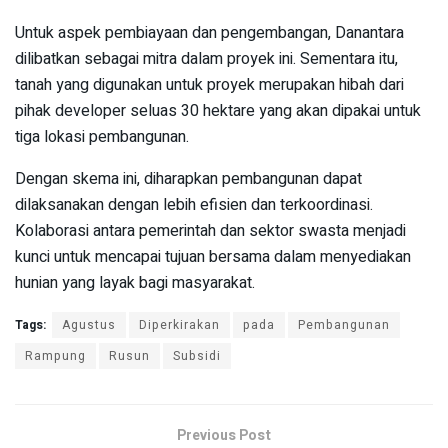
Untuk aspek pembiayaan dan pengembangan, Danantara
dilibatkan sebagai mitra dalam proyek ini. Sementara itu,
tanah yang digunakan untuk proyek merupakan hibah dari
pihak developer seluas 30 hektare yang akan dipakai untuk
tiga lokasi pembangunan.
Dengan skema ini, diharapkan pembangunan dapat
dilaksanakan dengan lebih efisien dan terkoordinasi.
Kolaborasi antara pemerintah dan sektor swasta menjadi
kunci untuk mencapai tujuan bersama dalam menyediakan
hunian yang layak bagi masyarakat.
Tags:
Agustus
Diperkirakan
pada
Pembangunan
Rampung
Rusun
Subsidi
Previous Post