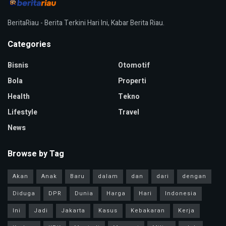
BeritaRiau - Berita Terkini Hari Ini, Kabar Berita Riau.
Categories
Bisnis
Otomotif
Bola
Properti
Health
Tekno
Lifestyle
Travel
News
Browse by Tag
Akan
Anak
Baru
dalam
dan
dari
dengan
Diduga
DPR
Dunia
Harga
Hari
Indonesia
Ini
Jadi
Jakarta
Kasus
Kebakaran
Kerja