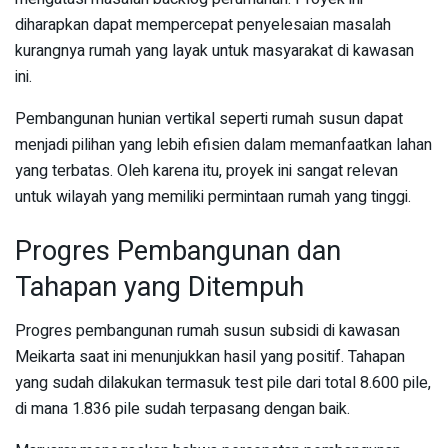
diharapkan dapat mempercepat penyelesaian masalah
kurangnya rumah yang layak untuk masyarakat di kawasan
ini.
Pembangunan hunian vertikal seperti rumah susun dapat
menjadi pilihan yang lebih efisien dalam memanfaatkan lahan
yang terbatas. Oleh karena itu, proyek ini sangat relevan
untuk wilayah yang memiliki permintaan rumah yang tinggi.
Progres Pembangunan dan
Tahapan yang Ditempuh
Progres pembangunan rumah susun subsidi di kawasan
Meikarta saat ini menunjukkan hasil yang positif. Tahapan
yang sudah dilakukan termasuk test pile dari total 8.600 pile,
di mana 1.836 pile sudah terpasang dengan baik.