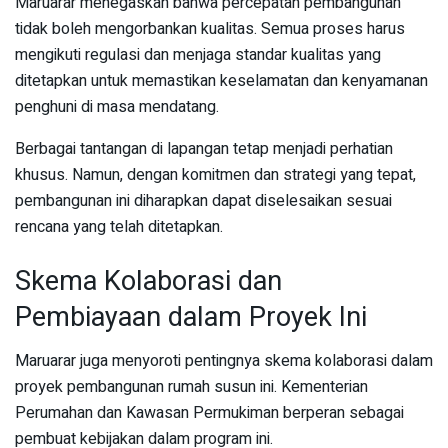
Maruarar menegaskan bahwa percepatan pembangunan
tidak boleh mengorbankan kualitas. Semua proses harus
mengikuti regulasi dan menjaga standar kualitas yang
ditetapkan untuk memastikan keselamatan dan kenyamanan
penghuni di masa mendatang.
Berbagai tantangan di lapangan tetap menjadi perhatian
khusus. Namun, dengan komitmen dan strategi yang tepat,
pembangunan ini diharapkan dapat diselesaikan sesuai
rencana yang telah ditetapkan.
Skema Kolaborasi dan
Pembiayaan dalam Proyek Ini
Maruarar juga menyoroti pentingnya skema kolaborasi dalam
proyek pembangunan rumah susun ini. Kementerian
Perumahan dan Kawasan Permukiman berperan sebagai
pembuat kebijakan dalam program ini.