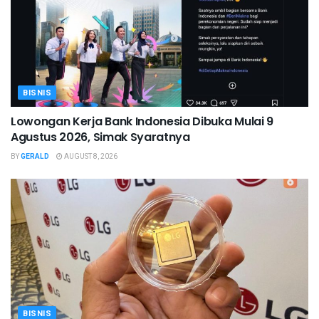
BISNIS
Lowongan Kerja Bank Indonesia Dibuka Mulai 9
Agustus 2026, Simak Syaratnya
BY
GERALD
AUGUST 8, 2026
BISNIS