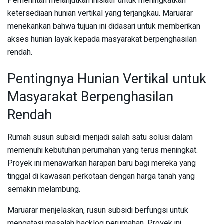
Pemerintah melanjutkan inisiatif untuk meningkatkan
ketersediaan hunian vertikal yang terjangkau. Maruarar
menekankan bahwa tujuan ini didasari untuk memberikan
akses hunian layak kepada masyarakat berpenghasilan
rendah.
Pentingnya Hunian Vertikal untuk
Masyarakat Berpenghasilan
Rendah
Rumah susun subsidi menjadi salah satu solusi dalam
memenuhi kebutuhan perumahan yang terus meningkat.
Proyek ini menawarkan harapan baru bagi mereka yang
tinggal di kawasan perkotaan dengan harga tanah yang
semakin melambung.
Maruarar menjelaskan, rusun subsidi berfungsi untuk
mengatasi masalah backlog perumahan. Proyek ini