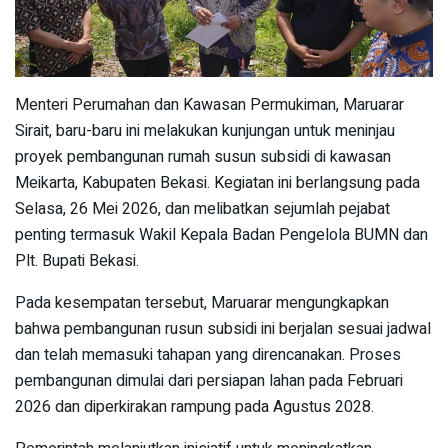
Menteri Perumahan dan Kawasan Permukiman, Maruarar
Sirait, baru-baru ini melakukan kunjungan untuk meninjau
proyek pembangunan rumah susun subsidi di kawasan
Meikarta, Kabupaten Bekasi. Kegiatan ini berlangsung pada
Selasa, 26 Mei 2026, dan melibatkan sejumlah pejabat
penting termasuk Wakil Kepala Badan Pengelola BUMN dan
Plt. Bupati Bekasi.
Pada kesempatan tersebut, Maruarar mengungkapkan
bahwa pembangunan rusun subsidi ini berjalan sesuai jadwal
dan telah memasuki tahapan yang direncanakan. Proses
pembangunan dimulai dari persiapan lahan pada Februari
2026 dan diperkirakan rampung pada Agustus 2028.