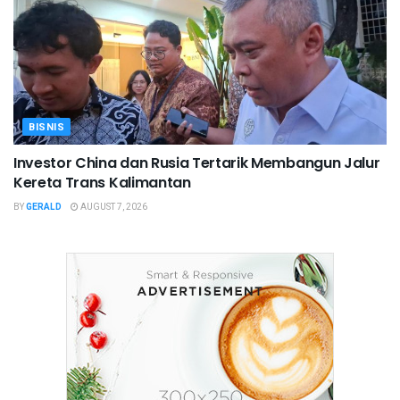
BISNIS
Investor China dan Rusia Tertarik Membangun Jalur
Kereta Trans Kalimantan
BY
GERALD
AUGUST 7, 2026