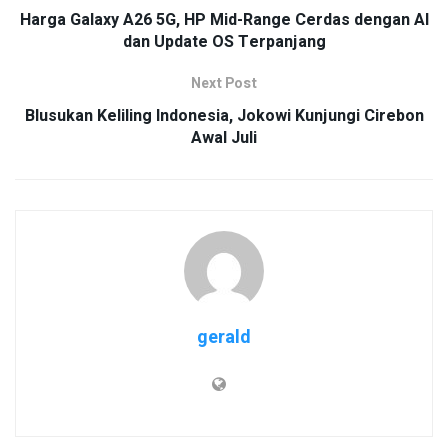
Harga Galaxy A26 5G, HP Mid-Range Cerdas dengan AI
dan Update OS Terpanjang
Next Post
Blusukan Keliling Indonesia, Jokowi Kunjungi Cirebon
Awal Juli
gerald