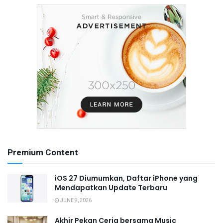
Premium Content
iOS 27 Diumumkan, Daftar iPhone yang
Mendapatkan Update Terbaru
JUNE 9, 2026
Akhir Pekan Ceria bersama Music