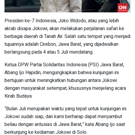
Presiden ke-7 Indonesia, Joko Widodo, atau yang lebih
akrab disapa Jokowi, akan melakukan perjalanan safari ke
berbagai daerah di Tanah Air. Salah satu tempat yang menjadi
tujuannya adalah Cirebon, Jawa Barat, yang dijadwalkan
berlangsung pada 4 atau 5 Juli mendatang.
Ketua DPW Partai Solidaritas Indonesia (PSI) Jawa Barat,
Abang Ijo Hapidin, mengungkapkan bahwa kunjungan ini
bertujuan untuk meningkatkan hubungan antara Jokowi
dengan masyarakat setempat, khususnya menjelang acara
Kirab Budaya.
“Bulan Juli merupakan waktu yang tepat untuk kunjungan ini.
Jokowi sudah siap, dan kami berharap dapat menyambut
beliau dengan antusias di Jawa Barat,” kata Abang Ijo saat
berkunjung ke kediaman Jokowi di Solo.