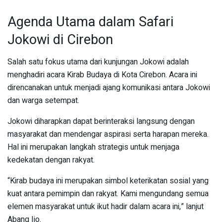
Agenda Utama dalam Safari
Jokowi di Cirebon
Salah satu fokus utama dari kunjungan Jokowi adalah
menghadiri acara Kirab Budaya di Kota Cirebon. Acara ini
direncanakan untuk menjadi ajang komunikasi antara Jokowi
dan warga setempat.
Jokowi diharapkan dapat berinteraksi langsung dengan
masyarakat dan mendengar aspirasi serta harapan mereka.
Hal ini merupakan langkah strategis untuk menjaga
kedekatan dengan rakyat.
“Kirab budaya ini merupakan simbol keterikatan sosial yang
kuat antara pemimpin dan rakyat. Kami mengundang semua
elemen masyarakat untuk ikut hadir dalam acara ini,” lanjut
Abang Ijo.