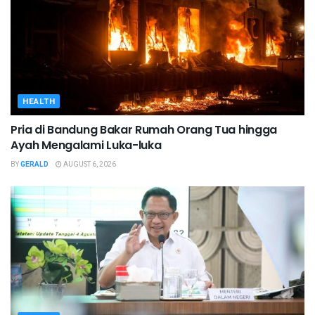
HEALTH
Pria di Bandung Bakar Rumah Orang Tua hingga
Ayah Mengalami Luka-luka
BY
GERALD
AUGUST 6, 2026