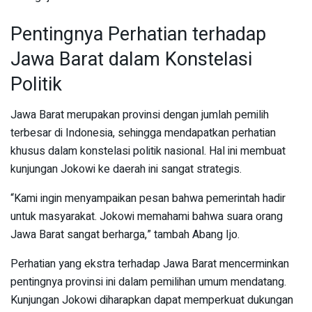
Pentingnya Perhatian terhadap
Jawa Barat dalam Konstelasi
Politik
Jawa Barat merupakan provinsi dengan jumlah pemilih
terbesar di Indonesia, sehingga mendapatkan perhatian
khusus dalam konstelasi politik nasional. Hal ini membuat
kunjungan Jokowi ke daerah ini sangat strategis.
“Kami ingin menyampaikan pesan bahwa pemerintah hadir
untuk masyarakat. Jokowi memahami bahwa suara orang
Jawa Barat sangat berharga,” tambah Abang Ijo.
Perhatian yang ekstra terhadap Jawa Barat mencerminkan
pentingnya provinsi ini dalam pemilihan umum mendatang.
Kunjungan Jokowi diharapkan dapat memperkuat dukungan