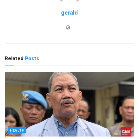
gerald
Related
Posts
HEALTH