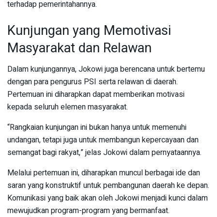
terhadap pemerintahannya.
Kunjungan yang Memotivasi
Masyarakat dan Relawan
Dalam kunjungannya, Jokowi juga berencana untuk bertemu
dengan para pengurus PSI serta relawan di daerah.
Pertemuan ini diharapkan dapat memberikan motivasi
kepada seluruh elemen masyarakat.
“Rangkaian kunjungan ini bukan hanya untuk memenuhi
undangan, tetapi juga untuk membangun kepercayaan dan
semangat bagi rakyat,” jelas Jokowi dalam pernyataannya.
Melalui pertemuan ini, diharapkan muncul berbagai ide dan
saran yang konstruktif untuk pembangunan daerah ke depan.
Komunikasi yang baik akan oleh Jokowi menjadi kunci dalam
mewujudkan program-program yang bermanfaat.