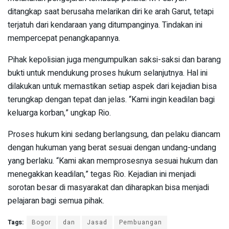
ditangkap saat berusaha melarikan diri ke arah Garut, tetapi
terjatuh dari kendaraan yang ditumpanginya. Tindakan ini
mempercepat penangkapannya.
Pihak kepolisian juga mengumpulkan saksi-saksi dan barang
bukti untuk mendukung proses hukum selanjutnya. Hal ini
dilakukan untuk memastikan setiap aspek dari kejadian bisa
terungkap dengan tepat dan jelas. “Kami ingin keadilan bagi
keluarga korban,” ungkap Rio.
Proses hukum kini sedang berlangsung, dan pelaku diancam
dengan hukuman yang berat sesuai dengan undang-undang
yang berlaku. “Kami akan memprosesnya sesuai hukum dan
menegakkan keadilan,” tegas Rio. Kejadian ini menjadi
sorotan besar di masyarakat dan diharapkan bisa menjadi
pelajaran bagi semua pihak.
Tags:
Bogor
dan
Jasad
Pembuangan