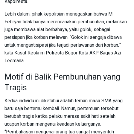
Kapolresta.
Lebih dalam, pihak kepolisian menegaskan bahwa M
Febryan tidak hanya merencanakan pembunuhan, melainkan
juga membawa alat berbahaya, yaitu golok, sebagai
persiapan jika korban melawan. “Golok ini sengaja dibawa
untuk mengantisipasi jika terjadi perlawanan dari korban,”
kata Kasat Reskrim Polresta Bogor Kota AKP Bagus Azi
Lesmana.
Motif di Balik Pembunuhan yang
Tragis
Kedua individu ini diketahui adalah teman masa SMA yang
baru saja bertemu kembali. Namun, pertemuan tersebut
berubah tragis ketika pelaku merasa sakit hati setelah
ucapan korban mengenai keadaan keluarganya.
“Pembahasan mengenai orang tua sangat menyentuh