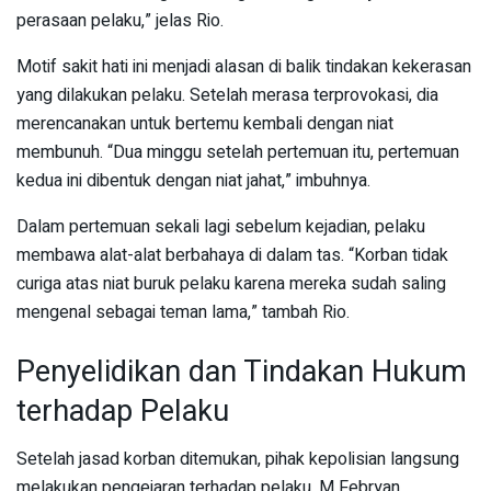
perasaan pelaku,” jelas Rio.
Motif sakit hati ini menjadi alasan di balik tindakan kekerasan
yang dilakukan pelaku. Setelah merasa terprovokasi, dia
merencanakan untuk bertemu kembali dengan niat
membunuh. “Dua minggu setelah pertemuan itu, pertemuan
kedua ini dibentuk dengan niat jahat,” imbuhnya.
Dalam pertemuan sekali lagi sebelum kejadian, pelaku
membawa alat-alat berbahaya di dalam tas. “Korban tidak
curiga atas niat buruk pelaku karena mereka sudah saling
mengenal sebagai teman lama,” tambah Rio.
Penyelidikan dan Tindakan Hukum
terhadap Pelaku
Setelah jasad korban ditemukan, pihak kepolisian langsung
melakukan pengejaran terhadap pelaku. M Febryan