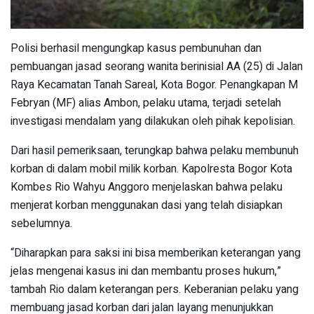
Polisi berhasil mengungkap kasus pembunuhan dan
pembuangan jasad seorang wanita berinisial AA (25) di Jalan
Raya Kecamatan Tanah Sareal, Kota Bogor. Penangkapan M
Febryan (MF) alias Ambon, pelaku utama, terjadi setelah
investigasi mendalam yang dilakukan oleh pihak kepolisian.
Dari hasil pemeriksaan, terungkap bahwa pelaku membunuh
korban di dalam mobil milik korban. Kapolresta Bogor Kota
Kombes Rio Wahyu Anggoro menjelaskan bahwa pelaku
menjerat korban menggunakan dasi yang telah disiapkan
sebelumnya.
“Diharapkan para saksi ini bisa memberikan keterangan yang
jelas mengenai kasus ini dan membantu proses hukum,”
tambah Rio dalam keterangan pers. Keberanian pelaku yang
membuang jasad korban dari jalan layang menunjukkan