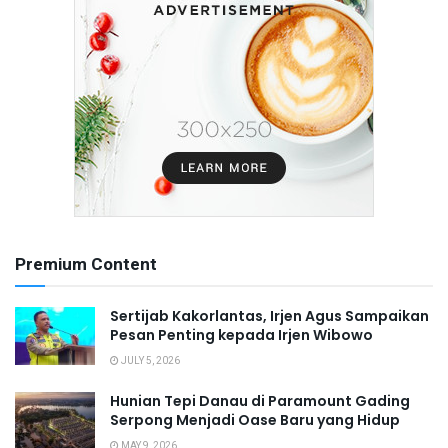
Premium Content
Sertijab Kakorlantas, Irjen Agus Sampaikan
Pesan Penting kepada Irjen Wibowo
JULY 5, 2026
Hunian Tepi Danau di Paramount Gading
Serpong Menjadi Oase Baru yang Hidup
MAY 9, 2026