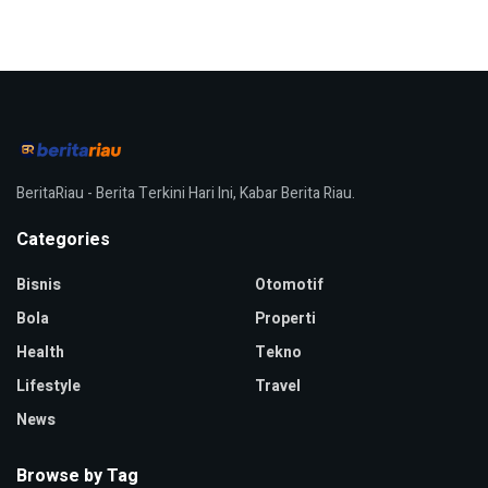
BeritaRiau - Berita Terkini Hari Ini, Kabar Berita Riau.
Categories
Bisnis
Otomotif
Bola
Properti
Health
Tekno
Lifestyle
Travel
News
Browse by Tag