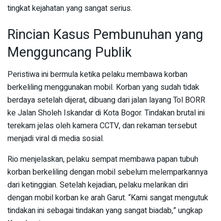
tingkat kejahatan yang sangat serius.
Rincian Kasus Pembunuhan yang
Mengguncang Publik
Peristiwa ini bermula ketika pelaku membawa korban
berkeliling menggunakan mobil. Korban yang sudah tidak
berdaya setelah dijerat, dibuang dari jalan layang Tol BORR
ke Jalan Sholeh Iskandar di Kota Bogor. Tindakan brutal ini
terekam jelas oleh kamera CCTV, dan rekaman tersebut
menjadi viral di media sosial.
Rio menjelaskan, pelaku sempat membawa papan tubuh
korban berkeliling dengan mobil sebelum melemparkannya
dari ketinggian. Setelah kejadian, pelaku melarikan diri
dengan mobil korban ke arah Garut. “Kami sangat mengutuk
tindakan ini sebagai tindakan yang sangat biadab,” ungkap