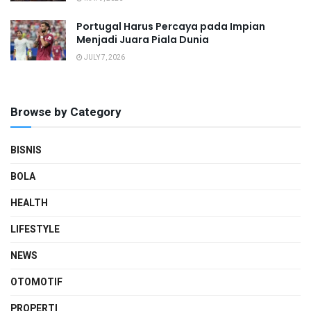
Portugal Harus Percaya pada Impian
Menjadi Juara Piala Dunia
JULY 7, 2026
Browse by Category
BISNIS
BOLA
HEALTH
LIFESTYLE
NEWS
OTOMOTIF
PROPERTI