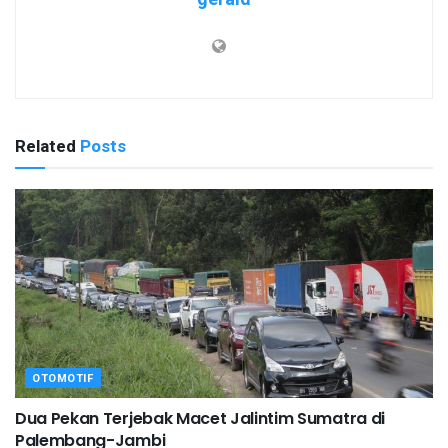
Related
Posts
OTOMOTIF
Dua Pekan Terjebak Macet Jalintim Sumatra di
Palembang-Jambi