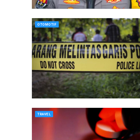
OTOMOTIF
TRAVEL