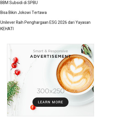
BBM Subsidi di SPBU
Bisa Bikin Jokowi Tertawa
Unilever Raih Penghargaan ESG 2026 dari Yayasan
KEHATI