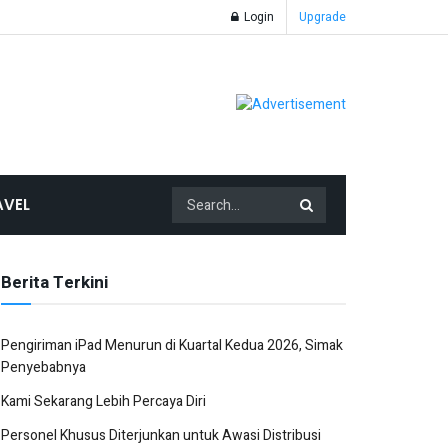
Login
Upgrade
AVEL
Berita Terkini
Pengiriman iPad Menurun di Kuartal Kedua 2026, Simak
Penyebabnya
Kami Sekarang Lebih Percaya Diri
Personel Khusus Diterjunkan untuk Awasi Distribusi