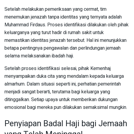
Setelah melakukan pemeriksaan yang cermat, tim
menemukan jenazah tanpa identitas yang ternyata adalah
Muhammad Firdaus. Proses identifikasi dilakukan oleh pihak
keluarganya yang turut hadir di rumah sakit untuk
memastikan identitas jenazah tersebut. Hal ini menunjukkan
betapa pentingnya pengawalan dan perlindungan jemaah
selama melaksanakan ibadah haji.
Setelah proses identifikasi selesai, pihak Kemenhaj
menyampaikan duka cita yang mendalam kepada keluarga
almarhum. Dalam situasi seperti ini, perhatian pemerintah
menjadi sangat berarti, terutama bagi keluarga yang
ditinggalkan. Setiap upaya untuk memberikan dukungan
emosional bagi mereka pun dilakukan semaksimal mungkin.
Penyiapan Badal Haji bagi Jemaah