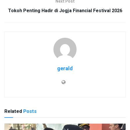
Next Post
Tokoh Penting Hadir di Jogja Financial Festival 2026
gerald
Related
Posts