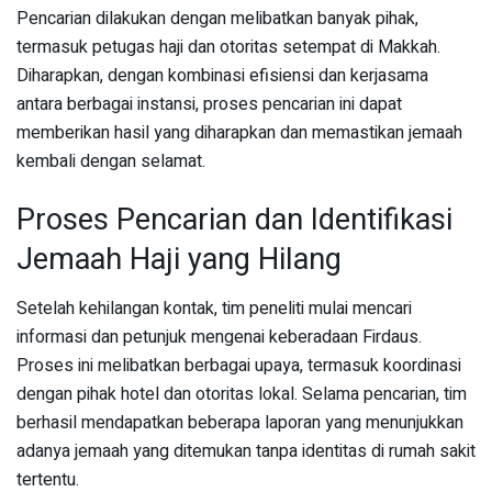
Pencarian dilakukan dengan melibatkan banyak pihak,
termasuk petugas haji dan otoritas setempat di Makkah.
Diharapkan, dengan kombinasi efisiensi dan kerjasama
antara berbagai instansi, proses pencarian ini dapat
memberikan hasil yang diharapkan dan memastikan jemaah
kembali dengan selamat.
Proses Pencarian dan Identifikasi
Jemaah Haji yang Hilang
Setelah kehilangan kontak, tim peneliti mulai mencari
informasi dan petunjuk mengenai keberadaan Firdaus.
Proses ini melibatkan berbagai upaya, termasuk koordinasi
dengan pihak hotel dan otoritas lokal. Selama pencarian, tim
berhasil mendapatkan beberapa laporan yang menunjukkan
adanya jemaah yang ditemukan tanpa identitas di rumah sakit
tertentu.