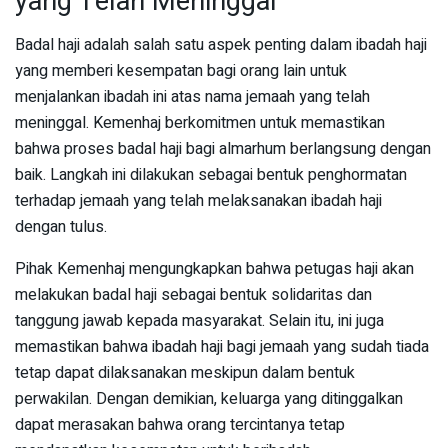
yang Telah Meninggal
Badal haji adalah salah satu aspek penting dalam ibadah haji
yang memberi kesempatan bagi orang lain untuk
menjalankan ibadah ini atas nama jemaah yang telah
meninggal. Kemenhaj berkomitmen untuk memastikan
bahwa proses badal haji bagi almarhum berlangsung dengan
baik. Langkah ini dilakukan sebagai bentuk penghormatan
terhadap jemaah yang telah melaksanakan ibadah haji
dengan tulus.
Pihak Kemenhaj mengungkapkan bahwa petugas haji akan
melakukan badal haji sebagai bentuk solidaritas dan
tanggung jawab kepada masyarakat. Selain itu, ini juga
memastikan bahwa ibadah haji bagi jemaah yang sudah tiada
tetap dapat dilaksanakan meskipun dalam bentuk
perwakilan. Dengan demikian, keluarga yang ditinggalkan
dapat merasakan bahwa orang tercintanya tetap