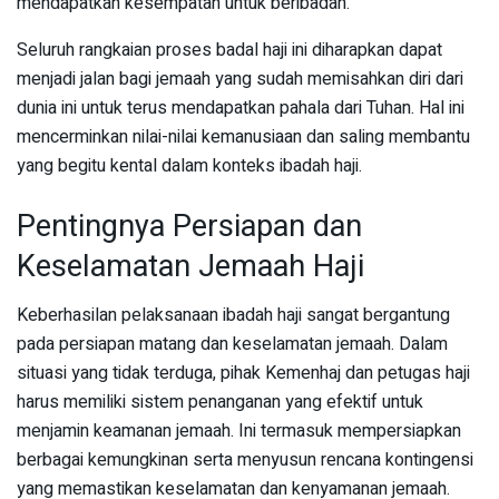
mendapatkan kesempatan untuk beribadah.
Seluruh rangkaian proses badal haji ini diharapkan dapat
menjadi jalan bagi jemaah yang sudah memisahkan diri dari
dunia ini untuk terus mendapatkan pahala dari Tuhan. Hal ini
mencerminkan nilai-nilai kemanusiaan dan saling membantu
yang begitu kental dalam konteks ibadah haji.
Pentingnya Persiapan dan
Keselamatan Jemaah Haji
Keberhasilan pelaksanaan ibadah haji sangat bergantung
pada persiapan matang dan keselamatan jemaah. Dalam
situasi yang tidak terduga, pihak Kemenhaj dan petugas haji
harus memiliki sistem penanganan yang efektif untuk
menjamin keamanan jemaah. Ini termasuk mempersiapkan
berbagai kemungkinan serta menyusun rencana kontingensi
yang memastikan keselamatan dan kenyamanan jemaah.