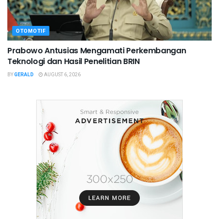
OTOMOTIF
Prabowo Antusias Mengamati Perkembangan
Teknologi dan Hasil Penelitian BRIN
BY
GERALD
AUGUST 6, 2026