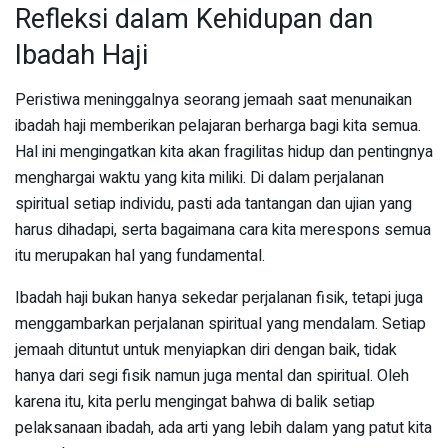
Refleksi dalam Kehidupan dan
Ibadah Haji
Peristiwa meninggalnya seorang jemaah saat menunaikan
ibadah haji memberikan pelajaran berharga bagi kita semua.
Hal ini mengingatkan kita akan fragilitas hidup dan pentingnya
menghargai waktu yang kita miliki. Di dalam perjalanan
spiritual setiap individu, pasti ada tantangan dan ujian yang
harus dihadapi, serta bagaimana cara kita merespons semua
itu merupakan hal yang fundamental.
Ibadah haji bukan hanya sekedar perjalanan fisik, tetapi juga
menggambarkan perjalanan spiritual yang mendalam. Setiap
jemaah dituntut untuk menyiapkan diri dengan baik, tidak
hanya dari segi fisik namun juga mental dan spiritual. Oleh
karena itu, kita perlu mengingat bahwa di balik setiap
pelaksanaan ibadah, ada arti yang lebih dalam yang patut kita