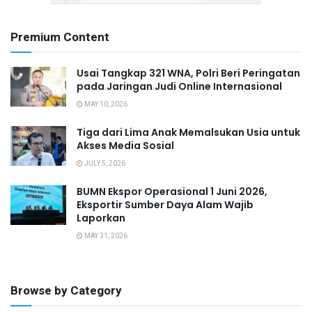
Premium Content
Usai Tangkap 321 WNA, Polri Beri Peringatan
pada Jaringan Judi Online Internasional
MAY 10, 2026
Tiga dari Lima Anak Memalsukan Usia untuk
Akses Media Sosial
JULY 5, 2026
BUMN Ekspor Operasional 1 Juni 2026,
Eksportir Sumber Daya Alam Wajib
Laporkan
MAY 31, 2026
Browse by Category