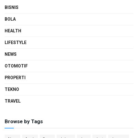
BISNIS
BOLA
HEALTH
LIFESTYLE
NEWS
OTOMOTIF
PROPERTI
TEKNO
TRAVEL
Browse by Tags