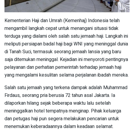
Kementerian Haji dan Umrah (Kemenhaj) Indonesia telah
mengambil langkah cepat untuk menangani situasi tidak
terduga yang dialami oleh salah satu jemaah haji. Langkah ini
meliputi persiapan badal haji bagi WNI yang meninggal dunia
di Tanah Suci, termasuk seorang jemaah lansia yang baru
saja ditemukan meninggal. Kejadian ini menyoroti pentingnya
pelayanan dan perhatian pemerintah terhadap jemaah haji
yang mengalami kesulitan selama perjalanan ibadah mereka.
Salah satu jemaah yang terkena dampak adalah Muhammad
Firdaus, seorang pria berusia 72 tahun asal Jakarta. Ia
dilaporkan hilang sejak beberapa waktu lalu setelah
meninggalkan hotel tempatnya menginap. Pihak keluarga
dan petugas haji pun segera melakukan pencarian untuk
menemukan keberadaannya dalam keadaan selamat.