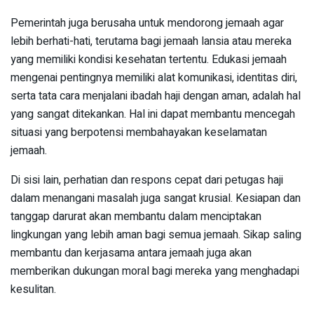
Pemerintah juga berusaha untuk mendorong jemaah agar
lebih berhati-hati, terutama bagi jemaah lansia atau mereka
yang memiliki kondisi kesehatan tertentu. Edukasi jemaah
mengenai pentingnya memiliki alat komunikasi, identitas diri,
serta tata cara menjalani ibadah haji dengan aman, adalah hal
yang sangat ditekankan. Hal ini dapat membantu mencegah
situasi yang berpotensi membahayakan keselamatan
jemaah.
Di sisi lain, perhatian dan respons cepat dari petugas haji
dalam menangani masalah juga sangat krusial. Kesiapan dan
tanggap darurat akan membantu dalam menciptakan
lingkungan yang lebih aman bagi semua jemaah. Sikap saling
membantu dan kerjasama antara jemaah juga akan
memberikan dukungan moral bagi mereka yang menghadapi
kesulitan.