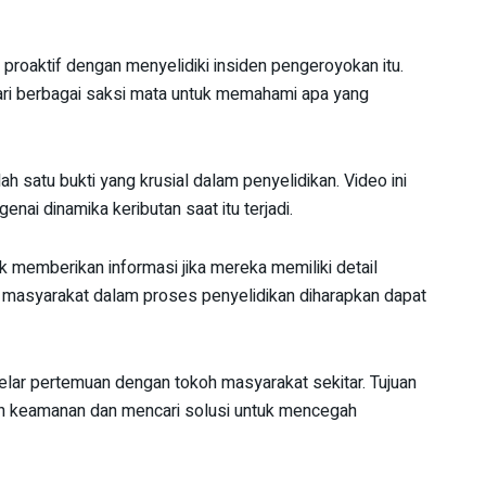
proaktif dengan menyelidiki insiden pengeroyokan itu.
ri berbagai saksi mata untuk memahami apa yang
ah satu bukti yang krusial dalam penyelidikan. Video ini
ai dinamika keributan saat itu terjadi.
 memberikan informasi jika mereka memiliki detail
n masyarakat dalam proses penyelidikan diharapkan dapat
lar pertemuan dengan tokoh masyarakat sekitar. Tujuan
ah keamanan dan mencari solusi untuk mencegah