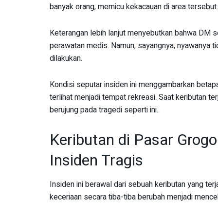
banyak orang, memicu kekacauan di area tersebut.
Keterangan lebih lanjut menyebutkan bahwa DM 
perawatan medis. Namun, sayangnya, nyawanya ti
dilakukan.
Kondisi seputar insiden ini menggambarkan betapa
terlihat menjadi tempat rekreasi. Saat keributan te
berujung pada tragedi seperti ini.
Keributan di Pasar Grog
Insiden Tragis
Insiden ini berawal dari sebuah keributan yang te
keceriaan secara tiba-tiba berubah menjadi mence