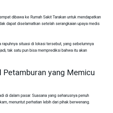
sempat dibawa ke Rumah Sakit Tarakan untuk mendapatkan
dak dapat diselamatkan setelah serangkaian upaya medis
 rapuhnya situasi di lokasi tersebut, yang sebelumnya
rjadi, tak satu pun bisa memprediksi bahwa itu akan
ol Petamburan yang Memicu
rjadi di dalam pasar. Suasana yang seharusnya penuh
kam, menuntut perhatian lebih dari pihak berwenang.