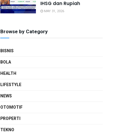
IHSG dan Rupiah
MAY 31, 2026
Browse by Category
BISNIS
BOLA
HEALTH
LIFESTYLE
NEWS
OTOMOTIF
PROPERTI
TEKNO