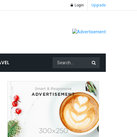
Login
Upgrade
AVEL