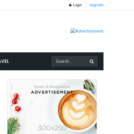
Login
Upgrade
AVEL