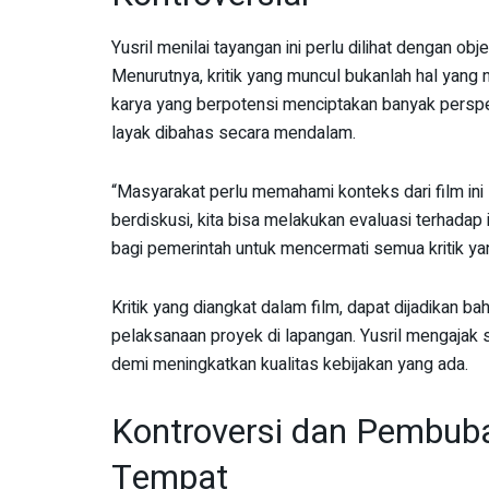
Yusril menilai tayangan ini perlu dilihat dengan obj
Menurutnya, kritik yang muncul bukanlah hal yang n
karya yang berpotensi menciptakan banyak perspekt
layak dibahas secara mendalam.
“Masyarakat perlu memahami konteks dari film i
berdiskusi, kita bisa melakukan evaluasi terhadap 
bagi pemerintah untuk mencermati semua kritik ya
Kritik yang diangkat dalam film, dapat dijadikan 
pelaksanaan proyek di lapangan. Yusril mengajak 
demi meningkatkan kualitas kebijakan yang ada.
Kontroversi dan Pembuba
Tempat