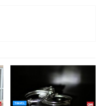
TRAVEL