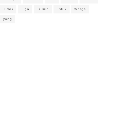
Tidak
Tiga
Triliun
untuk
Warga
yang