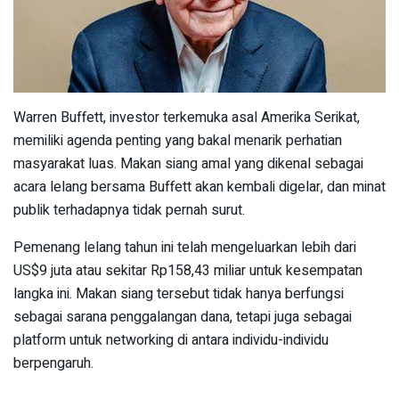
Warren Buffett, investor terkemuka asal Amerika Serikat,
memiliki agenda penting yang bakal menarik perhatian
masyarakat luas. Makan siang amal yang dikenal sebagai
acara lelang bersama Buffett akan kembali digelar, dan minat
publik terhadapnya tidak pernah surut.
Pemenang lelang tahun ini telah mengeluarkan lebih dari
US$9 juta atau sekitar Rp158,43 miliar untuk kesempatan
langka ini. Makan siang tersebut tidak hanya berfungsi
sebagai sarana penggalangan dana, tetapi juga sebagai
platform untuk networking di antara individu-individu
berpengaruh.