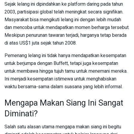
Sejak lelang ini dipindahkan ke platform daring pada tahun
2003, partisipasi global telah meningkat secara signifikan.
Masyarakat bisa mengikuti lelang ini dengan lebih mudah
dan mencoba untuk mendapatkan momen berharga tersebut.
Meskipun penurunan tawaran terjadi, harganya tetap berada
di atas US$1 juta sejak tahun 2008.
Pemenang lelang ini tidak hanya mendapatkan kesempatan
untuk berjumpa dengan Buffett, tetapi juga kesempatan
untuk membawa hingga tujuh tamu untuk menemani mereka.
Ini menjadi kesempatan istimewa untuk menghabiskan
waktu bersama-sama dalam suasana yang lebih informal.
Mengapa Makan Siang Ini Sangat
Diminati?
Salah satu alasan utama mengapa makan siang ini begitu