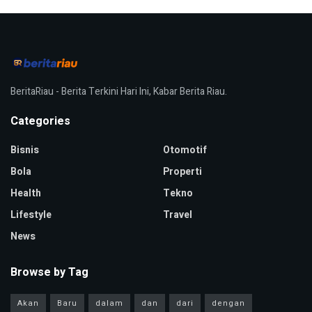
BeritaRiau - Berita Terkini Hari Ini, Kabar Berita Riau.
Categories
Bisnis
Otomotif
Bola
Properti
Health
Tekno
Lifestyle
Travel
News
Browse by Tag
Akan
Baru
dalam
dan
dari
dengan