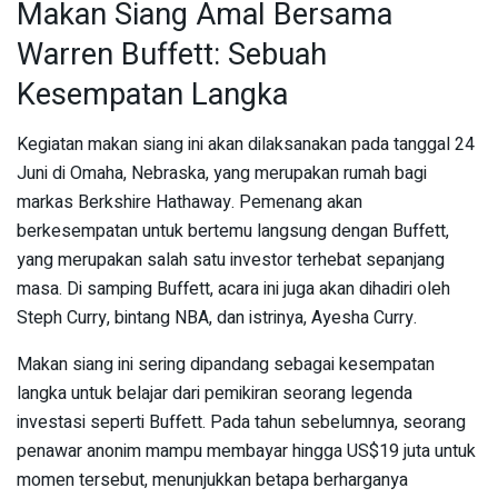
Makan Siang Amal Bersama
Warren Buffett: Sebuah
Kesempatan Langka
Kegiatan makan siang ini akan dilaksanakan pada tanggal 24
Juni di Omaha, Nebraska, yang merupakan rumah bagi
markas Berkshire Hathaway. Pemenang akan
berkesempatan untuk bertemu langsung dengan Buffett,
yang merupakan salah satu investor terhebat sepanjang
masa. Di samping Buffett, acara ini juga akan dihadiri oleh
Steph Curry, bintang NBA, dan istrinya, Ayesha Curry.
Makan siang ini sering dipandang sebagai kesempatan
langka untuk belajar dari pemikiran seorang legenda
investasi seperti Buffett. Pada tahun sebelumnya, seorang
penawar anonim mampu membayar hingga US$19 juta untuk
momen tersebut, menunjukkan betapa berharganya