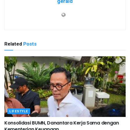
gerald
Related
Posts
LIFESTYLE
Konsolidasi BUMN, Danantara Kerja Sama dengan
Kementerian Keuangan