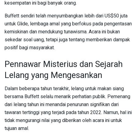
kesempatan ini bagi banyak orang.
Buffett sendiri telah menyumbangkan lebih dari US$50 juta
untuk Glide, lembaga amal yang berfokus pada pengentasan
kemiskinan dan mendukung tunawisma. Acara ini bukan
sekedar soal uang, tetapi juga tentang memberikan dampak
positif bagi masyarakat.
Pennawar Misterius dan Sejarah
Lelang yang Mengesankan
Dalam beberapa tahun terakhir, lelang untuk makan siang
bersama Buffett selalu menarik perhatian publik. Pemenang
dari lelang tahun ini menandai penurunan signifikan dari
tawaran tertinggi yang terjadi pada tahun 2022. Namun, hal ini
tidak mengurangi nilai yang diberikan oleh acara ini untuk
tujuan amal.