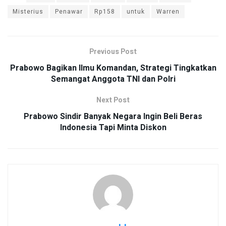
Misterius
Penawar
Rp158
untuk
Warren
Previous Post
Prabowo Bagikan Ilmu Komandan, Strategi Tingkatkan
Semangat Anggota TNI dan Polri
Next Post
Prabowo Sindir Banyak Negara Ingin Beli Beras
Indonesia Tapi Minta Diskon