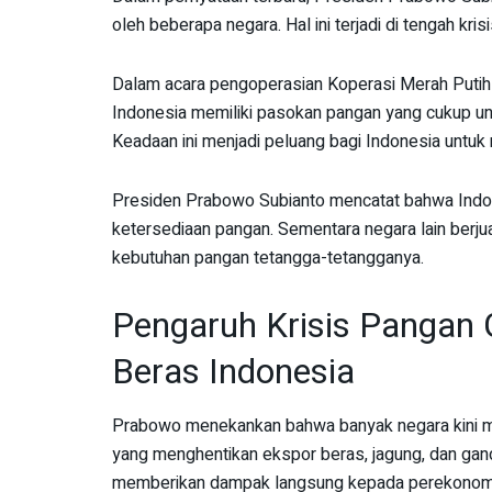
oleh beberapa negara. Hal ini terjadi di tengah kr
Dalam acara pengoperasian Koperasi Merah Putih
Indonesia memiliki pasokan pangan yang cukup un
Keadaan ini menjadi peluang bagi Indonesia untuk
Presiden Prabowo Subianto mencatat bahwa Indones
ketersediaan pangan. Sementara negara lain berju
kebutuhan pangan tetangga-tetangganya.
Pengaruh Krisis Pangan 
Beras Indonesia
Prabowo menekankan bahwa banyak negara kini m
yang menghentikan ekspor beras, jagung, dan gand
memberikan dampak langsung kepada perekonomi