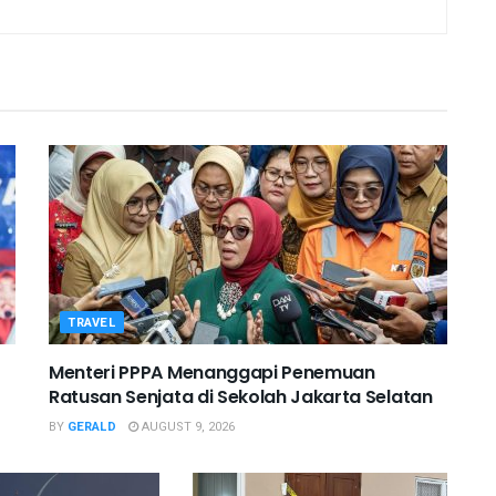
TRAVEL
Menteri PPPA Menanggapi Penemuan
Ratusan Senjata di Sekolah Jakarta Selatan
BY
GERALD
AUGUST 9, 2026