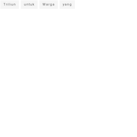
Triliun
untuk
Warga
yang