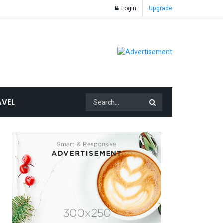
Login
Upgrade
AVEL