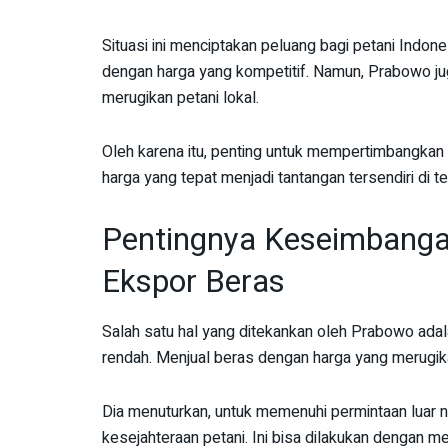
Situasi ini menciptakan peluang bagi petani Indon
dengan harga yang kompetitif. Namun, Prabowo j
merugikan petani lokal.
Oleh karena itu, penting untuk mempertimbangkan
harga yang tepat menjadi tantangan tersendiri di t
Pentingnya Keseimbang
Ekspor Beras
Salah satu hal yang ditekankan oleh Prabowo adal
rendah. Menjual beras dengan harga yang merugik
Dia menuturkan, untuk memenuhi permintaan luar 
kesejahteraan petani. Ini bisa dilakukan dengan m