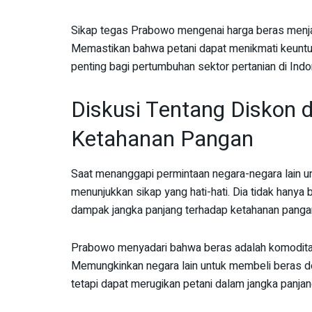
Sikap tegas Prabowo mengenai harga beras menjadi
Memastikan bahwa petani dapat menikmati keuntun
penting bagi pertumbuhan sektor pertanian di Indo
Diskusi Tentang Diskon 
Ketahanan Pangan
Saat menanggapi permintaan negara-negara lain 
menunjukkan sikap yang hati-hati. Dia tidak hanya
dampak jangka panjang terhadap ketahanan panga
Prabowo menyadari bahwa beras adalah komoditas 
Memungkinkan negara lain untuk membeli beras d
tetapi dapat merugikan petani dalam jangka panjan