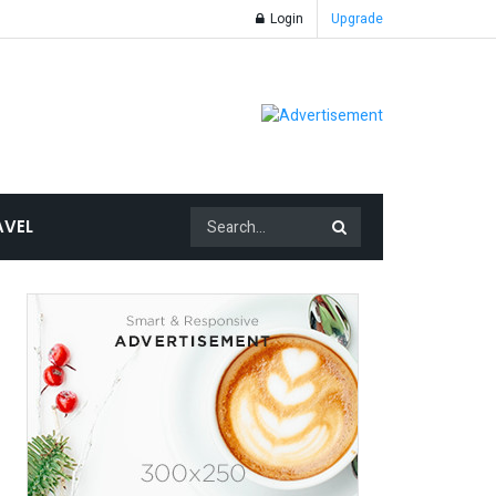
Login
Upgrade
AVEL