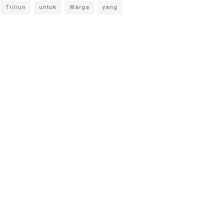
Triliun
untuk
Warga
yang