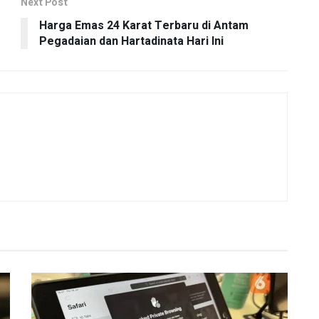
Next Post
Harga Emas 24 Karat Terbaru di Antam
Pegadaian dan Hartadinata Hari Ini