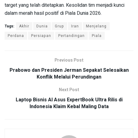
target yang telah ditetapkan. Kesolidan tim menjadi kunci
dalam meraih hasil positif di Piala Dunia 2026.
Tags:
Akhir
Dunia
Grup
Iran
Menjelang
Perdana
Persiapan
Pertandingan
Piala
Previous Post
Prabowo dan Presiden Jerman Sepakat Selesaikan
Konflik Melalui Perundingan
Next Post
Laptop Bisnis AI Asus ExpertBook Ultra Rilis di
Indonesia Klaim Kebal Maling Data