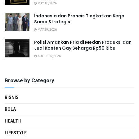
MAY 10, 2026
Indonesia dan Prancis Tingkatkan Kerja
Sama Strategis
MAY 29, 2026
Polisi Amankan Pria di Medan Produksi dan
Jual Konten Gay Seharga Rp50 Ribu
AUGUST 5, 2026
Browse by Category
BISNIS
BOLA
HEALTH
LIFESTYLE