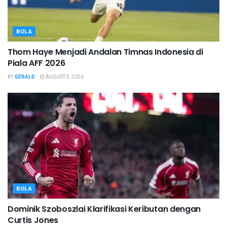
BOLA
Thom Haye Menjadi Andalan Timnas Indonesia di
Piala AFF 2026
BY
GERALD
AUGUST 5, 2026
BOLA
Dominik Szoboszlai Klarifikasi Keributan dengan
Curtis Jones