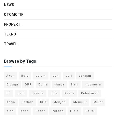
NEWS
OTOMOTIF
PROPERTI
TEKNO
TRAVEL
Browse by Tags
Akan
Baru
dalam
dan
dari
dengan
Diduga
DPR
Dunia
Harga
Hari
Indonesia
Ini
Jadi
Jakarta
Juta
Kasus
Kebakaran
Kerja
Korban
KPK
Menjadi
Menurut
Miliar
oleh
pada
Pasar
Persen
Piala
Polisi