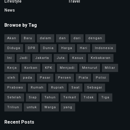
Lifestyle
Travel
News
Browse by Tag
Akan
Baru
dalam
dan
dari
dengan
Diduga
DPR
Dunia
Harga
Hari
Indonesia
Ini
Jadi
Jakarta
Juta
Kasus
Kebakaran
Kerja
Korban
KPK
Menjadi
Menurut
Miliar
oleh
pada
Pasar
Persen
Piala
Polisi
Prabowo
Rumah
Rupiah
Saat
Sebagai
Setelah
Siap
Tahun
Terkait
Tidak
Tiga
Triliun
untuk
Warga
yang
Recent Posts