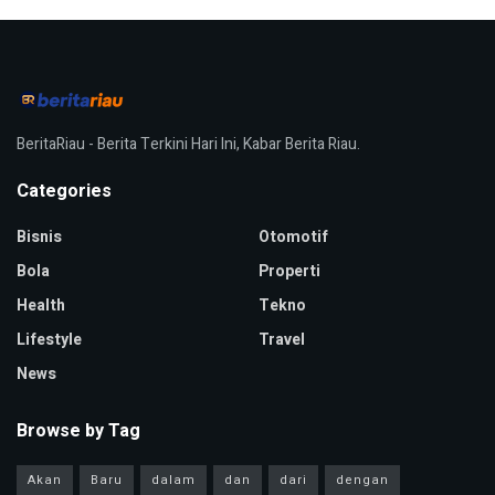
BeritaRiau - Berita Terkini Hari Ini, Kabar Berita Riau.
Categories
Bisnis
Otomotif
Bola
Properti
Health
Tekno
Lifestyle
Travel
News
Browse by Tag
Akan
Baru
dalam
dan
dari
dengan