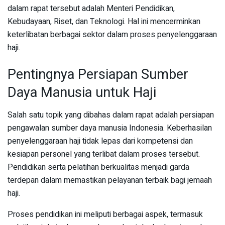
dalam rapat tersebut adalah Menteri Pendidikan,
Kebudayaan, Riset, dan Teknologi. Hal ini mencerminkan
keterlibatan berbagai sektor dalam proses penyelenggaraan
haji.
Pentingnya Persiapan Sumber
Daya Manusia untuk Haji
Salah satu topik yang dibahas dalam rapat adalah persiapan
pengawalan sumber daya manusia Indonesia. Keberhasilan
penyelenggaraan haji tidak lepas dari kompetensi dan
kesiapan personel yang terlibat dalam proses tersebut.
Pendidikan serta pelatihan berkualitas menjadi garda
terdepan dalam memastikan pelayanan terbaik bagi jemaah
haji.
Proses pendidikan ini meliputi berbagai aspek, termasuk