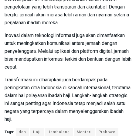
pengelolaan yang lebih transparan dan akuntabel. Dengan
begitu, jemaah akan merasa lebih aman dan nyaman selama
perjalanan ibadah mereka.
Inovasi dalam teknologi informasi juga akan dimanfaatkan
untuk meningkatkan komunikasi antara jemaah dengan
penyelenggara. Melalui aplikasi dan platform digital, jemaah
bisa mendapatkan informasi terkini dan bantuan dengan lebih
cepat.
Transformasi ini diharapkan juga berdampak pada
peningkatan citra Indonesia di kancah internasional, terutama
dalam hal pelayanan ibadah haji. Langkah-langkah strategis
ini sangat penting agar Indonesia tetap menjadi salah satu
negara yang terpercaya dalam menyelenggarakan ibadah
haji.
Tags:
dan
Haji
Hambalang
Menteri
Prabowo