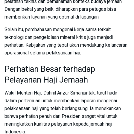
pelatihan teknis dan pemahaman konteks budaya jemaah.
Dengan bekal yang baik, diharapkan para petugas bisa
memberikan layanan yang optimal di lapangan.
Selain itu, pembahasan mengenai kerja sama terkait
teknologi dan pengelolaan mineral kritis juga menjadi
perhatian. Kebijakan yang tepat akan mendukung kelancaran
operasional selama pelaksanaan haji.
Perhatian Besar terhadap
Pelayanan Haji Jemaah
Wakil Menteri Haji, Dahnil Anzar Simanjuntak, turut hadir
dalam pertemuan untuk memberikan laporan mengenai
pelaksanaan haji yang telah berlangsung. Ia menekankan
bahwa perhatian penuh dari Presiden sangat vital untuk
meningkatkan kualitas pelayanan kepada jemaah haji
Indonesia.