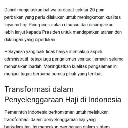
Dahnil menjelaskan bahwa terdapat sekitar 20 poin
perbaikan yang perlu dilakukan untuk meningkatkan kualitas
layanan haji. Poin-poin ini akan disusun dan disampaikan
lebih lanjut kepada Presiden untuk mendapatkan arahan dan
dukungan yang diperlukan.
Pelayanan yang baik tidak hanya mencakup aspek
administratif, tetapi juga pengalaman spiritual jemaah selama
menunaikan ibadah. Meningkatkan kualitas pengalaman ini
menjadi tugas bersama semua pihak yang terlibat.
Transformasi dalam
Penyelenggaraan Haji di Indonesia
Pemerintah Indonesia berkomitmen untuk melakukan
transformasi dalam penyelenggaraan haji yang
berkelanjutan. Ini mencakup pembaruan dalam sistem