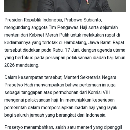
Presiden Republik Indonesia, Prabowo Subianto,
mengundang anggota Tim Pengawas Haji serta sejumlah
menteri dari Kabinet Merah Putih untuk melakukan rapat di
kediamannya yang terletak di Hambalang, Jawa Barat. Rapat
tersebut diadakan pada Rabu, 17 Juni, dengan agenda utama
yang berfokus pada persiapan pelaksanaan ibadah haji tahun
2026 mendatang.
Dalam kesempatan tersebut, Menteri Sekretaris Negara
Prasetyo Hadi menyampaikan bahwa pertemuan ini juga
sebagai tanggapan atas permohonan dari Komisi VIII
mengenai pelaksanaan haji. Ini menunjukkan keseriusan
pemerintah dalam mempersiapkan ibadah haji yang layak
bagi seluruh jemaah yang berangkat dari Indonesia.
Prasetyo menambahkan, salah satu menteri yang dipanggil