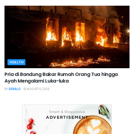
HEALTH
Pria di Bandung Bakar Rumah Orang Tua hingga
Ayah Mengalami Luka-luka
BY
GERALD
AUGUST 6, 2026