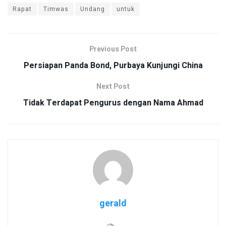
Rapat
Timwas
Undang
untuk
Previous Post
Persiapan Panda Bond, Purbaya Kunjungi China
Next Post
Tidak Terdapat Pengurus dengan Nama Ahmad
gerald