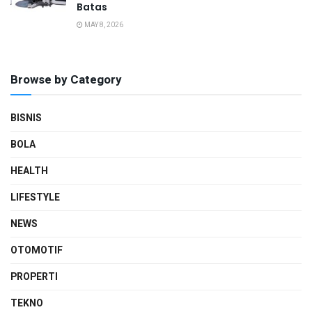
Batas
MAY 8, 2026
Browse by Category
BISNIS
BOLA
HEALTH
LIFESTYLE
NEWS
OTOMOTIF
PROPERTI
TEKNO