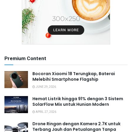
Premium Content
Bocoran Xiaomi 18 Terungkap, Baterai
Melebihi Smartphone Flagship
JUNE 29, 2026
Hemat Listrik hingga 91% dengan 3 Sistem
SolarFlow Mix untuk Hunian Modern
APRIL 27, 2026
Drone Ringan dengan Kamera 2.7K untuk
Terbang Jauh dan Petualangan Tanpa