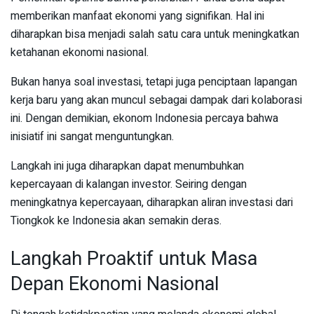
memberikan manfaat ekonomi yang signifikan. Hal ini
diharapkan bisa menjadi salah satu cara untuk meningkatkan
ketahanan ekonomi nasional.
Bukan hanya soal investasi, tetapi juga penciptaan lapangan
kerja baru yang akan muncul sebagai dampak dari kolaborasi
ini. Dengan demikian, ekonom Indonesia percaya bahwa
inisiatif ini sangat menguntungkan.
Langkah ini juga diharapkan dapat menumbuhkan
kepercayaan di kalangan investor. Seiring dengan
meningkatnya kepercayaan, diharapkan aliran investasi dari
Tiongkok ke Indonesia akan semakin deras.
Langkah Proaktif untuk Masa
Depan Ekonomi Nasional