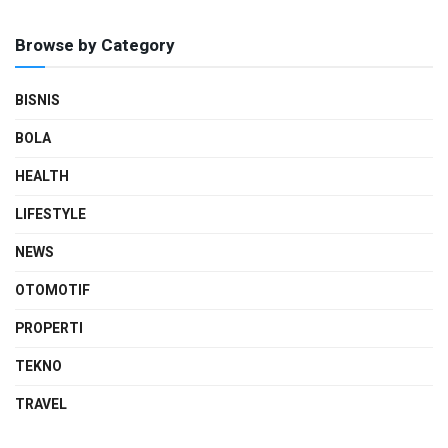
Browse by Category
BISNIS
BOLA
HEALTH
LIFESTYLE
NEWS
OTOMOTIF
PROPERTI
TEKNO
TRAVEL