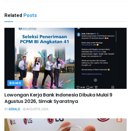
Related
Posts
BISNIS
Lowongan Kerja Bank Indonesia Dibuka Mulai 9
Agustus 2026, Simak Syaratnya
BY
GERALD
AUGUST 8, 2026