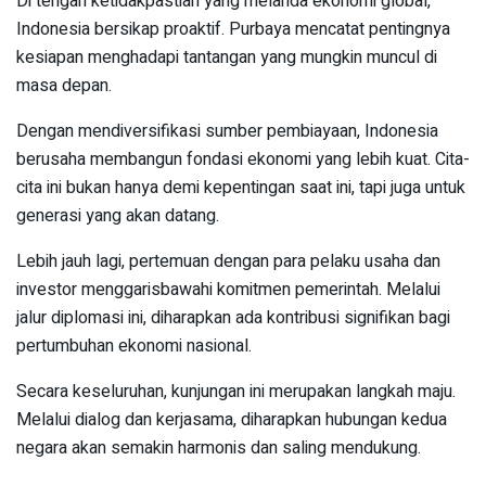
Di tengah ketidakpastian yang melanda ekonomi global,
Indonesia bersikap proaktif. Purbaya mencatat pentingnya
kesiapan menghadapi tantangan yang mungkin muncul di
masa depan.
Dengan mendiversifikasi sumber pembiayaan, Indonesia
berusaha membangun fondasi ekonomi yang lebih kuat. Cita-
cita ini bukan hanya demi kepentingan saat ini, tapi juga untuk
generasi yang akan datang.
Lebih jauh lagi, pertemuan dengan para pelaku usaha dan
investor menggarisbawahi komitmen pemerintah. Melalui
jalur diplomasi ini, diharapkan ada kontribusi signifikan bagi
pertumbuhan ekonomi nasional.
Secara keseluruhan, kunjungan ini merupakan langkah maju.
Melalui dialog dan kerjasama, diharapkan hubungan kedua
negara akan semakin harmonis dan saling mendukung.