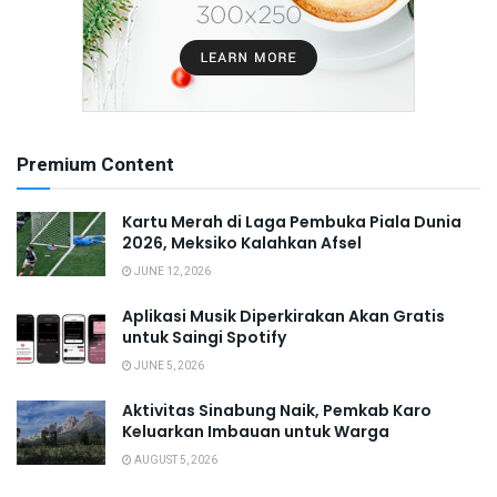
Premium Content
Kartu Merah di Laga Pembuka Piala Dunia
2026, Meksiko Kalahkan Afsel
JUNE 12, 2026
Aplikasi Musik Diperkirakan Akan Gratis
untuk Saingi Spotify
JUNE 5, 2026
Aktivitas Sinabung Naik, Pemkab Karo
Keluarkan Imbauan untuk Warga
AUGUST 5, 2026