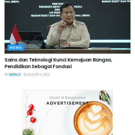
BISNIS
Sains dan Teknologi Kunci Kemajuan Bangsa,
Pendidikan Sebagai Fondasi
BY
GERALD
AUGUST 6, 2026