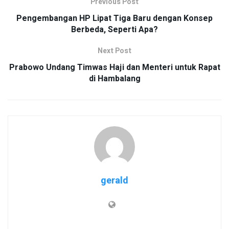
Previous Post
Pengembangan HP Lipat Tiga Baru dengan Konsep
Berbeda, Seperti Apa?
Next Post
Prabowo Undang Timwas Haji dan Menteri untuk Rapat
di Hambalang
gerald