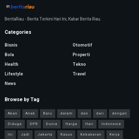
BeritaRiau - Berita Terkini Hari Ini, Kabar Berita Riau.
Categories
Bisnis
Otomotif
Bola
Properti
Health
Tekno
Lifestyle
Travel
News
Browse by Tag
Akan
Anak
Baru
dalam
dan
dari
dengan
Diduga
DPR
Dunia
Harga
Hari
Indonesia
Ini
Jadi
Jakarta
Kasus
Kebakaran
Kerja