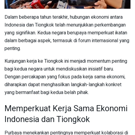
Dalam beberapa tahun terakhir, hubungan ekonomi antara
Indonesia dan Tiongkok telah menunjukkan perkembangan
yang signifikan. Kedua negara berupaya memperkuat ikatan
dalam berbagai aspek, termasuk di forum internasional yang
penting.
Kunjungan kerja ke Tiongkok ini menjadi momentum penting
bagi kedua negara untuk mendiskusikan inisiatif baru.
Dengan percakapan yang fokus pada kerja sama ekonomi,
diharapkan dapat menghasilkan langkah-langkah konkret
yang bermanfaat bagi kedua belah pihak.
Memperkuat Kerja Sama Ekonomi
Indonesia dan Tiongkok
Purbaya menekankan pentingnya memperkuat kolaborasi di