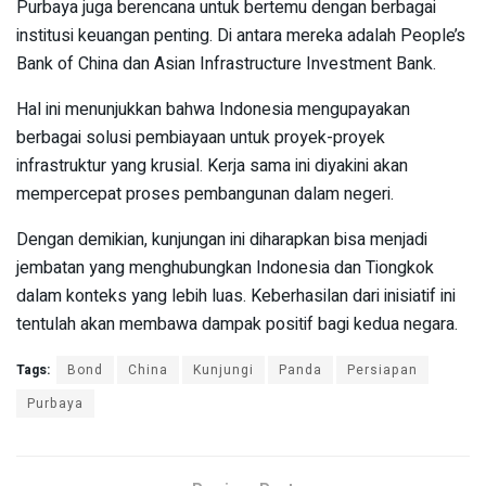
Purbaya juga berencana untuk bertemu dengan berbagai
institusi keuangan penting. Di antara mereka adalah People’s
Bank of China dan Asian Infrastructure Investment Bank.
Hal ini menunjukkan bahwa Indonesia mengupayakan
berbagai solusi pembiayaan untuk proyek-proyek
infrastruktur yang krusial. Kerja sama ini diyakini akan
mempercepat proses pembangunan dalam negeri.
Dengan demikian, kunjungan ini diharapkan bisa menjadi
jembatan yang menghubungkan Indonesia dan Tiongkok
dalam konteks yang lebih luas. Keberhasilan dari inisiatif ini
tentulah akan membawa dampak positif bagi kedua negara.
Tags:
Bond
China
Kunjungi
Panda
Persiapan
Purbaya