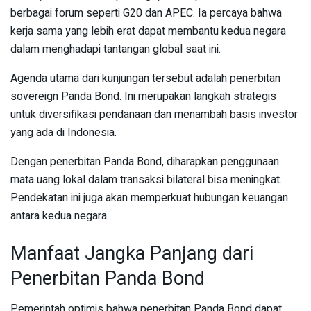
berbagai forum seperti G20 dan APEC. Ia percaya bahwa
kerja sama yang lebih erat dapat membantu kedua negara
dalam menghadapi tantangan global saat ini.
Agenda utama dari kunjungan tersebut adalah penerbitan
sovereign Panda Bond. Ini merupakan langkah strategis
untuk diversifikasi pendanaan dan menambah basis investor
yang ada di Indonesia.
Dengan penerbitan Panda Bond, diharapkan penggunaan
mata uang lokal dalam transaksi bilateral bisa meningkat.
Pendekatan ini juga akan memperkuat hubungan keuangan
antara kedua negara.
Manfaat Jangka Panjang dari
Penerbitan Panda Bond
Pemerintah optimis bahwa penerbitan Panda Bond dapat