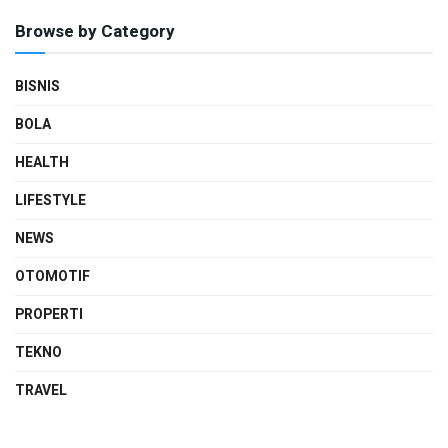
Browse by Category
BISNIS
BOLA
HEALTH
LIFESTYLE
NEWS
OTOMOTIF
PROPERTI
TEKNO
TRAVEL