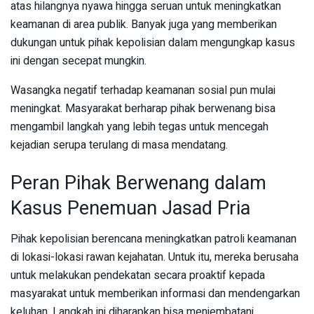
atas hilangnya nyawa hingga seruan untuk meningkatkan
keamanan di area publik. Banyak juga yang memberikan
dukungan untuk pihak kepolisian dalam mengungkap kasus
ini dengan secepat mungkin.
Wasangka negatif terhadap keamanan sosial pun mulai
meningkat. Masyarakat berharap pihak berwenang bisa
mengambil langkah yang lebih tegas untuk mencegah
kejadian serupa terulang di masa mendatang.
Peran Pihak Berwenang dalam
Kasus Penemuan Jasad Pria
Pihak kepolisian berencana meningkatkan patroli keamanan
di lokasi-lokasi rawan kejahatan. Untuk itu, mereka berusaha
untuk melakukan pendekatan secara proaktif kepada
masyarakat untuk memberikan informasi dan mendengarkan
keluhan. Langkah ini diharapkan bisa menjembatani