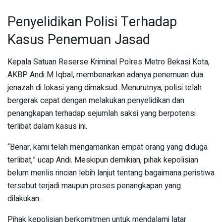
Penyelidikan Polisi Terhadap
Kasus Penemuan Jasad
Kepala Satuan Reserse Kriminal Polres Metro Bekasi Kota,
AKBP Andi M Iqbal, membenarkan adanya penemuan dua
jenazah di lokasi yang dimaksud. Menurutnya, polisi telah
bergerak cepat dengan melakukan penyelidikan dan
penangkapan terhadap sejumlah saksi yang berpotensi
terlibat dalam kasus ini.
“Benar, kami telah mengamankan empat orang yang diduga
terlibat,” ucap Andi. Meskipun demikian, pihak kepolisian
belum merilis rincian lebih lanjut tentang bagaimana peristiwa
tersebut terjadi maupun proses penangkapan yang
dilakukan.
Pihak kepolisian berkomitmen untuk mendalami latar