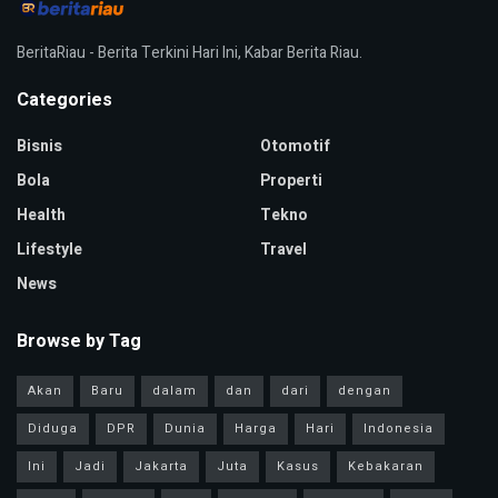
BeritaRiau - Berita Terkini Hari Ini, Kabar Berita Riau.
Categories
Bisnis
Otomotif
Bola
Properti
Health
Tekno
Lifestyle
Travel
News
Browse by Tag
Akan
Baru
dalam
dan
dari
dengan
Diduga
DPR
Dunia
Harga
Hari
Indonesia
Ini
Jadi
Jakarta
Juta
Kasus
Kebakaran