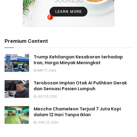
Premium Content
Trump Kehilangan Kesabaran terhadap
Iran, Harga Minyak Meningkat
MAY 17, 2026
Terobosan Implan Otak AI Pulihkan Gerak
dan Sensasi Pasien Lumpuh
JULY 20, 2026
Meccha Chameleon Terjual 7 Juta Kopi
dalam 12 Hari Tanpa Iklan
JUNE 25, 2026