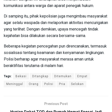
komunikasi antara warga dan aparat penegak hukum.
Di samping itu, pihak kepolisian juga mengimbau masyarakat
agar selalu waspada dan melaporkan aktivitas mencurigakan
yang terlihat. Dengan demikian, upaya mencegah tindak
kejahatan bisa dilakukan secara bersama-sama.
Beberapa kegiatan pencegahan pun direncanakan, termasuk
sosialisasi tentang keamanan dan kenyamanan lingkungan.
Polisi berharap agar masyarakat merasa aman untuk
beraktifitas terutama di malam hari.
Tags:
Bekasi
Ditangkap
Ditemukan
Empat
Meninggal
Orang
Polisi
Pria
Selokan
Previous Post