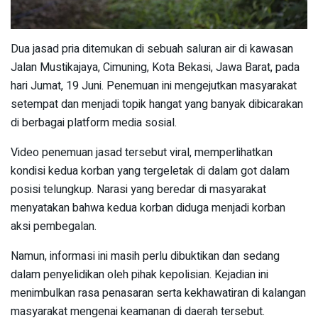
Dua jasad pria ditemukan di sebuah saluran air di kawasan
Jalan Mustikajaya, Cimuning, Kota Bekasi, Jawa Barat, pada
hari Jumat, 19 Juni. Penemuan ini mengejutkan masyarakat
setempat dan menjadi topik hangat yang banyak dibicarakan
di berbagai platform media sosial.
Video penemuan jasad tersebut viral, memperlihatkan
kondisi kedua korban yang tergeletak di dalam got dalam
posisi telungkup. Narasi yang beredar di masyarakat
menyatakan bahwa kedua korban diduga menjadi korban
aksi pembegalan.
Namun, informasi ini masih perlu dibuktikan dan sedang
dalam penyelidikan oleh pihak kepolisian. Kejadian ini
menimbulkan rasa penasaran serta kekhawatiran di kalangan
masyarakat mengenai keamanan di daerah tersebut.