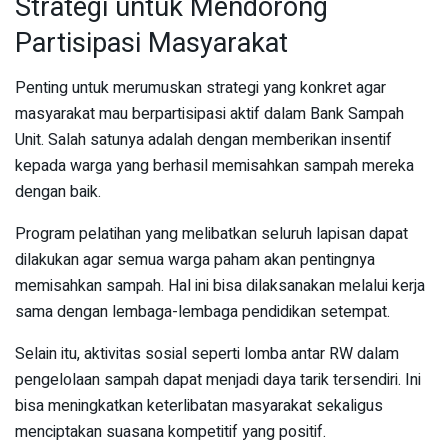
Strategi untuk Mendorong
Partisipasi Masyarakat
Penting untuk merumuskan strategi yang konkret agar
masyarakat mau berpartisipasi aktif dalam Bank Sampah
Unit. Salah satunya adalah dengan memberikan insentif
kepada warga yang berhasil memisahkan sampah mereka
dengan baik.
Program pelatihan yang melibatkan seluruh lapisan dapat
dilakukan agar semua warga paham akan pentingnya
memisahkan sampah. Hal ini bisa dilaksanakan melalui kerja
sama dengan lembaga-lembaga pendidikan setempat.
Selain itu, aktivitas sosial seperti lomba antar RW dalam
pengelolaan sampah dapat menjadi daya tarik tersendiri. Ini
bisa meningkatkan keterlibatan masyarakat sekaligus
menciptakan suasana kompetitif yang positif.