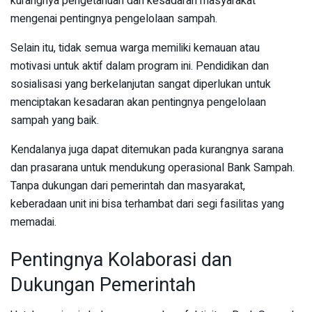
kurangnya pengetahuan dan kesadaran masyarakat
mengenai pentingnya pengelolaan sampah.
Selain itu, tidak semua warga memiliki kemauan atau
motivasi untuk aktif dalam program ini. Pendidikan dan
sosialisasi yang berkelanjutan sangat diperlukan untuk
menciptakan kesadaran akan pentingnya pengelolaan
sampah yang baik.
Kendalanya juga dapat ditemukan pada kurangnya sarana
dan prasarana untuk mendukung operasional Bank Sampah.
Tanpa dukungan dari pemerintah dan masyarakat,
keberadaan unit ini bisa terhambat dari segi fasilitas yang
memadai.
Pentingnya Kolaborasi dan
Dukungan Pemerintah