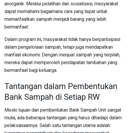
anorganik. Melalui pelatihan dan sosialisasi, masyarakat
dapat memahami bagaimana cara yang tepat untuk
memanfaatkan sampah menjadi barang yang lebih
bermanfaat.
Dalam program ini, masyarakat tidak hanya berpartisipasi
dalam pengelolaan sampah, tetapi juga mendapatkan
manfaat ekonomi. Dengan menjual sampah yang terpilah,
mereka dapat memperoleh pendapatan tambahan yang
bermanfaat bagi keluarga.
Tantangan dalam Pembentukan
Bank Sampah di Setiap RW
Meski tujuan dari pembentukan Bank Sampah Unit sangat
mulia, ada beberapa tantangan yang harus dihadapi dalam
pelaksanaannya. Salah satu tantangan utama adalah