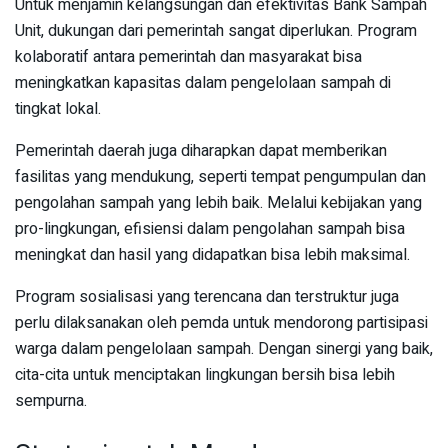
Untuk menjamin kelangsungan dan efektivitas Bank Sampah
Unit, dukungan dari pemerintah sangat diperlukan. Program
kolaboratif antara pemerintah dan masyarakat bisa
meningkatkan kapasitas dalam pengelolaan sampah di
tingkat lokal.
Pemerintah daerah juga diharapkan dapat memberikan
fasilitas yang mendukung, seperti tempat pengumpulan dan
pengolahan sampah yang lebih baik. Melalui kebijakan yang
pro-lingkungan, efisiensi dalam pengolahan sampah bisa
meningkat dan hasil yang didapatkan bisa lebih maksimal.
Program sosialisasi yang terencana dan terstruktur juga
perlu dilaksanakan oleh pemda untuk mendorong partisipasi
warga dalam pengelolaan sampah. Dengan sinergi yang baik,
cita-cita untuk menciptakan lingkungan bersih bisa lebih
sempurna.