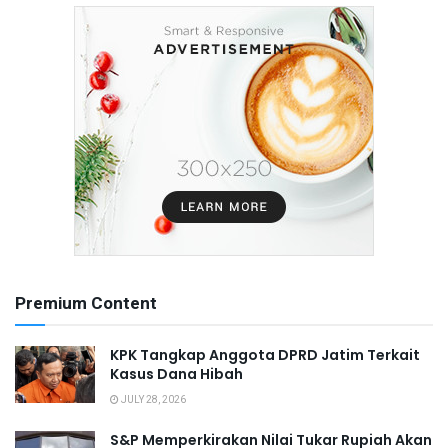
Premium Content
KPK Tangkap Anggota DPRD Jatim Terkait
Kasus Dana Hibah
JULY 28, 2026
S&P Memperkirakan Nilai Tukar Rupiah Akan