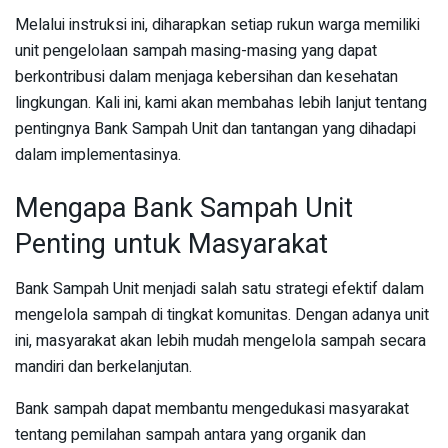
Melalui instruksi ini, diharapkan setiap rukun warga memiliki
unit pengelolaan sampah masing-masing yang dapat
berkontribusi dalam menjaga kebersihan dan kesehatan
lingkungan. Kali ini, kami akan membahas lebih lanjut tentang
pentingnya Bank Sampah Unit dan tantangan yang dihadapi
dalam implementasinya.
Mengapa Bank Sampah Unit
Penting untuk Masyarakat
Bank Sampah Unit menjadi salah satu strategi efektif dalam
mengelola sampah di tingkat komunitas. Dengan adanya unit
ini, masyarakat akan lebih mudah mengelola sampah secara
mandiri dan berkelanjutan.
Bank sampah dapat membantu mengedukasi masyarakat
tentang pemilahan sampah antara yang organik dan