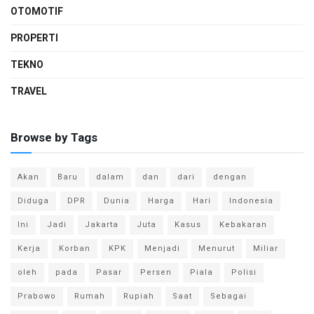
OTOMOTIF
PROPERTI
TEKNO
TRAVEL
Browse by Tags
Akan
Baru
dalam
dan
dari
dengan
Diduga
DPR
Dunia
Harga
Hari
Indonesia
Ini
Jadi
Jakarta
Juta
Kasus
Kebakaran
Kerja
Korban
KPK
Menjadi
Menurut
Miliar
oleh
pada
Pasar
Persen
Piala
Polisi
Prabowo
Rumah
Rupiah
Saat
Sebagai