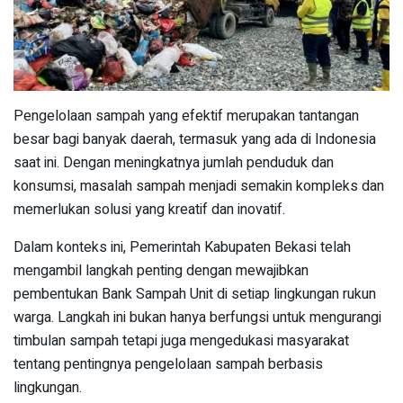
Pengelolaan sampah yang efektif merupakan tantangan
besar bagi banyak daerah, termasuk yang ada di Indonesia
saat ini. Dengan meningkatnya jumlah penduduk dan
konsumsi, masalah sampah menjadi semakin kompleks dan
memerlukan solusi yang kreatif dan inovatif.
Dalam konteks ini, Pemerintah Kabupaten Bekasi telah
mengambil langkah penting dengan mewajibkan
pembentukan Bank Sampah Unit di setiap lingkungan rukun
warga. Langkah ini bukan hanya berfungsi untuk mengurangi
timbulan sampah tetapi juga mengedukasi masyarakat
tentang pentingnya pengelolaan sampah berbasis
lingkungan.