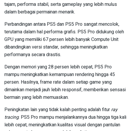
tajam, performa stabil, serta gameplay yang lebih mulus
dalam berbagai permainan menarik.
Perbandingan antara PS5 dan PS5 Pro sangat mencolok,
terutama dalam hal performa grafis. PS5 Pro didukung oleh
GPU yang memiliki 67 persen lebih banyak Compute Unit
dibandingkan versi standar, sehingga meningkatkan
performanya secara drastis.
Dengan memori yang 28 persen lebih cepat, PS5 Pro
mampu meningkatkan kemampuan rendering hingga 45
persen. Hasilnya, frame rate dalam setiap game yang
dimainkan menjadi jauh lebih responsif, memberikan sensasi
bermain yang lebih memuaskan.
Peningkatan lain yang tidak kalah penting adalah fitur
ray
tracing
. PS5 Pro mampu menjalankannya dua hingga tiga kali
lebih cepat, meningkatkan kualitas visual dengan pantulan