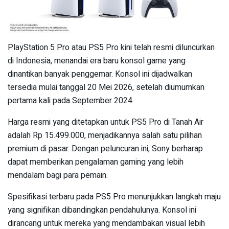
PlayStation 5 Pro atau PS5 Pro kini telah resmi diluncurkan
di Indonesia, menandai era baru konsol game yang
dinantikan banyak penggemar. Konsol ini dijadwalkan
tersedia mulai tanggal 20 Mei 2026, setelah diumumkan
pertama kali pada September 2024.
Harga resmi yang ditetapkan untuk PS5 Pro di Tanah Air
adalah Rp 15.499.000, menjadikannya salah satu pilihan
premium di pasar. Dengan peluncuran ini, Sony berharap
dapat memberikan pengalaman gaming yang lebih
mendalam bagi para pemain.
Spesifikasi terbaru pada PS5 Pro menunjukkan langkah maju
yang signifikan dibandingkan pendahulunya. Konsol ini
dirancang untuk mereka yang mendambakan visual lebih