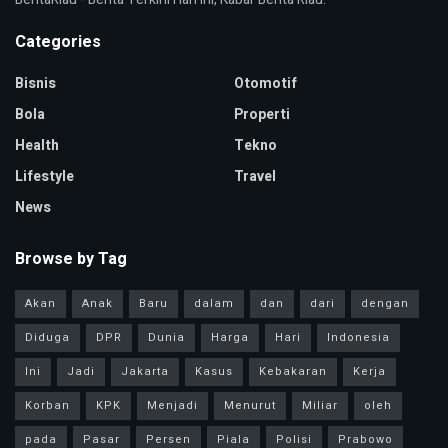
Categories
Bisnis
Otomotif
Bola
Properti
Health
Tekno
Lifestyle
Travel
News
Browse by Tag
Akan
Anak
Baru
dalam
dan
dari
dengan
Diduga
DPR
Dunia
Harga
Hari
Indonesia
Ini
Jadi
Jakarta
Kasus
Kebakaran
Kerja
Korban
KPK
Menjadi
Menurut
Miliar
oleh
pada
Pasar
Persen
Piala
Polisi
Prabowo