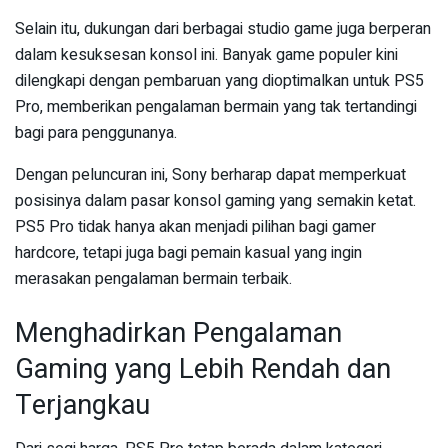
Selain itu, dukungan dari berbagai studio game juga berperan
dalam kesuksesan konsol ini. Banyak game populer kini
dilengkapi dengan pembaruan yang dioptimalkan untuk PS5
Pro, memberikan pengalaman bermain yang tak tertandingi
bagi para penggunanya.
Dengan peluncuran ini, Sony berharap dapat memperkuat
posisinya dalam pasar konsol gaming yang semakin ketat.
PS5 Pro tidak hanya akan menjadi pilihan bagi gamer
hardcore, tetapi juga bagi pemain kasual yang ingin
merasakan pengalaman bermain terbaik.
Menghadirkan Pengalaman
Gaming yang Lebih Rendah dan
Terjangkau