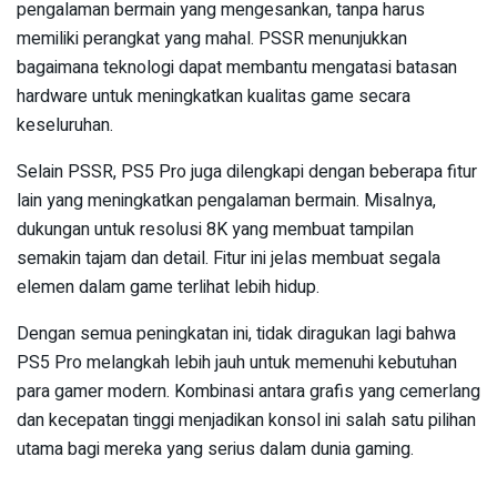
pengalaman bermain yang mengesankan, tanpa harus
memiliki perangkat yang mahal. PSSR menunjukkan
bagaimana teknologi dapat membantu mengatasi batasan
hardware untuk meningkatkan kualitas game secara
keseluruhan.
Selain PSSR, PS5 Pro juga dilengkapi dengan beberapa fitur
lain yang meningkatkan pengalaman bermain. Misalnya,
dukungan untuk resolusi 8K yang membuat tampilan
semakin tajam dan detail. Fitur ini jelas membuat segala
elemen dalam game terlihat lebih hidup.
Dengan semua peningkatan ini, tidak diragukan lagi bahwa
PS5 Pro melangkah lebih jauh untuk memenuhi kebutuhan
para gamer modern. Kombinasi antara grafis yang cemerlang
dan kecepatan tinggi menjadikan konsol ini salah satu pilihan
utama bagi mereka yang serius dalam dunia gaming.