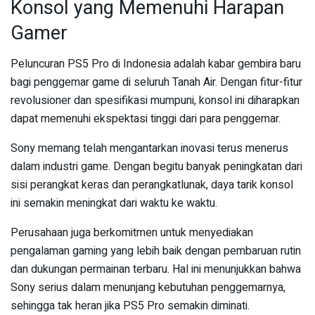
Konsol yang Memenuhi Harapan
Gamer
Peluncuran PS5 Pro di Indonesia adalah kabar gembira baru
bagi penggemar game di seluruh Tanah Air. Dengan fitur-fitur
revolusioner dan spesifikasi mumpuni, konsol ini diharapkan
dapat memenuhi ekspektasi tinggi dari para penggemar.
Sony memang telah mengantarkan inovasi terus menerus
dalam industri game. Dengan begitu banyak peningkatan dari
sisi perangkat keras dan perangkatlunak, daya tarik konsol
ini semakin meningkat dari waktu ke waktu.
Perusahaan juga berkomitmen untuk menyediakan
pengalaman gaming yang lebih baik dengan pembaruan rutin
dan dukungan permainan terbaru. Hal ini menunjukkan bahwa
Sony serius dalam menunjang kebutuhan penggemarnya,
sehingga tak heran jika PS5 Pro semakin diminati.