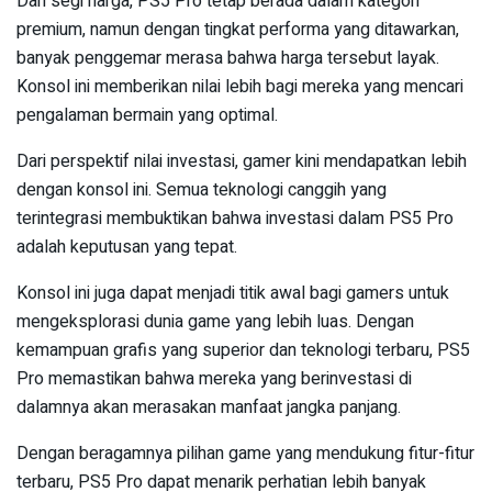
Dari segi harga, PS5 Pro tetap berada dalam kategori
premium, namun dengan tingkat performa yang ditawarkan,
banyak penggemar merasa bahwa harga tersebut layak.
Konsol ini memberikan nilai lebih bagi mereka yang mencari
pengalaman bermain yang optimal.
Dari perspektif nilai investasi, gamer kini mendapatkan lebih
dengan konsol ini. Semua teknologi canggih yang
terintegrasi membuktikan bahwa investasi dalam PS5 Pro
adalah keputusan yang tepat.
Konsol ini juga dapat menjadi titik awal bagi gamers untuk
mengeksplorasi dunia game yang lebih luas. Dengan
kemampuan grafis yang superior dan teknologi terbaru, PS5
Pro memastikan bahwa mereka yang berinvestasi di
dalamnya akan merasakan manfaat jangka panjang.
Dengan beragamnya pilihan game yang mendukung fitur-fitur
terbaru, PS5 Pro dapat menarik perhatian lebih banyak