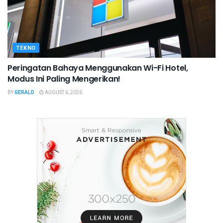
TEKNO
Peringatan Bahaya Menggunakan Wi-Fi Hotel,
Modus Ini Paling Mengerikan!
BY
GERALD
AUGUST 6, 2026