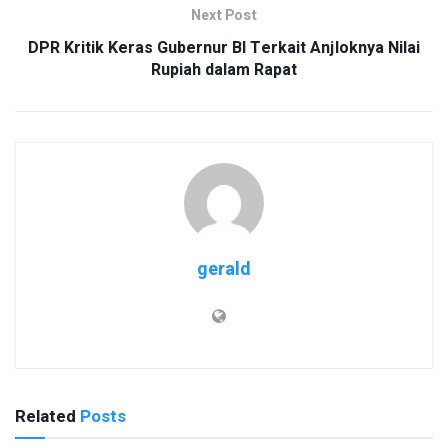
Next Post
DPR Kritik Keras Gubernur BI Terkait Anjloknya Nilai
Rupiah dalam Rapat
gerald
Related
Posts