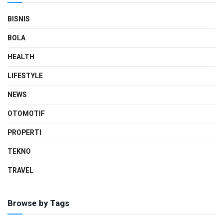
BISNIS
BOLA
HEALTH
LIFESTYLE
NEWS
OTOMOTIF
PROPERTI
TEKNO
TRAVEL
Browse by Tags