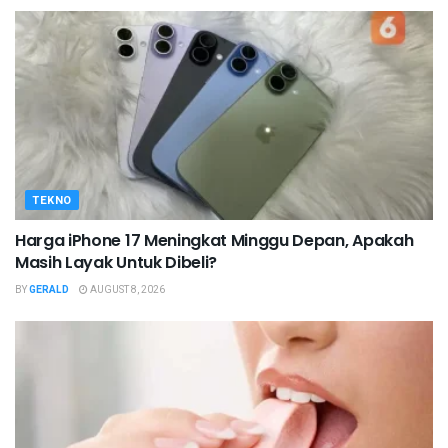
TEKNO
Harga iPhone 17 Meningkat Minggu Depan, Apakah
Masih Layak Untuk Dibeli?
BY
GERALD
AUGUST 8, 2026