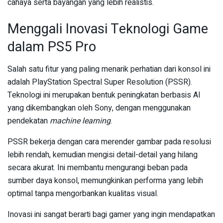
cahaya serta bayangan yang lebih realistis.
Menggali Inovasi Teknologi Game
dalam PS5 Pro
Salah satu fitur yang paling menarik perhatian dari konsol ini
adalah PlayStation Spectral Super Resolution (PSSR).
Teknologi ini merupakan bentuk peningkatan berbasis AI
yang dikembangkan oleh Sony, dengan menggunakan
pendekatan
machine learning
.
PSSR bekerja dengan cara merender gambar pada resolusi
lebih rendah, kemudian mengisi detail-detail yang hilang
secara akurat. Ini membantu mengurangi beban pada
sumber daya konsol, memungkinkan performa yang lebih
optimal tanpa mengorbankan kualitas visual.
Inovasi ini sangat berarti bagi gamer yang ingin mendapatkan