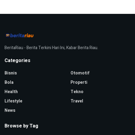
BeritaRiau - Berita Terkini Hari Ini, Kabar Berita Riau.
Categories
Bisnis
Otomotif
Bola
Properti
Health
Tekno
Lifestyle
Travel
News
Browse by Tag