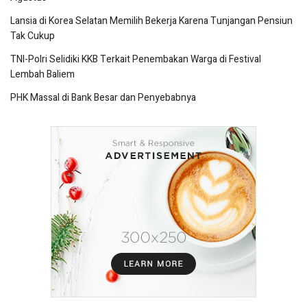
Lansia di Korea Selatan Memilih Bekerja Karena Tunjangan Pensiun
Tak Cukup
TNI-Polri Selidiki KKB Terkait Penembakan Warga di Festival
Lembah Baliem
PHK Massal di Bank Besar dan Penyebabnya