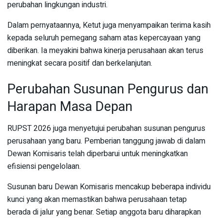
perubahan lingkungan industri.
Dalam pernyataannya, Ketut juga menyampaikan terima kasih
kepada seluruh pemegang saham atas kepercayaan yang
diberikan. Ia meyakini bahwa kinerja perusahaan akan terus
meningkat secara positif dan berkelanjutan.
Perubahan Susunan Pengurus dan
Harapan Masa Depan
RUPST 2026 juga menyetujui perubahan susunan pengurus
perusahaan yang baru. Pemberian tanggung jawab di dalam
Dewan Komisaris telah diperbarui untuk meningkatkan
efisiensi pengelolaan.
Susunan baru Dewan Komisaris mencakup beberapa individu
kunci yang akan memastikan bahwa perusahaan tetap
berada di jalur yang benar. Setiap anggota baru diharapkan