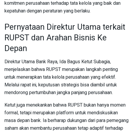
komitmen perusahaan terhadap tata kelola yang baik dan
kepatuhan dengan peraturan yang berlaku.
Pernyataan Direktur Utama terkait
RUPST dan Arahan Bisnis Ke
Depan
Direktur Utama Bank Raya, Ida Bagus Ketut Subagia,
menjelaskan bahwa RUPST merupakan langkah penting
untuk menerapkan tata kelola perusahaan yang efektif.
Melalui rapat ini, keputusan strategis bisa diambil untuk
mendorong pertumbuhan jangka panjang perusahaan.
Ketut juga menekankan bahwa RUPST bukan hanya momen
formal, tetapi merupakan platform untuk mendiskusikan
masa depan bank. Ia berharap dukungan dari para pemegang
saham akan membantu perusahaan tetap adaptif terhadap