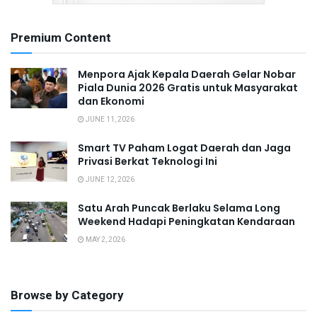
Premium Content
Menpora Ajak Kepala Daerah Gelar Nobar
Piala Dunia 2026 Gratis untuk Masyarakat
dan Ekonomi
JUNE 11, 2026
Smart TV Paham Logat Daerah dan Jaga
Privasi Berkat Teknologi Ini
JUNE 12, 2026
Satu Arah Puncak Berlaku Selama Long
Weekend Hadapi Peningkatan Kendaraan
MAY 2, 2026
Browse by Category