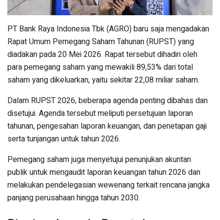
PT Bank Raya Indonesia Tbk (AGRO) baru saja mengadakan
Rapat Umum Pemegang Saham Tahunan (RUPST) yang
diadakan pada 20 Mei 2026. Rapat tersebut dihadiri oleh
para pemegang saham yang mewakili 89,53% dari total
saham yang dikeluarkan, yaitu sekitar 22,08 miliar saham.
Dalam RUPST 2026, beberapa agenda penting dibahas dan
disetujui. Agenda tersebut meliputi persetujuan laporan
tahunan, pengesahan laporan keuangan, dan penetapan gaji
serta tunjangan untuk tahun 2026.
Pemegang saham juga menyetujui penunjukan akuntan
publik untuk mengaudit laporan keuangan tahun 2026 dan
melakukan pendelegasian wewenang terkait rencana jangka
panjang perusahaan hingga tahun 2030.