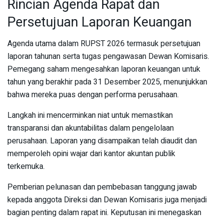
Rincian Agenda Rapat dan
Persetujuan Laporan Keuangan
Agenda utama dalam RUPST 2026 termasuk persetujuan
laporan tahunan serta tugas pengawasan Dewan Komisaris.
Pemegang saham mengesahkan laporan keuangan untuk
tahun yang berakhir pada 31 Desember 2025, menunjukkan
bahwa mereka puas dengan performa perusahaan.
Langkah ini mencerminkan niat untuk memastikan
transparansi dan akuntabilitas dalam pengelolaan
perusahaan. Laporan yang disampaikan telah diaudit dan
memperoleh opini wajar dari kantor akuntan publik
terkemuka.
Pemberian pelunasan dan pembebasan tanggung jawab
kepada anggota Direksi dan Dewan Komisaris juga menjadi
bagian penting dalam rapat ini. Keputusan ini menegaskan