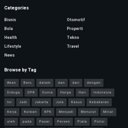
Categories
Bisnis
Otomotif
Bola
Properti
Health
Tekno
Lifestyle
Travel
News
Browse by Tag
Akan
Baru
dalam
dan
dari
dengan
Diduga
DPR
Dunia
Harga
Hari
Indonesia
Ini
Jadi
Jakarta
Juta
Kasus
Kebakaran
Kerja
Korban
KPK
Menjadi
Menurut
Miliar
oleh
pada
Pasar
Persen
Piala
Polisi