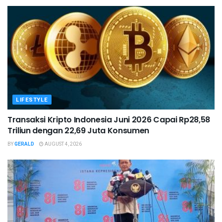
LIFESTYLE
Transaksi Kripto Indonesia Juni 2026 Capai Rp28,58
Triliun dengan 22,69 Juta Konsumen
BY
GERALD
AUGUST 4, 2026