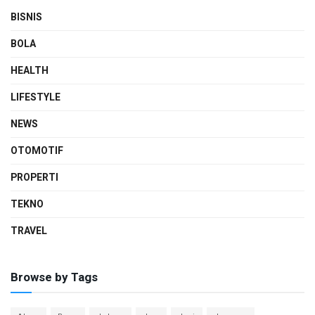
BISNIS
BOLA
HEALTH
LIFESTYLE
NEWS
OTOMOTIF
PROPERTI
TEKNO
TRAVEL
Browse by Tags