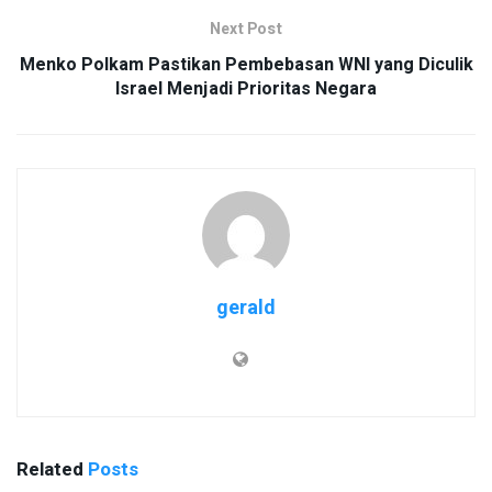
Next Post
Menko Polkam Pastikan Pembebasan WNI yang Diculik
Israel Menjadi Prioritas Negara
gerald
Related
Posts