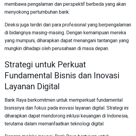
membawa pengalaman dan perspektif berbeda yang akan
menyokong pertumbuhan bank.
Direksi juga terdiri dari para profesional yang berpengalaman
di bidangnya masing-masing. Dengan kemampuan mereka
yang mumpuni, diharapkan dapat menangani tantangan yang
mungkin dihadapi oleh perusahaan di masa depan.
Strategi untuk Perkuat
Fundamental Bisnis dan Inovasi
Layanan Digital
Bank Raya berkomitmen untuk memperkuat fundamental
bisnisnya dan fokus pada inovasi layanan digital. Strategi ini
diharapkan dapat mendorong inklusi keuangan di Indonesia,
terutama dalam memanfaatkan teknologi digital.