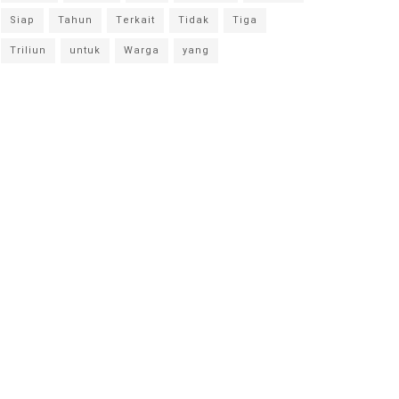
Siap
Tahun
Terkait
Tidak
Tiga
Triliun
untuk
Warga
yang