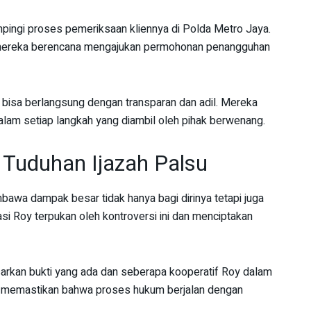
ngi proses pemeriksaan kliennya di Polda Metro Jaya.
, mereka berencana mengajukan permohonan penangguhan
bisa berlangsung dengan transparan dan adil. Mereka
lam setiap langkah yang diambil oleh pihak berwenang.
Tuduhan Ijazah Palsu
wa dampak besar tidak hanya bagi dirinya tetapi juga
asi Roy terpukan oleh kontroversi ini dan menciptakan
arkan bukti yang ada dan seberapa kooperatif Roy dalam
ntuk memastikan bahwa proses hukum berjalan dengan