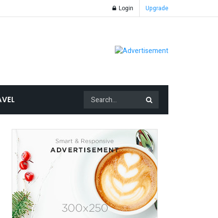
Login
Upgrade
AVEL