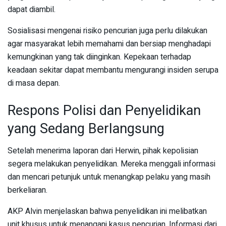
dapat diambil.
Sosialisasi mengenai risiko pencurian juga perlu dilakukan
agar masyarakat lebih memahami dan bersiap menghadapi
kemungkinan yang tak diinginkan. Kepekaan terhadap
keadaan sekitar dapat membantu mengurangi insiden serupa
di masa depan.
Respons Polisi dan Penyelidikan
yang Sedang Berlangsung
Setelah menerima laporan dari Herwin, pihak kepolisian
segera melakukan penyelidikan. Mereka menggali informasi
dan mencari petunjuk untuk menangkap pelaku yang masih
berkeliaran.
AKP Alvin menjelaskan bahwa penyelidikan ini melibatkan
unit khusus untuk menangani kasus pencurian. Informasi dari