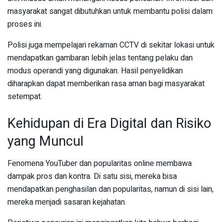
masyarakat sangat dibutuhkan untuk membantu polisi dalam
proses ini.
Polisi juga mempelajari rekaman CCTV di sekitar lokasi untuk
mendapatkan gambaran lebih jelas tentang pelaku dan
modus operandi yang digunakan. Hasil penyelidikan
diharapkan dapat memberikan rasa aman bagi masyarakat
setempat.
Kehidupan di Era Digital dan Risiko
yang Muncul
Fenomena YouTuber dan popularitas online membawa
dampak pros dan kontra. Di satu sisi, mereka bisa
mendapatkan penghasilan dan popularitas, namun di sisi lain,
mereka menjadi sasaran kejahatan.