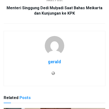
Next Post
Menteri Singgung Dedi Mulyadi Saat Bahas Meikarta
dan Kunjungan ke KPK
gerald
Related
Posts