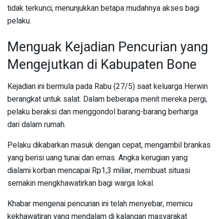
tidak terkunci, menunjukkan betapa mudahnya akses bagi
pelaku.
Menguak Kejadian Pencurian yang
Mengejutkan di Kabupaten Bone
Kejadian ini bermula pada Rabu (27/5) saat keluarga Herwin
berangkat untuk salat. Dalam beberapa menit mereka pergi,
pelaku beraksi dan menggondol barang-barang berharga
dari dalam rumah.
Pelaku dikabarkan masuk dengan cepat, mengambil brankas
yang berisi uang tunai dan emas. Angka kerugian yang
dialami korban mencapai Rp1,3 miliar, membuat situasi
semakin mengkhawatirkan bagi warga lokal.
Khabar mengenai pencurian ini telah menyebar, memicu
kekhawatiran yang mendalam di kalangan masyarakat