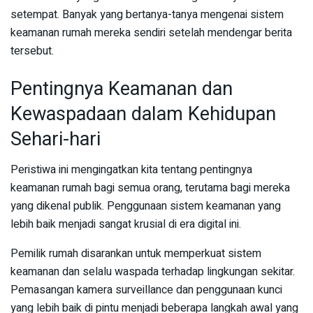
setempat. Banyak yang bertanya-tanya mengenai sistem
keamanan rumah mereka sendiri setelah mendengar berita
tersebut.
Pentingnya Keamanan dan
Kewaspadaan dalam Kehidupan
Sehari-hari
Peristiwa ini mengingatkan kita tentang pentingnya
keamanan rumah bagi semua orang, terutama bagi mereka
yang dikenal publik. Penggunaan sistem keamanan yang
lebih baik menjadi sangat krusial di era digital ini.
Pemilik rumah disarankan untuk memperkuat sistem
keamanan dan selalu waspada terhadap lingkungan sekitar.
Pemasangan kamera surveillance dan penggunaan kunci
yang lebih baik di pintu menjadi beberapa langkah awal yang