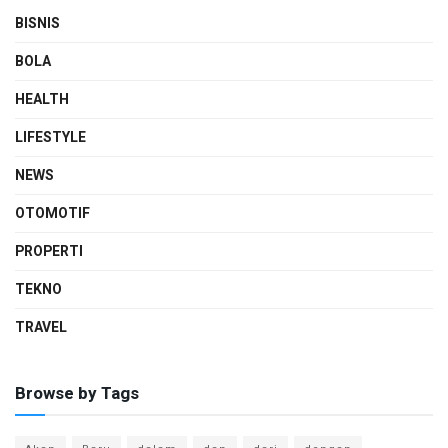
BISNIS
BOLA
HEALTH
LIFESTYLE
NEWS
OTOMOTIF
PROPERTI
TEKNO
TRAVEL
Browse by Tags