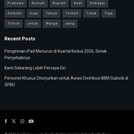
Prabowo
Rumah
Rupiah
Saat
Sebagai
Setelah
Siap
Tahun
Terkait
Tidak
Tiga
Triliun
untuk
Warga
yang
Recent Posts
Pengiriman iPad Menurun di Kuartal Kedua 2026, Simak
Penyebabnya
Kami Sekarang Lebih Percaya Diri
Personel Khusus Diterjunkan untuk Awasi Distribusi BBM Subsidi di
SPBU