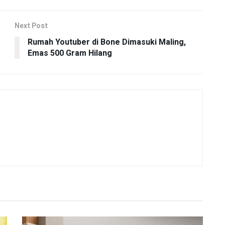
Next Post
Rumah Youtuber di Bone Dimasuki Maling,
Emas 500 Gram Hilang