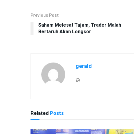
Previous Post
Saham Melesat Tajam, Trader Malah
Bertaruh Akan Longsor
gerald
Related
Posts