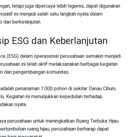
n, tetapi juga dipercaya lebih higienis, dapat digunakan
isiatif ini menjadi salah satu langkah nyata dalam
 dan berkelanjutan.
ip ESG dan Keberlanjutan
ance (ESG) dalam operasional perusahaan semakin menjadi
usahaan ini telah aktif melaksanakan berbagai kegiatan
gan dan pengembangan komunitas.
 adalah penanaman 1.000 pohon di sekitar Danau Cihuni,
lu. Kegiatan ini menunjukkan kepedulian terhadap
ndakan nyata.
paya perusahaan untuk meningkatkan Ruang Terbuka Hijau
ertumbuhan ruang hijau, perusahaan berharap dapat