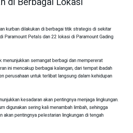
 di Berbagai Lokasi
 kurban dilakukan di berbagai titik strategis di sekitar
di Paramount Petals dan 22 lokasi di Paramount Gading
ntuk menunjukkan semangat berbagi dan mempererat
an ini mencakup berbagai kalangan, dari tempat ibadah
n perusahaan untuk terlibat langsung dalam kehidupan
njukkan kesadaran akan pentingnya menjaga lingkungan.
um digunakan sering kali menambah limbah, sehingga
n akan pentingnya pelestarian lingkungan di tengah