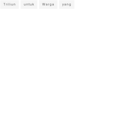
Triliun
untuk
Warga
yang