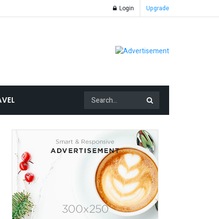
Login
Upgrade
AVEL