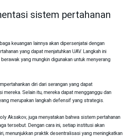
entasi sistem pertahanan
mbaga keuangan lainnya akan dipersenjatai dengan
tahanan yang dapat menjatuhkan UAV. Langkah ini
k berawak yang mungkin digunakan untuk menyerang
pertahankan diri dari serangan yang dapat
 mereka. Selain itu, mereka dapat mengganggu dan
 yang merupakan langkah defensif yang strategis.
oly Aksakov, juga menyatakan bahwa sistem pertahanan
a tersebut. Dengan cara ini, setiap institusi akan
i, menunjukkan praktik desentralisasi yang meningkatkan