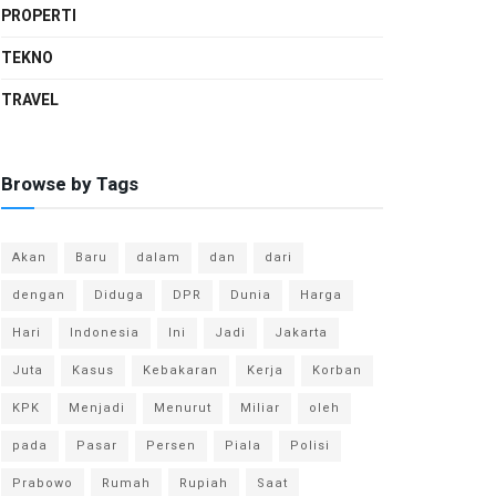
PROPERTI
TEKNO
TRAVEL
Browse by Tags
Akan
Baru
dalam
dan
dari
dengan
Diduga
DPR
Dunia
Harga
Hari
Indonesia
Ini
Jadi
Jakarta
Juta
Kasus
Kebakaran
Kerja
Korban
KPK
Menjadi
Menurut
Miliar
oleh
pada
Pasar
Persen
Piala
Polisi
Prabowo
Rumah
Rupiah
Saat