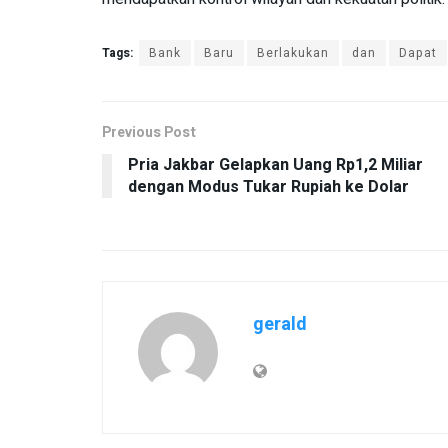
Tags:
Bank
Baru
Berlakukan
dan
Dapat
Previous Post
Pria Jakbar Gelapkan Uang Rp1,2 Miliar
dengan Modus Tukar Rupiah ke Dolar
gerald