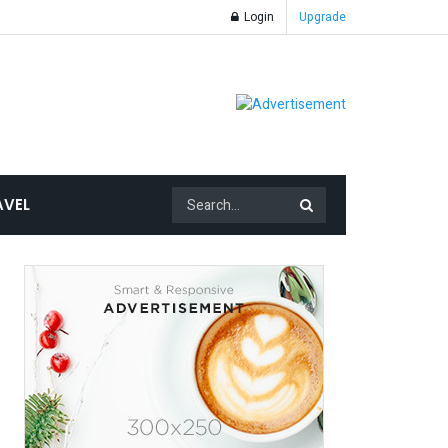
Login
Upgrade
AVEL