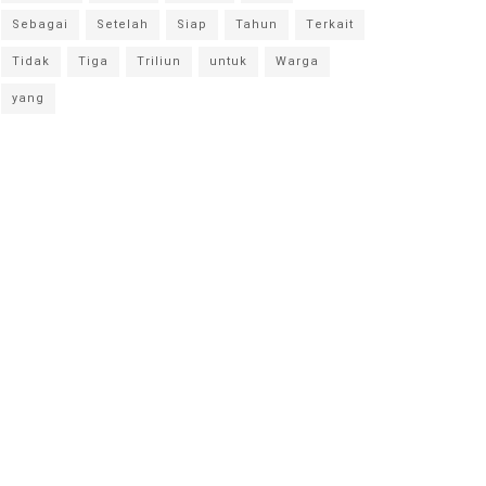
Sebagai
Setelah
Siap
Tahun
Terkait
Tidak
Tiga
Triliun
untuk
Warga
yang