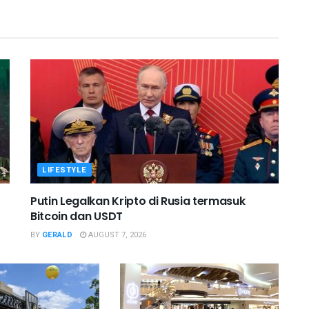
LIFESTYLE
Putin Legalkan Kripto di Rusia termasuk
Bitcoin dan USDT
BY
GERALD
AUGUST 7, 2026