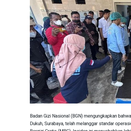
Badan Gizi Nasional (BGN) mengungkapkan bahwa
Dukuh, Surabaya, telah melanggar standar opera