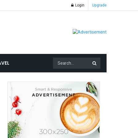
Login
Upgrade
AVEL