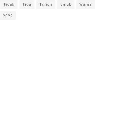
Tidak
Tiga
Triliun
untuk
Warga
yang