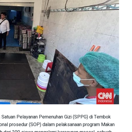
 Satuan Pelayanan Pemenuhan Gizi (SPPG) di Tembok
sional prosedur (SOP) dalam pelaksanaan program Makan