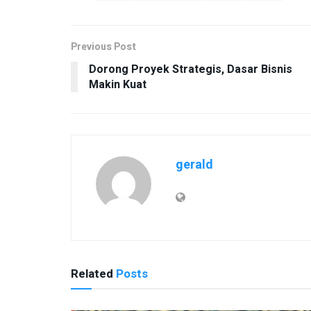
Previous Post
Dorong Proyek Strategis, Dasar Bisnis
Makin Kuat
gerald
Related
Posts