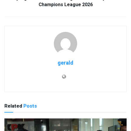
Champions League 2026
gerald
Related
Posts