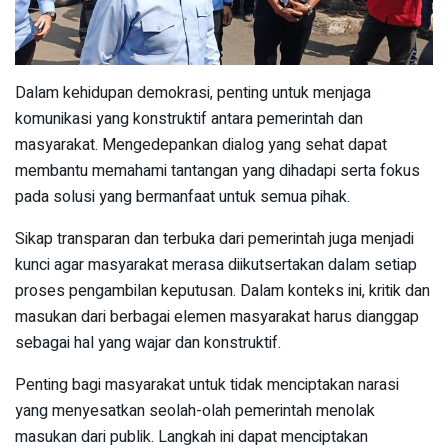
Dalam kehidupan demokrasi, penting untuk menjaga
komunikasi yang konstruktif antara pemerintah dan
masyarakat. Mengedepankan dialog yang sehat dapat
membantu memahami tantangan yang dihadapi serta fokus
pada solusi yang bermanfaat untuk semua pihak.
Sikap transparan dan terbuka dari pemerintah juga menjadi
kunci agar masyarakat merasa diikutsertakan dalam setiap
proses pengambilan keputusan. Dalam konteks ini, kritik dan
masukan dari berbagai elemen masyarakat harus dianggap
sebagai hal yang wajar dan konstruktif.
Penting bagi masyarakat untuk tidak menciptakan narasi
yang menyesatkan seolah-olah pemerintah menolak
masukan dari publik. Langkah ini dapat menciptakan