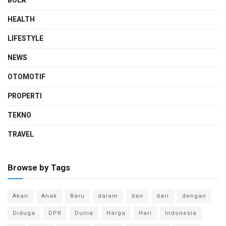
BOLA
HEALTH
LIFESTYLE
NEWS
OTOMOTIF
PROPERTI
TEKNO
TRAVEL
Browse by Tags
Akan
Anak
Baru
dalam
dan
dari
dengan
Diduga
DPR
Dunia
Harga
Hari
Indonesia