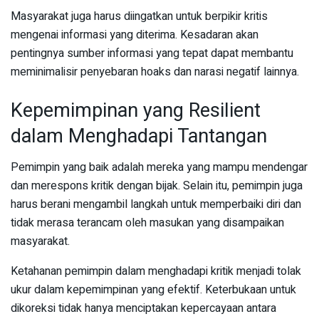
Masyarakat juga harus diingatkan untuk berpikir kritis
mengenai informasi yang diterima. Kesadaran akan
pentingnya sumber informasi yang tepat dapat membantu
meminimalisir penyebaran hoaks dan narasi negatif lainnya.
Kepemimpinan yang Resilient
dalam Menghadapi Tantangan
Pemimpin yang baik adalah mereka yang mampu mendengar
dan merespons kritik dengan bijak. Selain itu, pemimpin juga
harus berani mengambil langkah untuk memperbaiki diri dan
tidak merasa terancam oleh masukan yang disampaikan
masyarakat.
Ketahanan pemimpin dalam menghadapi kritik menjadi tolak
ukur dalam kepemimpinan yang efektif. Keterbukaan untuk
dikoreksi tidak hanya menciptakan kepercayaan antara