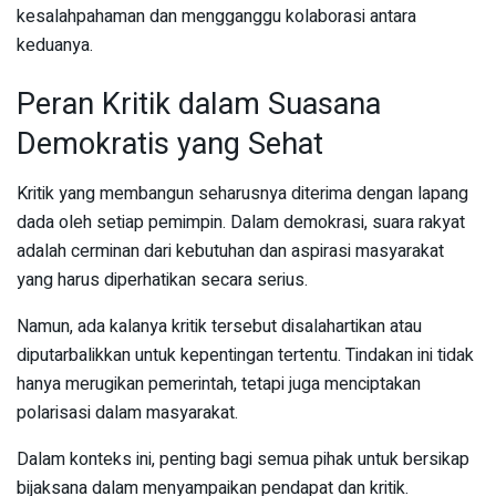
kesalahpahaman dan mengganggu kolaborasi antara
keduanya.
Peran Kritik dalam Suasana
Demokratis yang Sehat
Kritik yang membangun seharusnya diterima dengan lapang
dada oleh setiap pemimpin. Dalam demokrasi, suara rakyat
adalah cerminan dari kebutuhan dan aspirasi masyarakat
yang harus diperhatikan secara serius.
Namun, ada kalanya kritik tersebut disalahartikan atau
diputarbalikkan untuk kepentingan tertentu. Tindakan ini tidak
hanya merugikan pemerintah, tetapi juga menciptakan
polarisasi dalam masyarakat.
Dalam konteks ini, penting bagi semua pihak untuk bersikap
bijaksana dalam menyampaikan pendapat dan kritik.