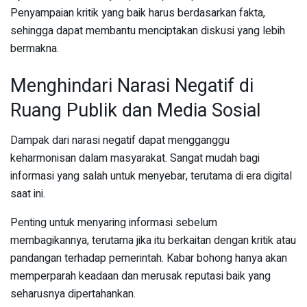
Penyampaian kritik yang baik harus berdasarkan fakta,
sehingga dapat membantu menciptakan diskusi yang lebih
bermakna.
Menghindari Narasi Negatif di
Ruang Publik dan Media Sosial
Dampak dari narasi negatif dapat mengganggu
keharmonisan dalam masyarakat. Sangat mudah bagi
informasi yang salah untuk menyebar, terutama di era digital
saat ini.
Penting untuk menyaring informasi sebelum
membagikannya, terutama jika itu berkaitan dengan kritik atau
pandangan terhadap pemerintah. Kabar bohong hanya akan
memperparah keadaan dan merusak reputasi baik yang
seharusnya dipertahankan.