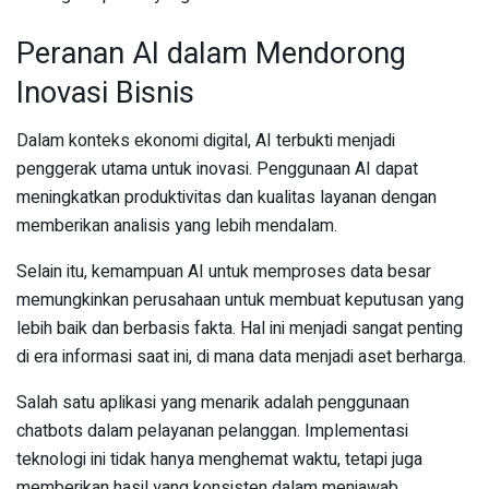
Peranan AI dalam Mendorong
Inovasi Bisnis
Dalam konteks ekonomi digital, AI terbukti menjadi
penggerak utama untuk inovasi. Penggunaan AI dapat
meningkatkan produktivitas dan kualitas layanan dengan
memberikan analisis yang lebih mendalam.
Selain itu, kemampuan AI untuk memproses data besar
memungkinkan perusahaan untuk membuat keputusan yang
lebih baik dan berbasis fakta. Hal ini menjadi sangat penting
di era informasi saat ini, di mana data menjadi aset berharga.
Salah satu aplikasi yang menarik adalah penggunaan
chatbots dalam pelayanan pelanggan. Implementasi
teknologi ini tidak hanya menghemat waktu, tetapi juga
memberikan hasil yang konsisten dalam menjawab