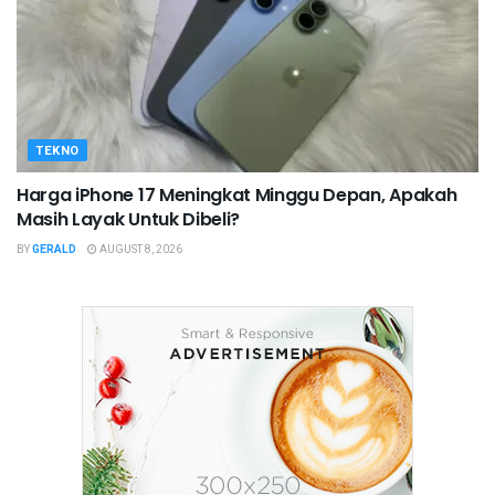
TEKNO
Harga iPhone 17 Meningkat Minggu Depan, Apakah
Masih Layak Untuk Dibeli?
BY
GERALD
AUGUST 8, 2026