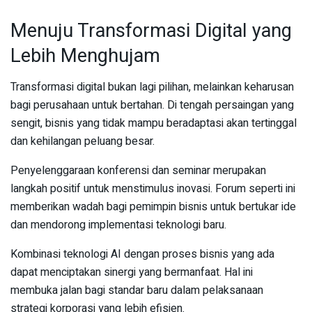
Menuju Transformasi Digital yang
Lebih Menghujam
Transformasi digital bukan lagi pilihan, melainkan keharusan
bagi perusahaan untuk bertahan. Di tengah persaingan yang
sengit, bisnis yang tidak mampu beradaptasi akan tertinggal
dan kehilangan peluang besar.
Penyelenggaraan konferensi dan seminar merupakan
langkah positif untuk menstimulus inovasi. Forum seperti ini
memberikan wadah bagi pemimpin bisnis untuk bertukar ide
dan mendorong implementasi teknologi baru.
Kombinasi teknologi AI dengan proses bisnis yang ada
dapat menciptakan sinergi yang bermanfaat. Hal ini
membuka jalan bagi standar baru dalam pelaksanaan
strategi korporasi yang lebih efisien.