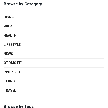
Browse by Category
BISNIS
BOLA
HEALTH
LIFESTYLE
NEWS
OTOMOTIF
PROPERTI
TEKNO
TRAVEL
Browse by Tags