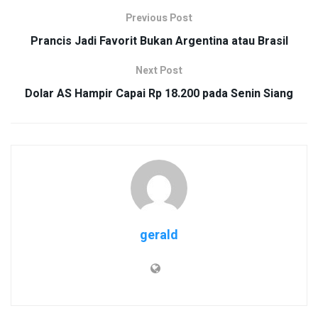
Previous Post
Prancis Jadi Favorit Bukan Argentina atau Brasil
Next Post
Dolar AS Hampir Capai Rp 18.200 pada Senin Siang
gerald