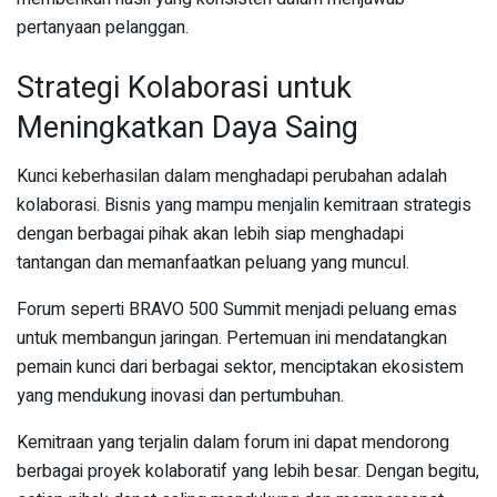
pertanyaan pelanggan.
Strategi Kolaborasi untuk
Meningkatkan Daya Saing
Kunci keberhasilan dalam menghadapi perubahan adalah
kolaborasi. Bisnis yang mampu menjalin kemitraan strategis
dengan berbagai pihak akan lebih siap menghadapi
tantangan dan memanfaatkan peluang yang muncul.
Forum seperti BRAVO 500 Summit menjadi peluang emas
untuk membangun jaringan. Pertemuan ini mendatangkan
pemain kunci dari berbagai sektor, menciptakan ekosistem
yang mendukung inovasi dan pertumbuhan.
Kemitraan yang terjalin dalam forum ini dapat mendorong
berbagai proyek kolaboratif yang lebih besar. Dengan begitu,