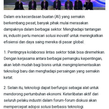
Dalam era kecerdasan buatan (AI) yang semakin
berkembang pesat, banyak pihak mulai merasakan
dampaknya dalam berbagai sektor. Menghadapi tantangan
ini, industri perlu mencari solusi inovatif untuk meningkatkan
efisiensi dan daya saing mereka di pasar global.
1. Pentingnya kolaborasi lintas sektor tidak bisa diremehkan.
Dengan kerjasama antara berbagai pemangku kepentingan,
akan lebih mudah bagi bisnis untuk mengimplementasikan
teknologi baru dan menghadapi persaingan yang semakin
ketat.
2. Selain itu, teknologi dapat berfungsi sebagai alat untuk
mendorong pertumbuhan ekonomi. Keterlibatan aktif dari
seluruh pelaku industri dalam forum-forum diskusi akan
mempercepat adopsi solusi berbasis teknologi.