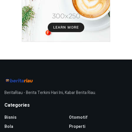
BeritaRiau - Berita Terkini Hari Ini, Kabar Berita Riau.
Categories
Bisnis
Otomotif
Bola
Properti