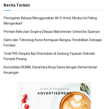
Berita Terkini
Peringatan Bahaya Menggunakan Wi-Fi Hotel, Modus Ini Paling
Mengerikan!
Pemain Rekrutan Segera Dilepas Manchester United ke Spanyol
Sains dan Teknologi Kunci Kemajuan Bangsa, Pendidikan Sebagai
Fondasi
Total 995 Senjata Api Ditemukan di Gedung Yayasan Sekolah
Pondok Pinang
Konsolidasi BUMN, Danantara Kerja Sama dengan Kementerian
Keuangan