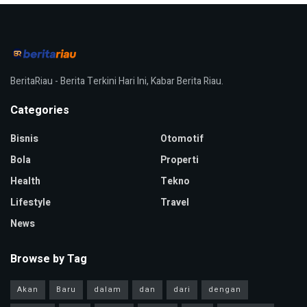
BeritaRiau - Berita Terkini Hari Ini, Kabar Berita Riau.
Categories
Bisnis
Otomotif
Bola
Properti
Health
Tekno
Lifestyle
Travel
News
Browse by Tag
Akan
Baru
dalam
dan
dari
dengan