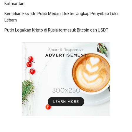
Kalimantan
Kematian Eks Istri Polisi Medan, Dokter Ungkap Penyebab Luka
Lebam
Putin Legalkan Kripto di Rusia termasuk Bitcoin dan USDT