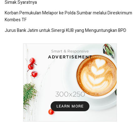
Simak Syaratnya
Korban Pemukulan Melapor ke Polda Sumbar melalui Direskrimum
Kombes TF
Jurus Bank Jatim untuk Sinergi KUB yang Menguntungkan BPD