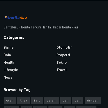
BeritaRiau - Berita Terkini Hari Ini, Kabar Berita Riau.
Categories
Bisnis
Otomotif
Bola
Properti
Health
Tekno
Lifestyle
Travel
News
Browse by Tag
Akan
Anak
Baru
dalam
dan
dari
dengan