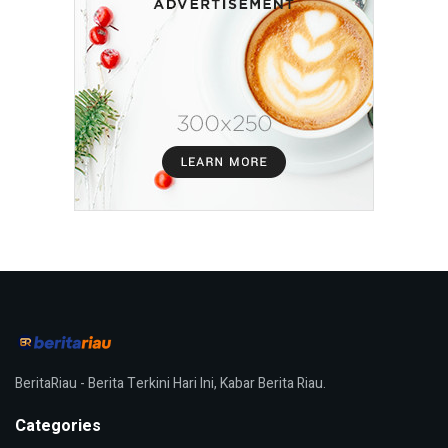
BeritaRiau - Berita Terkini Hari Ini, Kabar Berita Riau.
Categories