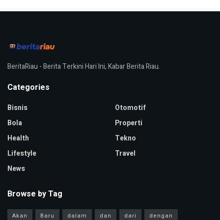
BeritaRiau - Berita Terkini Hari Ini, Kabar Berita Riau.
Categories
Bisnis
Otomotif
Bola
Properti
Health
Tekno
Lifestyle
Travel
News
Browse by Tag
Akan
Baru
dalam
dan
dari
dengan