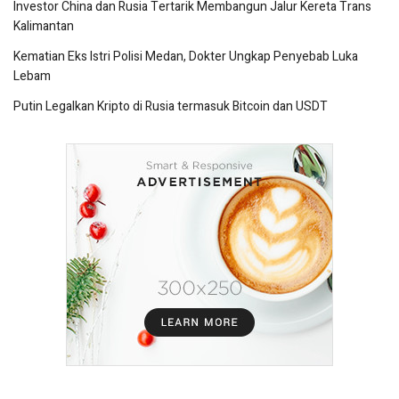
Investor China dan Rusia Tertarik Membangun Jalur Kereta Trans
Kalimantan
Kematian Eks Istri Polisi Medan, Dokter Ungkap Penyebab Luka
Lebam
Putin Legalkan Kripto di Rusia termasuk Bitcoin dan USDT