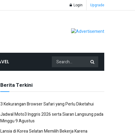
Login
Upgrade
AVEL
Berita Terkini
3 Kekurangan Browser Safari yang Perlu Diketahui
Jadwal Moto3 Inggris 2026 serta Siaran Langsung pada
Minggu 9 Agustus
Lansia di Korea Selatan Memilih Bekerja Karena