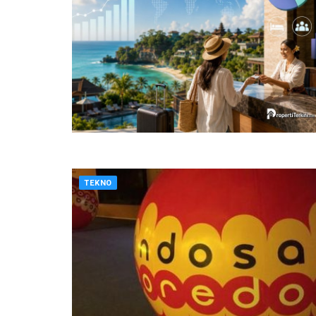
TEKNO