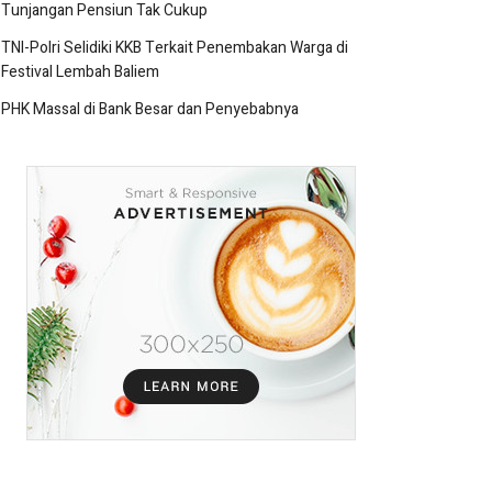
Tunjangan Pensiun Tak Cukup
TNI-Polri Selidiki KKB Terkait Penembakan Warga di
Festival Lembah Baliem
PHK Massal di Bank Besar dan Penyebabnya