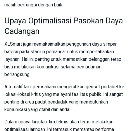
masih berfungsi dengan baik.
Upaya Optimalisasi Pasokan Daya
Cadangan
XLSmart juga memaksimalkan penggunaan daya simpan
baterai pada stasiun pemancar untuk mempertahankan
layanan. Hal ini penting untuk memastikan pelanggan tetap
bisa melakukan komunikasi selama pemadaman
berlangsung.
Alternatif lain, perusahaan mengerahkan genset portabel ke
lokasi-lokasi kritis yang melayani fasilitas publik. Ini sangat
penting di area padat penduduk yang membutuhkan
komunikasi yang stabil dan andal.
Dalam upaya lanjutan, tim teknis akan terus melakukan
optimalisasi jaringan. Ini termasuk memantau performa