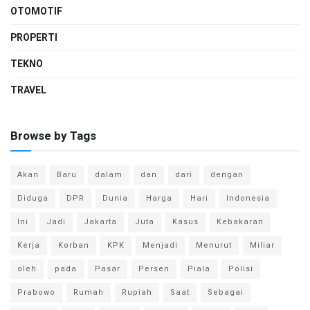
OTOMOTIF
PROPERTI
TEKNO
TRAVEL
Browse by Tags
Akan
Baru
dalam
dan
dari
dengan
Diduga
DPR
Dunia
Harga
Hari
Indonesia
Ini
Jadi
Jakarta
Juta
Kasus
Kebakaran
Kerja
Korban
KPK
Menjadi
Menurut
Miliar
oleh
pada
Pasar
Persen
Piala
Polisi
Prabowo
Rumah
Rupiah
Saat
Sebagai