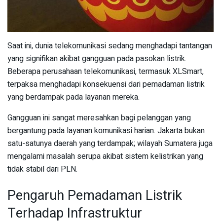
Saat ini, dunia telekomunikasi sedang menghadapi tantangan
yang signifikan akibat gangguan pada pasokan listrik.
Beberapa perusahaan telekomunikasi, termasuk XLSmart,
terpaksa menghadapi konsekuensi dari pemadaman listrik
yang berdampak pada layanan mereka.
Gangguan ini sangat meresahkan bagi pelanggan yang
bergantung pada layanan komunikasi harian. Jakarta bukan
satu-satunya daerah yang terdampak; wilayah Sumatera juga
mengalami masalah serupa akibat sistem kelistrikan yang
tidak stabil dari PLN.
Pengaruh Pemadaman Listrik
Terhadap Infrastruktur