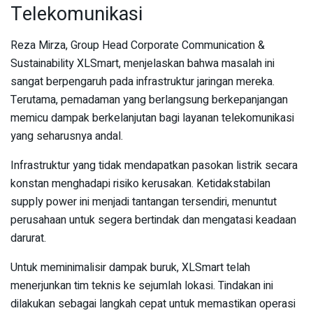
Telekomunikasi
Reza Mirza, Group Head Corporate Communication &
Sustainability XLSmart, menjelaskan bahwa masalah ini
sangat berpengaruh pada infrastruktur jaringan mereka.
Terutama, pemadaman yang berlangsung berkepanjangan
memicu dampak berkelanjutan bagi layanan telekomunikasi
yang seharusnya andal.
Infrastruktur yang tidak mendapatkan pasokan listrik secara
konstan menghadapi risiko kerusakan. Ketidakstabilan
supply power ini menjadi tantangan tersendiri, menuntut
perusahaan untuk segera bertindak dan mengatasi keadaan
darurat.
Untuk meminimalisir dampak buruk, XLSmart telah
menerjunkan tim teknis ke sejumlah lokasi. Tindakan ini
dilakukan sebagai langkah cepat untuk memastikan operasi