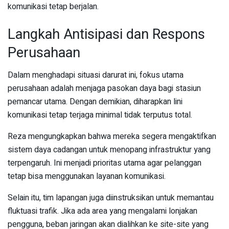
komunikasi tetap berjalan.
Langkah Antisipasi dan Respons
Perusahaan
Dalam menghadapi situasi darurat ini, fokus utama
perusahaan adalah menjaga pasokan daya bagi stasiun
pemancar utama. Dengan demikian, diharapkan lini
komunikasi tetap terjaga minimal tidak terputus total.
Reza mengungkapkan bahwa mereka segera mengaktifkan
sistem daya cadangan untuk menopang infrastruktur yang
terpengaruh. Ini menjadi prioritas utama agar pelanggan
tetap bisa menggunakan layanan komunikasi.
Selain itu, tim lapangan juga diinstruksikan untuk memantau
fluktuasi trafik. Jika ada area yang mengalami lonjakan
pengguna, beban jaringan akan dialihkan ke site-site yang