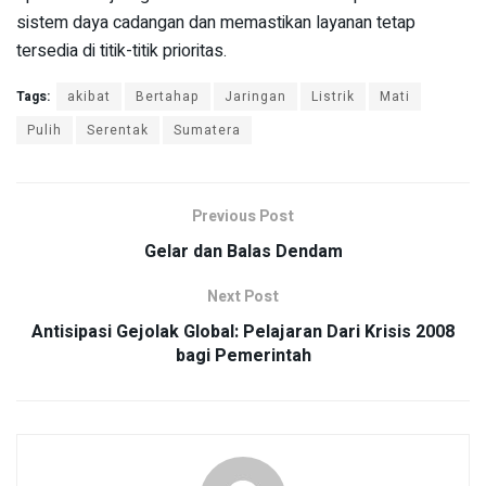
sistem daya cadangan dan memastikan layanan tetap
tersedia di titik-titik prioritas.
Tags:
akibat
Bertahap
Jaringan
Listrik
Mati
Pulih
Serentak
Sumatera
Previous Post
Gelar dan Balas Dendam
Next Post
Antisipasi Gejolak Global: Pelajaran Dari Krisis 2008
bagi Pemerintah