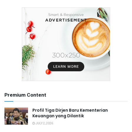
Premium Content
Profil Tiga Dirjen Baru Kementerian
Keuangan yang Dilantik
JULY 2, 2026