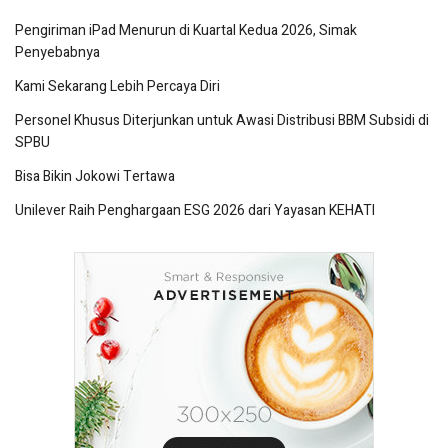
Pengiriman iPad Menurun di Kuartal Kedua 2026, Simak
Penyebabnya
Kami Sekarang Lebih Percaya Diri
Personel Khusus Diterjunkan untuk Awasi Distribusi BBM Subsidi di
SPBU
Bisa Bikin Jokowi Tertawa
Unilever Raih Penghargaan ESG 2026 dari Yayasan KEHATI