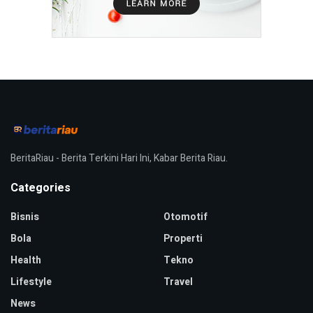
BeritaRiau - Berita Terkini Hari Ini, Kabar Berita Riau.
Categories
Bisnis
Otomotif
Bola
Properti
Health
Tekno
Lifestyle
Travel
News