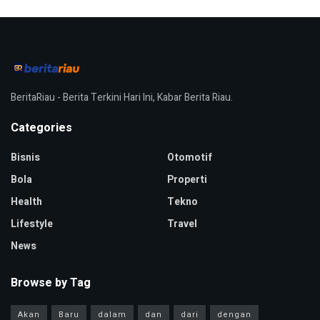
BeritaRiau - Berita Terkini Hari Ini, Kabar Berita Riau.
Categories
Bisnis
Otomotif
Bola
Properti
Health
Tekno
Lifestyle
Travel
News
Browse by Tag
Akan
Baru
dalam
dan
dari
dengan