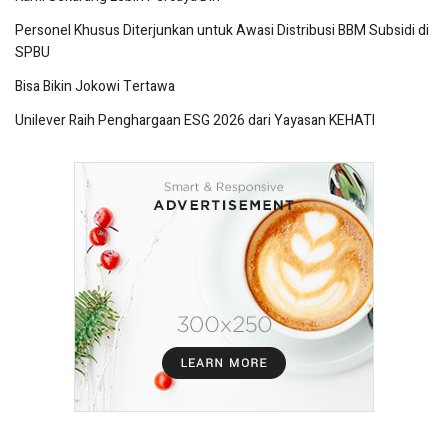
Personel Khusus Diterjunkan untuk Awasi Distribusi BBM Subsidi di
SPBU
Bisa Bikin Jokowi Tertawa
Unilever Raih Penghargaan ESG 2026 dari Yayasan KEHATI