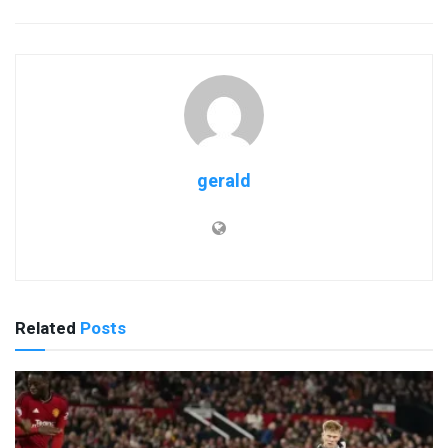
gerald
Related
Posts