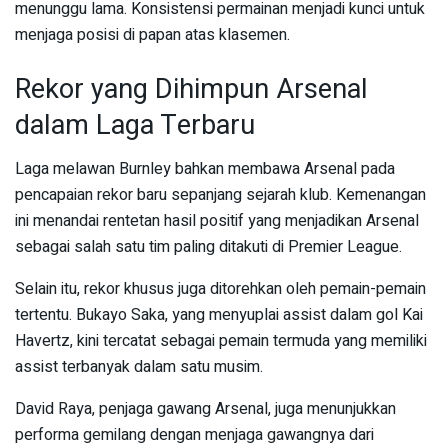
menunggu lama. Konsistensi permainan menjadi kunci untuk
menjaga posisi di papan atas klasemen.
Rekor yang Dihimpun Arsenal
dalam Laga Terbaru
Laga melawan Burnley bahkan membawa Arsenal pada
pencapaian rekor baru sepanjang sejarah klub. Kemenangan
ini menandai rentetan hasil positif yang menjadikan Arsenal
sebagai salah satu tim paling ditakuti di Premier League.
Selain itu, rekor khusus juga ditorehkan oleh pemain-pemain
tertentu. Bukayo Saka, yang menyuplai assist dalam gol Kai
Havertz, kini tercatat sebagai pemain termuda yang memiliki
assist terbanyak dalam satu musim.
David Raya, penjaga gawang Arsenal, juga menunjukkan
performa gemilang dengan menjaga gawangnya dari