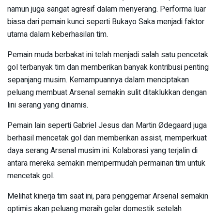
namun juga sangat agresif dalam menyerang. Performa luar
biasa dari pemain kunci seperti Bukayo Saka menjadi faktor
utama dalam keberhasilan tim.
Pemain muda berbakat ini telah menjadi salah satu pencetak
gol terbanyak tim dan memberikan banyak kontribusi penting
sepanjang musim. Kemampuannya dalam menciptakan
peluang membuat Arsenal semakin sulit ditaklukkan dengan
lini serang yang dinamis.
Pemain lain seperti Gabriel Jesus dan Martin Ødegaard juga
berhasil mencetak gol dan memberikan assist, memperkuat
daya serang Arsenal musim ini. Kolaborasi yang terjalin di
antara mereka semakin mempermudah permainan tim untuk
mencetak gol.
Melihat kinerja tim saat ini, para penggemar Arsenal semakin
optimis akan peluang meraih gelar domestik setelah