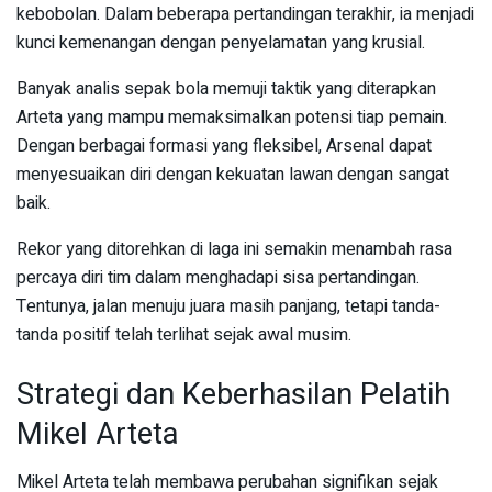
kebobolan. Dalam beberapa pertandingan terakhir, ia menjadi
kunci kemenangan dengan penyelamatan yang krusial.
Banyak analis sepak bola memuji taktik yang diterapkan
Arteta yang mampu memaksimalkan potensi tiap pemain.
Dengan berbagai formasi yang fleksibel, Arsenal dapat
menyesuaikan diri dengan kekuatan lawan dengan sangat
baik.
Rekor yang ditorehkan di laga ini semakin menambah rasa
percaya diri tim dalam menghadapi sisa pertandingan.
Tentunya, jalan menuju juara masih panjang, tetapi tanda-
tanda positif telah terlihat sejak awal musim.
Strategi dan Keberhasilan Pelatih
Mikel Arteta
Mikel Arteta telah membawa perubahan signifikan sejak