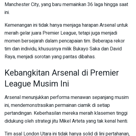
Manchester City, yang baru memainkan 36 laga hingga saat
ini.
Kemenangan ini tidak hanya menjaga harapan Arsenal untuk
meraih gelar juara Premier League, tetapi juga menjadi
momen bersejarah dalam pencapaian tim. Beberapa rekor
tim dan individu, khususnya milik Bukayo Saka dan David
Raya, menjadi sorotan yang pantas dibahas.
Kebangkitan Arsenal di Premier
League Musim Ini
Arsenal menunjukkan performa menawan sepanjang musim
ini, mendemonstrasikan permainan ciamik di setiap
pertandingan. Keberhasilan mereka meraih klasemen tinggi
didukung oleh strategi jitu Mikel Arteta yang tak kenal henti.
Tim asal London Utara ini tidak hanya solid di lini pertahanan,