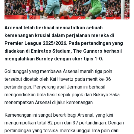
Arsenal telah berhasil mencatatkan sebuah
kemenangan krusial dalam perjalanan mereka di
Premier League 2025/2026. Pada pertandingan yang
diadakan di Emirates Stadium, The Gunners berhasil
mengalahkan Burnley dengan skor tipis 1-0.
Gol tunggal yang membawa Arsenal meraih tiga poin
tersebut dicetak oleh Kai Havertz pada menit ke-36
pertandingan. Penyerang asal Jerman ini berhasil
mengondisikan bola hasil sepak pojok dari Bukayo Saka,
menempatkan Arsenal di jalur kemenangan.
Kemenangan ini sangat berarti bagi Arsenal, yang kini
mengumpulkan total 82 poin dari 37 pertandingan. Dengan
pertandingan yang tersisa, mereka unggul lima poin dari