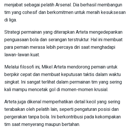
menjabat sebagai pelatih Arsenal. Dia berhasil membangun
tim yang cohesif dan berkomitmen untuk meraih kesuksesan
di liga.
Strategi permainan yang diterapkan Arteta mengedepankan
penguasaan bola dan serangan terstruktur. Hal ini membuat
para pemain merasa lebih percaya diri saat menghadapi
lawan-lawan kuat.
Melalui filosofi ini, Mikel Arteta mendorong pemain untuk
berpikir cepat dan membuat keputusan taktis dalam waktu
singkat. Ini sangat terlihat dalam permainan tim yang sering
kali mampu mencetak gol di momen-momen krusial.
Arteta juga dikenal memperhatikan detail kecil yang sering
terabaikan oleh pelatih lain, seperti pengaturan posisi dan
pergerakan tanpa bola. Ini berkontribusi pada kekompakan
tim saat menyerang maupun bertahan.