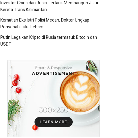
Investor China dan Rusia Tertarik Membangun Jalur
Kereta Trans Kalimantan
Kematian Eks Istri Polisi Medan, Dokter Ungkap
Penyebab Luka Lebam
Putin Legalkan Kripto di Rusia termasuk Bitcoin dan
USDT