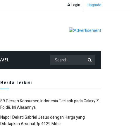
Login
Upgrade
AVEL
Berita Terkini
89 Persen Konsumen Indonesia Tertarik pada Galaxy Z
Fold8, Ini Alasannya
Napoli Dekati Gabriel Jesus dengan Harga yang
Ditetapkan Arsenal Rp 4129 Miliar