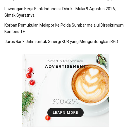
Lowongan Kerja Bank Indonesia Dibuka Mulai 9 Agustus 2026,
Simak Syaratnya
Korban Pemukulan Melapor ke Polda Sumbar melalui Direskrimum
Kombes TF
Jurus Bank Jatim untuk Sinergi KUB yang Menguntungkan BPD