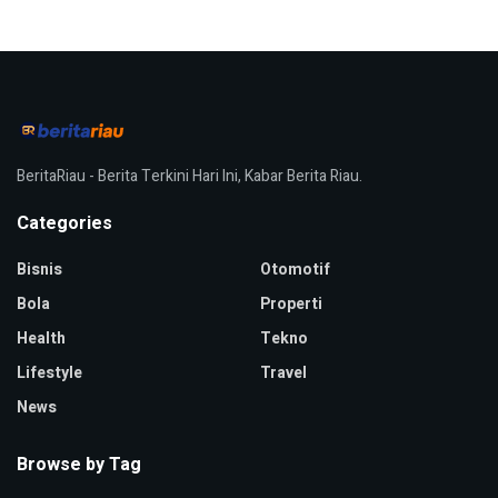
BeritaRiau - Berita Terkini Hari Ini, Kabar Berita Riau.
Categories
Bisnis
Otomotif
Bola
Properti
Health
Tekno
Lifestyle
Travel
News
Browse by Tag