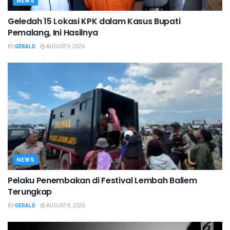
NEWS
Geledah 15 Lokasi KPK dalam Kasus Bupati
Pemalang, Ini Hasilnya
BY
GERALD
AUGUST 9, 2026
NEWS
Pelaku Penembakan di Festival Lembah Baliem
Terungkap
BY
GERALD
AUGUST 9, 2026