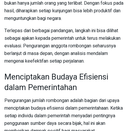
bukan hanya jumlah orang yang terlibat. Dengan fokus pada
hasil, diharapkan setiap kunjungan bisa lebih produktif dan
menguntungkan bagi negara.
Terlepas dari berbagai pandangan, langkah ini bisa dilihat
sebagai ajakan kepada pemerintah untuk terus melakukan
evaluasi. Pengurangan anggota rombongan seharusnya
berlanjut di masa depan, dengan analisis mendalam
mengenai keefektifan setiap perjalanan.
Menciptakan Budaya Efisiensi
dalam Pemerintahan
Pengurangan jumlah rombongan adalah bagian dari upaya
menciptakan budaya efisiensi dalam pemerintahaan. Ketika
setiap individu dalam pemerintah menyadari pentingnya
penggunaan sumber daya secara bijak, hal ini akan
memberikan dampak positif bagi masyarakat.