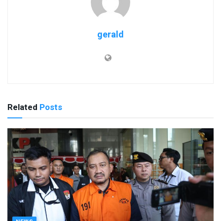
gerald
Related
Posts