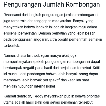
Pengurangan Jumlah Rombongan
Resonansi dari langkah pengurangan jumlah rombongan ini
juga tercermin dari tanggapan masyarakat. Banyak yang
menyatakan bahwa langkah ini adalah langkah maju dalam
efisiensi pemerintah. Dengan perhatian yang lebih besar
pada penggunaan anggaran, citra positif pemerintah semakin
terbentuk.
Namun, di sisi lain, sebagian masyarakat juga
mempertanyakan apakah pengurangan rombongan ini dapat
berdampak negatif pada hasil dari perjalanan tersebut. Kritik
ini muncul dari pandangan bahwa lebih banyak orang dapat
membawa lebih banyak perspektif dan keahlian saat
menjalin hubungan internasional.
Kendati demikian, Teddy meyakinkan publik bahwa prioritas
utama adalah hasil akhir dari setiap perjalanan tersebut,