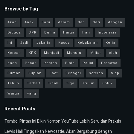
Browse by Tag
Akan
Anak
Baru
dalam
dan
dari
dengan
Diduga
DPR
Dunia
Harga
Hari
Indonesia
Ini
Jadi
Jakarta
Kasus
Kebakaran
Kerja
Korban
KPK
Menjadi
Menurut
Miliar
oleh
pada
Pasar
Persen
Piala
Polisi
Prabowo
Rumah
Rupiah
Saat
Sebagai
Setelah
Siap
Tahun
Terkait
Tidak
Tiga
Triliun
untuk
Warga
yang
Recent Posts
Tombol Pintas Ini Bikin Nonton YouTube Lebih Seru dan Praktis
Lewis Hall Tinggalkan Newcastle, Akan Bergabung dengan