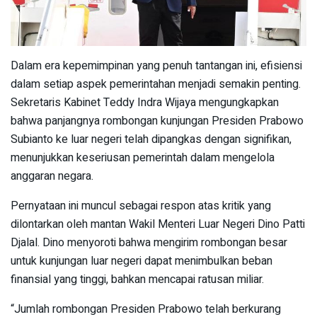
Dalam era kepemimpinan yang penuh tantangan ini, efisiensi
dalam setiap aspek pemerintahan menjadi semakin penting.
Sekretaris Kabinet Teddy Indra Wijaya mengungkapkan
bahwa panjangnya rombongan kunjungan Presiden Prabowo
Subianto ke luar negeri telah dipangkas dengan signifikan,
menunjukkan keseriusan pemerintah dalam mengelola
anggaran negara.
Pernyataan ini muncul sebagai respon atas kritik yang
dilontarkan oleh mantan Wakil Menteri Luar Negeri Dino Patti
Djalal. Dino menyoroti bahwa mengirim rombongan besar
untuk kunjungan luar negeri dapat menimbulkan beban
finansial yang tinggi, bahkan mencapai ratusan miliar.
“Jumlah rombongan Presiden Prabowo telah berkurang