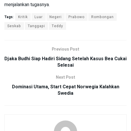
menjalankan tugasnya.
Tags:
Kritik
Luar
Negeri
Prabowo
Rombongan
Seskab
Tanggapi
Teddy
Previous Post
Djaka Budhi Siap Hadiri Sidang Setelah Kasus Bea Cukai
Selesai
Next Post
Dominasi Utama, Start Cepat Norwegia Kalahkan
Swedia