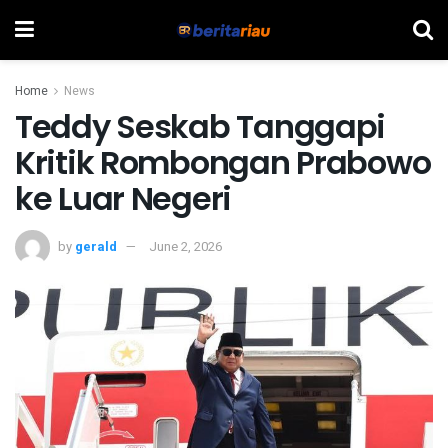
Home
News
Teddy Seskab Tanggapi
Kritik Rombongan Prabowo
ke Luar Negeri
by
gerald
June 2, 2026