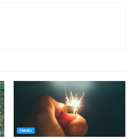
TRAVEL