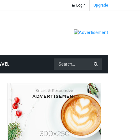
Login
Upgrade
AVEL