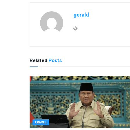
gerald
Related
Posts
TRAVEL