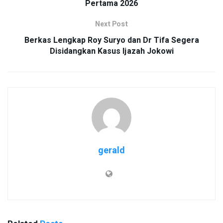
Pertama 2026
Next Post
Berkas Lengkap Roy Suryo dan Dr Tifa Segera
Disidangkan Kasus Ijazah Jokowi
gerald