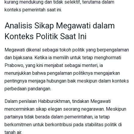
kurang mendukung dan tidak selektif, terutama dalam
konteks pemerintah saat ini.
Analisis Sikap Megawati dalam
Konteks Politik Saat Ini
Megawati dikenal sebagai tokoh politik yang berpengalaman
dan bijaksana. Ketika ia memilih untuk tetap menghormati
Prabowo, yang kini menjabat sebagai menteri, ia
menunjukkan bahwa pengalaman politiknya mengajarkan
pentingnya menjaga hubungan baik meskipun dalam konteks
perbedaan pandangan.
Dalam penilaian Habiburokhman, tindakan Megawati
mencerminkan sikap elegan seorang negarawan. Meskipun
partainya tidak berada dalam pemerintahan, ia tetap
berkomitmen untuk berkontribusi pada stabilitas politik di
tanah air.