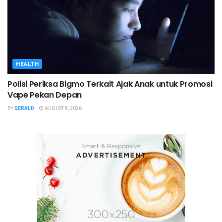
HEALTH
Polisi Periksa Bigmo Terkait Ajak Anak untuk Promosi
Vape Pekan Depan
BY
GERALD
AUGUST 8, 2026