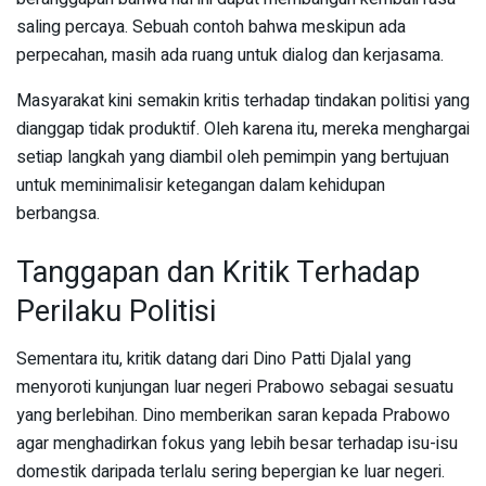
saling percaya. Sebuah contoh bahwa meskipun ada
perpecahan, masih ada ruang untuk dialog dan kerjasama.
Masyarakat kini semakin kritis terhadap tindakan politisi yang
dianggap tidak produktif. Oleh karena itu, mereka menghargai
setiap langkah yang diambil oleh pemimpin yang bertujuan
untuk meminimalisir ketegangan dalam kehidupan
berbangsa.
Tanggapan dan Kritik Terhadap
Perilaku Politisi
Sementara itu, kritik datang dari Dino Patti Djalal yang
menyoroti kunjungan luar negeri Prabowo sebagai sesuatu
yang berlebihan. Dino memberikan saran kepada Prabowo
agar menghadirkan fokus yang lebih besar terhadap isu-isu
domestik daripada terlalu sering bepergian ke luar negeri.