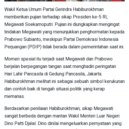
Wakil Ketua Umum Partai Gerindra Habiburokhman
memberikan pujian terhadap sikap Presiden ke-5 RI,
Megawati Soekarnoputri. Pujian ini diungkapkan mengingat
tindakan Megawati yang menunjukkan penghormatan kepada
Prabowo Subianto, meskipun Partai Demokrasi Indonesia
Perjuangan (PDIP) tidak berada dalam pemerintahan saat ini.
Momen spesial itu terjadi saat Megawati dan Prabowo
berjalan berpegangan tangan saat menghadiri peringatan
Hari Lahir Pancasila di Gedung Pancasila, Jakarta.
Habiburokhman melihat ini sebagai sebuah simbol kerukunan
dan contoh baik di tengah situasi politik yang kerap
memanas.
Berdasarkan penilaian Habiburokhman, sikap Megawati
sangat berbeda dengan mantan Wakil Menteri Luar Negeri
Dino Patti Djalal. Dino dinilai mengeluarkan pernyataan yang