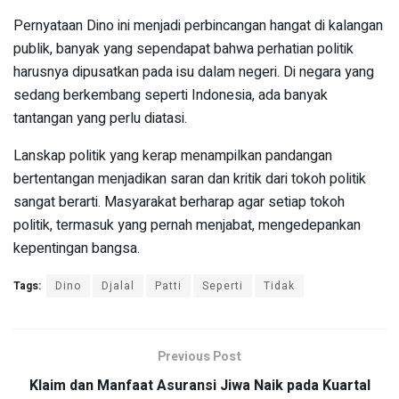
Pernyataan Dino ini menjadi perbincangan hangat di kalangan
publik, banyak yang sependapat bahwa perhatian politik
harusnya dipusatkan pada isu dalam negeri. Di negara yang
sedang berkembang seperti Indonesia, ada banyak
tantangan yang perlu diatasi.
Lanskap politik yang kerap menampilkan pandangan
bertentangan menjadikan saran dan kritik dari tokoh politik
sangat berarti. Masyarakat berharap agar setiap tokoh
politik, termasuk yang pernah menjabat, mengedepankan
kepentingan bangsa.
Tags:
Dino
Djalal
Patti
Seperti
Tidak
Previous Post
Klaim dan Manfaat Asuransi Jiwa Naik pada Kuartal