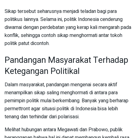
Sikap tersebut seharusnya menjadi teladan bagi para
politikus lainnya. Selama ini, politik Indonesia cenderung
diwarnai dengan perdebatan yang kerap kali mengarah pada
konflik, sehingga contoh sikap menghormati antar tokoh
politik patut dicontoh.
Pandangan Masyarakat Terhadap
Ketegangan Politikal
Dalam masyarakat, pandangan mengenai secara aktif
menampilkan sikap saling menghormati di antara para
pemimpin politik mulai berkembang. Banyak yang berharap
permettront agar situasi politik di Indonesia bisa lebih
tenang dan terhindar dari polarisasi.
Melihat hubungan antara Megawati dan Prabowo, publik
beranggapan bahwa hal ini dapat membangun kembali rasa