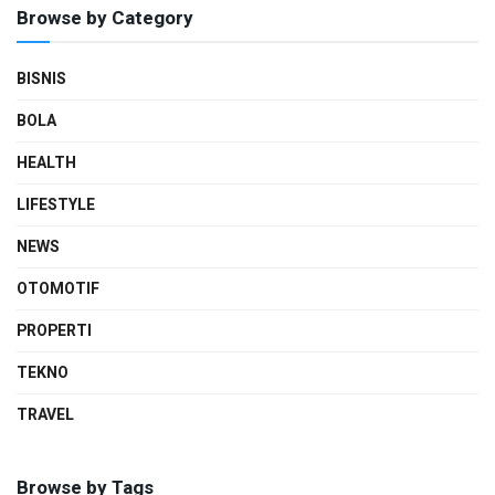
Browse by Category
BISNIS
BOLA
HEALTH
LIFESTYLE
NEWS
OTOMOTIF
PROPERTI
TEKNO
TRAVEL
Browse by Tags