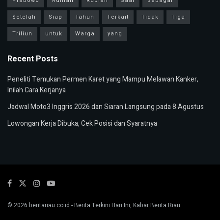
Prabowo
Rumah
Rupiah
Saat
Sebagai
Setelah
Siap
Tahun
Terkait
Tidak
Tiga
Triliun
untuk
Warga
yang
Recent Posts
Peneliti Temukan Permen Karet yang Mampu Melawan Kanker,
Inilah Cara Kerjanya
Jadwal Moto3 Inggris 2026 dan Siaran Langsung pada 8 Agustus
Lowongan Kerja Dibuka, Cek Posisi dan Syaratnya
© 2026
beritariau.co.id
- Berita Terkini Hari Ini, Kabar Berita Riau.