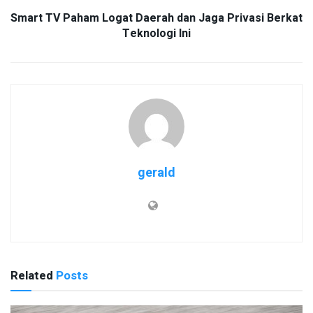
Smart TV Paham Logat Daerah dan Jaga Privasi Berkat
Teknologi Ini
gerald
Related
Posts