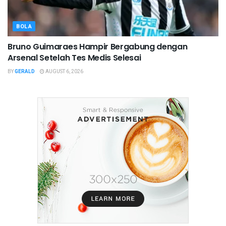
BOLA
Bruno Guimaraes Hampir Bergabung dengan
Arsenal Setelah Tes Medis Selesai
BY
GERALD
AUGUST 6, 2026