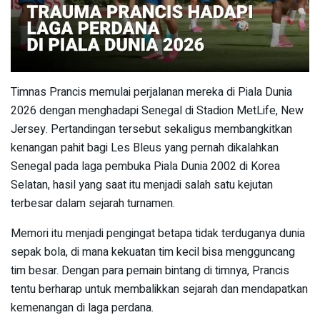
Timnas Prancis memulai perjalanan mereka di Piala Dunia
2026 dengan menghadapi Senegal di Stadion MetLife, New
Jersey. Pertandingan tersebut sekaligus membangkitkan
kenangan pahit bagi Les Bleus yang pernah dikalahkan
Senegal pada laga pembuka Piala Dunia 2002 di Korea
Selatan, hasil yang saat itu menjadi salah satu kejutan
terbesar dalam sejarah turnamen.
Memori itu menjadi pengingat betapa tidak terduganya dunia
sepak bola, di mana kekuatan tim kecil bisa mengguncang
tim besar. Dengan para pemain bintang di timnya, Prancis
tentu berharap untuk membalikkan sejarah dan mendapatkan
kemenangan di laga perdana.