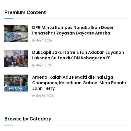
Premium Content
DPR Minta Kampus Nonaktifkan Dosen
Penasehat Yayasan Daycare Aresha
MAY 1, 2026
Dukcapil Jakarta Selatan Adakan Layanan
Laksana Sultan di SDN Kebagusan 01
MAY 4, 2026
Arsenal Kalah Adu Penalti di Final Liga
Champions, Kesedihan Gabriel Mirip Penalti
John Terry
MAY 31, 2026
Browse by Category