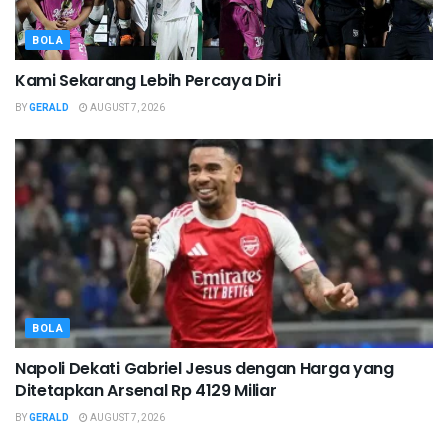
BOLA
Kami Sekarang Lebih Percaya Diri
BY
GERALD
AUGUST 7, 2026
BOLA
Napoli Dekati Gabriel Jesus dengan Harga yang
Ditetapkan Arsenal Rp 4129 Miliar
BY
GERALD
AUGUST 7, 2026