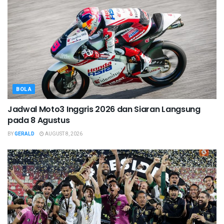
BOLA
Jadwal Moto3 Inggris 2026 dan Siaran Langsung
pada 8 Agustus
BY
GERALD
AUGUST 8, 2026