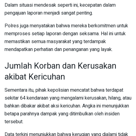
Dalam situasi mendesak seperti ini, kecepatan dalam
pengajuan laporan menjadi sangat penting.
Polres juga menyatakan bahwa mereka berkomitmen untuk
memproses setiap laporan dengan seksama. Hal ini untuk
memastikan semua masyarakat yang terdampak
mendapatkan perhatian dan penanganan yang layak.
Jumlah Korban dan Kerusakan
akibat Kericuhan
Sementara itu, pihak kepolisian mencatat bahwa terdapat
sekitar 64 kendaraan yang mengalami kerusakan, hilang, atau
bahkan dibakar akibat aksi kericuhan. Angka ini menunjukkan
betapa parahnya dampak yang ditimbulkan oleh insiden
tersebut.
Data terkini menunjukkan bahwa kerugian yang dialami tidak