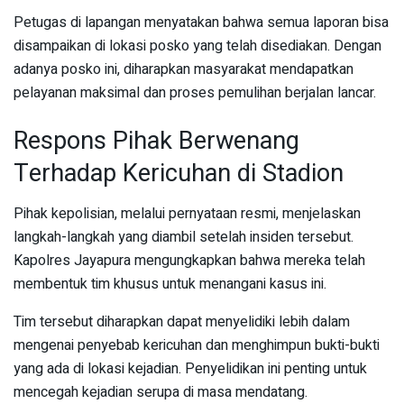
Petugas di lapangan menyatakan bahwa semua laporan bisa
disampaikan di lokasi posko yang telah disediakan. Dengan
adanya posko ini, diharapkan masyarakat mendapatkan
pelayanan maksimal dan proses pemulihan berjalan lancar.
Respons Pihak Berwenang
Terhadap Kericuhan di Stadion
Pihak kepolisian, melalui pernyataan resmi, menjelaskan
langkah-langkah yang diambil setelah insiden tersebut.
Kapolres Jayapura mengungkapkan bahwa mereka telah
membentuk tim khusus untuk menangani kasus ini.
Tim tersebut diharapkan dapat menyelidiki lebih dalam
mengenai penyebab kericuhan dan menghimpun bukti-bukti
yang ada di lokasi kejadian. Penyelidikan ini penting untuk
mencegah kejadian serupa di masa mendatang.