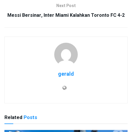
Next Post
Messi Bersinar, Inter Miami Kalahkan Toronto FC 4-2
gerald
Related
Posts