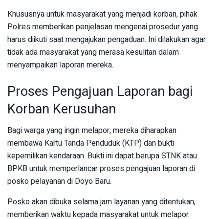
Khususnya untuk masyarakat yang menjadi korban, pihak
Polres memberikan penjelasan mengenai prosedur yang
harus diikuti saat mengajukan pengaduan. Ini dilakukan agar
tidak ada masyarakat yang merasa kesulitan dalam
menyampaikan laporan mereka.
Proses Pengajuan Laporan bagi
Korban Kerusuhan
Bagi warga yang ingin melapor, mereka diharapkan
membawa Kartu Tanda Penduduk (KTP) dan bukti
kepemilikan kendaraan. Bukti ini dapat berupa STNK atau
BPKB untuk memperlancar proses pengajuan laporan di
posko pelayanan di Doyo Baru.
Posko akan dibuka selama jam layanan yang ditentukan,
memberikan waktu kepada masyarakat untuk melapor.