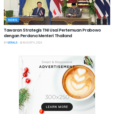
NEWS
Tawaran Strategis TNI Usai Pertemuan Prabowo
dengan Perdana Menteri Thailand
BY
GERALD
AUGUST 4, 2026