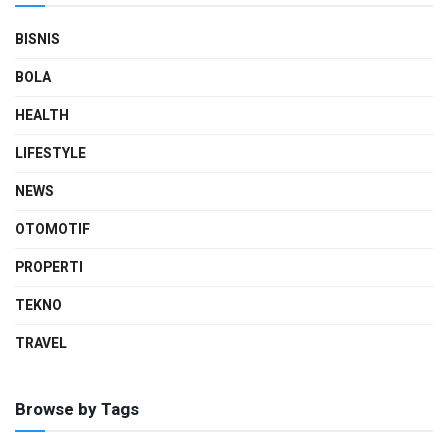
BISNIS
BOLA
HEALTH
LIFESTYLE
NEWS
OTOMOTIF
PROPERTI
TEKNO
TRAVEL
Browse by Tags