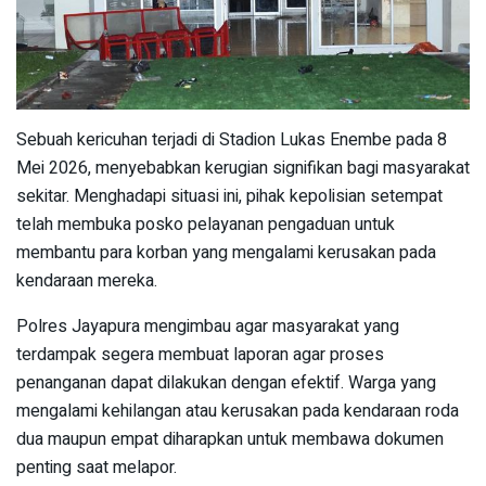
Sebuah kericuhan terjadi di Stadion Lukas Enembe pada 8
Mei 2026, menyebabkan kerugian signifikan bagi masyarakat
sekitar. Menghadapi situasi ini, pihak kepolisian setempat
telah membuka posko pelayanan pengaduan untuk
membantu para korban yang mengalami kerusakan pada
kendaraan mereka.
Polres Jayapura mengimbau agar masyarakat yang
terdampak segera membuat laporan agar proses
penanganan dapat dilakukan dengan efektif. Warga yang
mengalami kehilangan atau kerusakan pada kendaraan roda
dua maupun empat diharapkan untuk membawa dokumen
penting saat melapor.