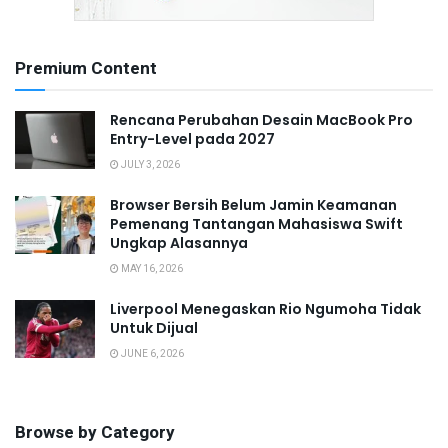
Premium Content
Rencana Perubahan Desain MacBook Pro
Entry-Level pada 2027
JULY 3, 2026
Browser Bersih Belum Jamin Keamanan
Pemenang Tantangan Mahasiswa Swift
Ungkap Alasannya
MAY 16, 2026
Liverpool Menegaskan Rio Ngumoha Tidak
Untuk Dijual
JUNE 6, 2026
Browse by Category