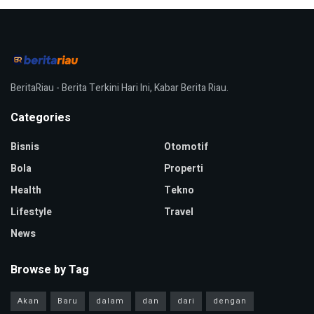
BeritaRiau - Berita Terkini Hari Ini, Kabar Berita Riau.
Categories
Bisnis
Otomotif
Bola
Properti
Health
Tekno
Lifestyle
Travel
News
Browse by Tag
Akan
Baru
dalam
dan
dari
dengan