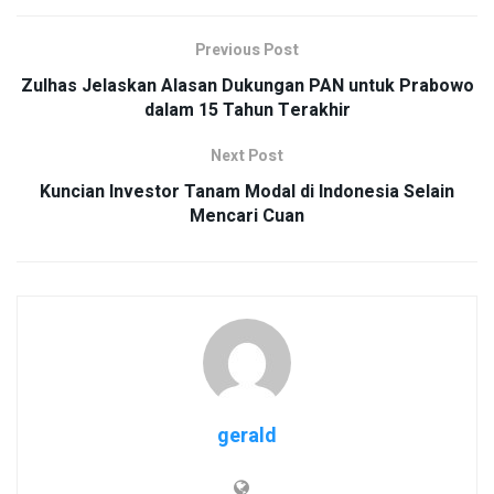
Previous Post
Zulhas Jelaskan Alasan Dukungan PAN untuk Prabowo
dalam 15 Tahun Terakhir
Next Post
Kuncian Investor Tanam Modal di Indonesia Selain
Mencari Cuan
gerald