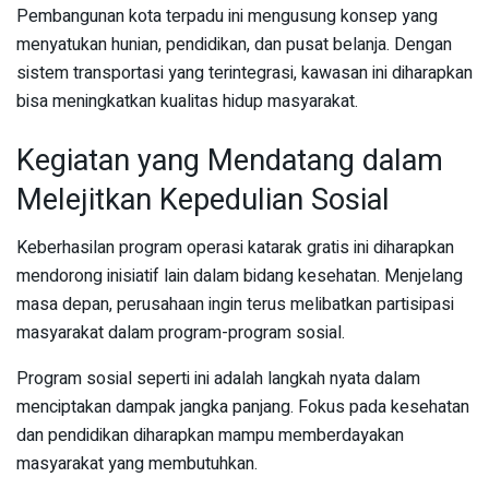
Pembangunan kota terpadu ini mengusung konsep yang
menyatukan hunian, pendidikan, dan pusat belanja. Dengan
sistem transportasi yang terintegrasi, kawasan ini diharapkan
bisa meningkatkan kualitas hidup masyarakat.
Kegiatan yang Mendatang dalam
Melejitkan Kepedulian Sosial
Keberhasilan program operasi katarak gratis ini diharapkan
mendorong inisiatif lain dalam bidang kesehatan. Menjelang
masa depan, perusahaan ingin terus melibatkan partisipasi
masyarakat dalam program-program sosial.
Program sosial seperti ini adalah langkah nyata dalam
menciptakan dampak jangka panjang. Fokus pada kesehatan
dan pendidikan diharapkan mampu memberdayakan
masyarakat yang membutuhkan.