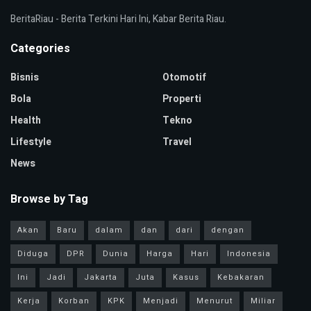
BeritaRiau - Berita Terkini Hari Ini, Kabar Berita Riau.
Categories
Bisnis
Otomotif
Bola
Properti
Health
Tekno
Lifestyle
Travel
News
Browse by Tag
Akan
Baru
dalam
dan
dari
dengan
Diduga
DPR
Dunia
Harga
Hari
Indonesia
Ini
Jadi
Jakarta
Juta
Kasus
Kebakaran
Kerja
Korban
KPK
Menjadi
Menurut
Miliar