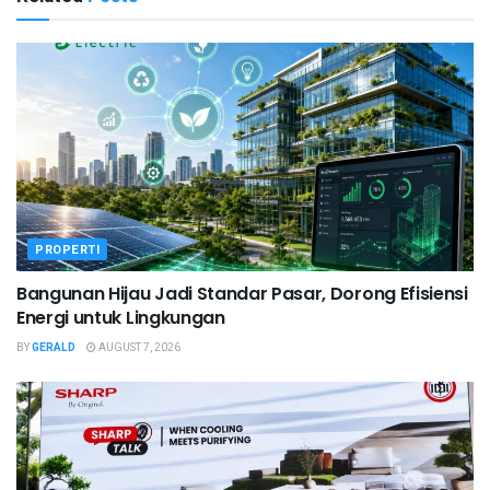
PROPERTI
Bangunan Hijau Jadi Standar Pasar, Dorong Efisiensi
Energi untuk Lingkungan
BY
GERALD
AUGUST 7, 2026