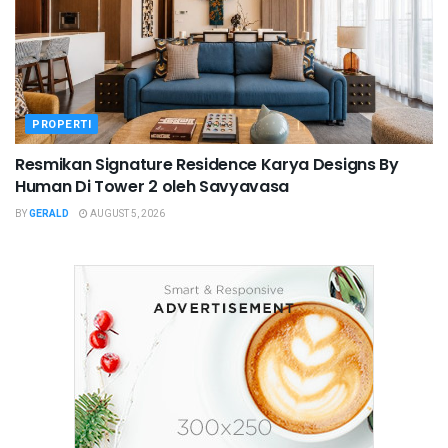
PROPERTI
Resmikan Signature Residence Karya Designs By
Human Di Tower 2 oleh Savyavasa
BY
GERALD
AUGUST 5, 2026