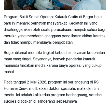
Program Bakti Sosial Operasi Katarak Gratis di Bogor baru-
baru ini menarik perhatian masyarakat. Kegiatan ini, yang
diselenggarakan oleh suatu perusahaan, menjadi solusi bagi
mereka yang menderita gangguan penglihatan akibat katarak
dan tidak mampu membiayai pengobatan.
Bogor dikenal memiliki tingkat kebutuhan layanan kesehatan
mata yang tinggi. Sayangnya, banyak penderita katarak
menunda tindakan medis karena biaya operasi yang cukup
mahal.
Pada tanggal 2 Mei 2026, program ini berlangsung di RS
Hermina Ciawi, melibatkan dokter spesialis mata dan tim
medis. Ini adalah kali kedua program berlangsung, setelah
sukses diadakan di Tangerang sebelumnya.