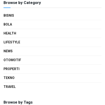
Browse by Category
BISNIS
BOLA
HEALTH
LIFESTYLE
NEWS
OTOMOTIF
PROPERTI
TEKNO
TRAVEL
Browse by Tags