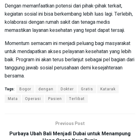
Dengan memanfaatkan potensi dari pihak-pihak terkait,
kegiatan sosial ini bisa berkembang lebih luas lagi. Terlebih,
kolaborasi dengan rumah sakit dan tenaga medis
memastikan layanan kesehatan yang tepat dapat tersaji.
Momentum semacam ini menjadi peluang bagi masyarakat
untuk mendapatkan akses pelayanan kesehatan yang lebih
baik. Program ini akan terus berlanjut sebagai pel bagian dari
tanggung jawab sosial perusahaan demi kesejahteraan
bersama.
Tags:
Bogor
dengan
Dokter
Gratis
Katarak
Mata
Operasi
Pasien
Terlibat
Previous Post
Purbaya Ubah Bali Menjadi Dubai untuk Menampung