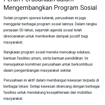
Mengembangkan Program Sosial
Selain program operasi katarak, perusahaan ini juga
menggelar berbagai program sosial lainnya. Dalam rangka
perayaan 50 tahun, sejumlah agenda sosial telah
direncanakan untuk memberikan dampak positif bagi
masyarakat.
Rangkaian program sosial mereka mencakup edukasi,
bantuan fasilitas umum, serta bantuan pendidikan. Ini
menunjukkan komitmen perusahaan untuk berkontribusi
dalam pengembangan masyarakat sekitar.
Perusahaan ini aktif dalam membangun kawasan terpadu di
berbagai lokasi. Setiap kawasan dirancang dengan berbagai
fasilitas untuk mendukung kesejahteraan dan mobilitas
masyarakat.