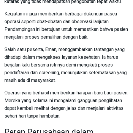
katarak yang tidak mendapatkan pengobatan tepat waktu.
Kegiatan ini juga memberikan berbagai dukungan pasca
operasi seperti obat-obatan dan observasi lanjutan.
Pendampingan ini bertujuan untuk memastikan bahwa pasien
menjalani proses pemulihan dengan baik.
Salah satu peserta, Eman, menggambarkan tantangan yang
dihadapi dalam mengakses layanan kesehatan. Ia harus
berjalan kaki bersama istrinya demi mengikuti proses
pendaftaran dan screening, menunjukkan keterbatasan yang
masih ada di masyarakat.
Operasi yang berhasil memberikan harapan baru bagi pasien.
Mereka yang selama ini mengalami gangguan penglihatan
dapat kembali melihat dengan jelas dan menjalani aktivitas
sehari-hari tanpa hambatan.
Peran Perusahaan dalam