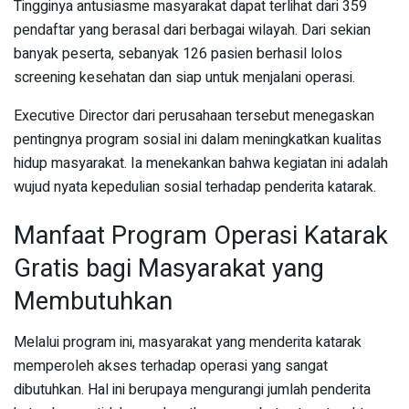
Tingginya antusiasme masyarakat dapat terlihat dari 359
pendaftar yang berasal dari berbagai wilayah. Dari sekian
banyak peserta, sebanyak 126 pasien berhasil lolos
screening kesehatan dan siap untuk menjalani operasi.
Executive Director dari perusahaan tersebut menegaskan
pentingnya program sosial ini dalam meningkatkan kualitas
hidup masyarakat. Ia menekankan bahwa kegiatan ini adalah
wujud nyata kepedulian sosial terhadap penderita katarak.
Manfaat Program Operasi Katarak
Gratis bagi Masyarakat yang
Membutuhkan
Melalui program ini, masyarakat yang menderita katarak
memperoleh akses terhadap operasi yang sangat
dibutuhkan. Hal ini berupaya mengurangi jumlah penderita