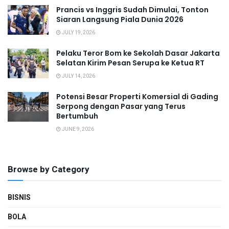
Prancis vs Inggris Sudah Dimulai, Tonton
Siaran Langsung Piala Dunia 2026
JULY 19, 2026
Pelaku Teror Bom ke Sekolah Dasar Jakarta
Selatan Kirim Pesan Serupa ke Ketua RT
JULY 14, 2026
Potensi Besar Properti Komersial di Gading
Serpong dengan Pasar yang Terus
Bertumbuh
JUNE 9, 2026
Browse by Category
BISNIS
BOLA