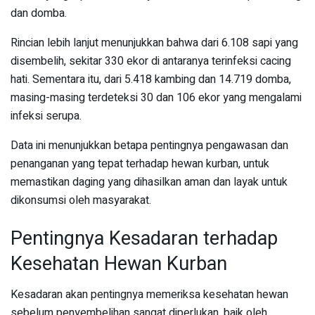
dan domba.
Rincian lebih lanjut menunjukkan bahwa dari 6.108 sapi yang
disembelih, sekitar 330 ekor di antaranya terinfeksi cacing
hati. Sementara itu, dari 5.418 kambing dan 14.719 domba,
masing-masing terdeteksi 30 dan 106 ekor yang mengalami
infeksi serupa.
Data ini menunjukkan betapa pentingnya pengawasan dan
penanganan yang tepat terhadap hewan kurban, untuk
memastikan daging yang dihasilkan aman dan layak untuk
dikonsumsi oleh masyarakat.
Pentingnya Kesadaran terhadap
Kesehatan Hewan Kurban
Kesadaran akan pentingnya memeriksa kesehatan hewan
sebelum penyembelihan sangat diperlukan, baik oleh