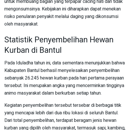
untuk membuang bagian yang terpapar cacing hati dan tidak
mengonsumsinya. Kebijakan ini diharapkan dapat menekan
risiko penularan penyakit melalui daging yang dikonsumsi
oleh masyarakat.
Statistik Penyembelihan Hewan
Kurban di Bantul
Pada Iduladha tahun ini, data sementara menunjukkan bahwa
Kabupaten Bantul berhasil menyelesaikan penyembelihan
sebanyak 26.245 hewan kurban pada hari pertama perayaan
tersebut. Ini merupakan angka yang mencerminkan tingginya
animo masyarakat dalam berkurban setiap tahun.
Kegiatan penyembelihan tersebut tersebar di berbagai titik
yang mencapai lebih dari dua ribu lokasi di seluruh Bantul.
Dari total penyembelihan, terdapat beragam jenis hewan
kurban yang dipilih oleh masyarakat, termasuk sapi, kambing,