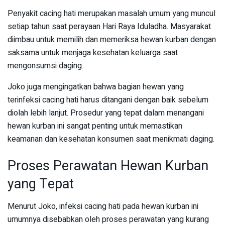
Penyakit cacing hati merupakan masalah umum yang muncul
setiap tahun saat perayaan Hari Raya Iduladha. Masyarakat
diimbau untuk memilih dan memeriksa hewan kurban dengan
saksama untuk menjaga kesehatan keluarga saat
mengonsumsi daging.
Joko juga mengingatkan bahwa bagian hewan yang
terinfeksi cacing hati harus ditangani dengan baik sebelum
diolah lebih lanjut. Prosedur yang tepat dalam menangani
hewan kurban ini sangat penting untuk memastikan
keamanan dan kesehatan konsumen saat menikmati daging.
Proses Perawatan Hewan Kurban
yang Tepat
Menurut Joko, infeksi cacing hati pada hewan kurban ini
umumnya disebabkan oleh proses perawatan yang kurang