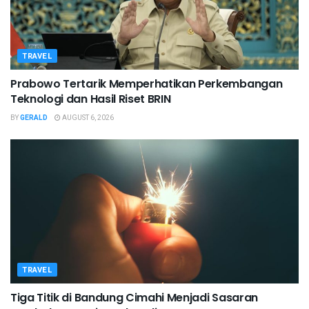
TRAVEL
Prabowo Tertarik Memperhatikan Perkembangan
Teknologi dan Hasil Riset BRIN
BY
GERALD
AUGUST 6, 2026
TRAVEL
Tiga Titik di Bandung Cimahi Menjadi Sasaran