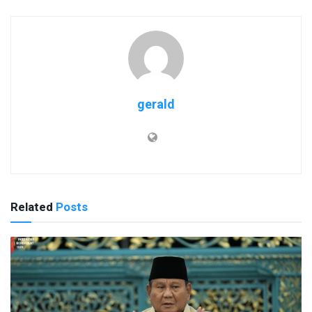
gerald
Related
Posts