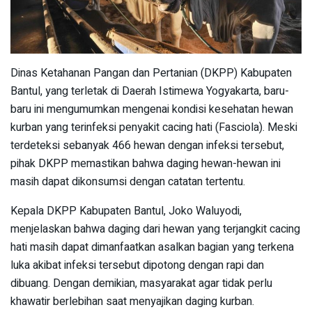
Dinas Ketahanan Pangan dan Pertanian (DKPP) Kabupaten
Bantul, yang terletak di Daerah Istimewa Yogyakarta, baru-
baru ini mengumumkan mengenai kondisi kesehatan hewan
kurban yang terinfeksi penyakit cacing hati (Fasciola). Meski
terdeteksi sebanyak 466 hewan dengan infeksi tersebut,
pihak DKPP memastikan bahwa daging hewan-hewan ini
masih dapat dikonsumsi dengan catatan tertentu.
Kepala DKPP Kabupaten Bantul, Joko Waluyodi,
menjelaskan bahwa daging dari hewan yang terjangkit cacing
hati masih dapat dimanfaatkan asalkan bagian yang terkena
luka akibat infeksi tersebut dipotong dengan rapi dan
dibuang. Dengan demikian, masyarakat agar tidak perlu
khawatir berlebihan saat menyajikan daging kurban.