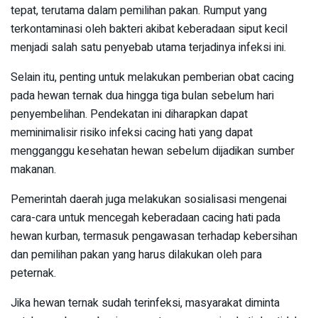
tepat, terutama dalam pemilihan pakan. Rumput yang
terkontaminasi oleh bakteri akibat keberadaan siput kecil
menjadi salah satu penyebab utama terjadinya infeksi ini.
Selain itu, penting untuk melakukan pemberian obat cacing
pada hewan ternak dua hingga tiga bulan sebelum hari
penyembelihan. Pendekatan ini diharapkan dapat
meminimalisir risiko infeksi cacing hati yang dapat
mengganggu kesehatan hewan sebelum dijadikan sumber
makanan.
Pemerintah daerah juga melakukan sosialisasi mengenai
cara-cara untuk mencegah keberadaan cacing hati pada
hewan kurban, termasuk pengawasan terhadap kebersihan
dan pemilihan pakan yang harus dilakukan oleh para
peternak.
Jika hewan ternak sudah terinfeksi, masyarakat diminta