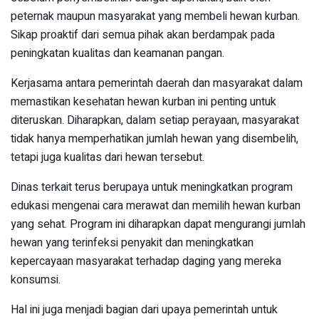
peternak maupun masyarakat yang membeli hewan kurban.
Sikap proaktif dari semua pihak akan berdampak pada
peningkatan kualitas dan keamanan pangan.
Kerjasama antara pemerintah daerah dan masyarakat dalam
memastikan kesehatan hewan kurban ini penting untuk
diteruskan. Diharapkan, dalam setiap perayaan, masyarakat
tidak hanya memperhatikan jumlah hewan yang disembelih,
tetapi juga kualitas dari hewan tersebut.
Dinas terkait terus berupaya untuk meningkatkan program
edukasi mengenai cara merawat dan memilih hewan kurban
yang sehat. Program ini diharapkan dapat mengurangi jumlah
hewan yang terinfeksi penyakit dan meningkatkan
kepercayaan masyarakat terhadap daging yang mereka
konsumsi.
Hal ini juga menjadi bagian dari upaya pemerintah untuk