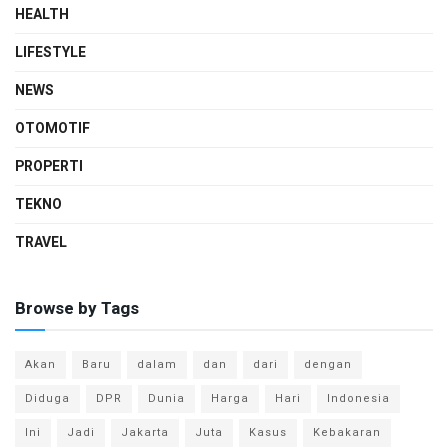
HEALTH
LIFESTYLE
NEWS
OTOMOTIF
PROPERTI
TEKNO
TRAVEL
Browse by Tags
Akan
Baru
dalam
dan
dari
dengan
Diduga
DPR
Dunia
Harga
Hari
Indonesia
Ini
Jadi
Jakarta
Juta
Kasus
Kebakaran