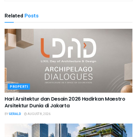
Related
Posts
PROPERTI
Hari Arsitektur dan Desain 2026 Hadirkan Maestro
Arsitektur Dunia di Jakarta
BY
GERALD
AUGUST 8, 2026