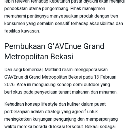
lebih relevan terhadap kebutuhan pasar diyakini akan menjadi
pendekatan utama pengembang. Pihak manajemen
memahami pentingnya menyesuaikan produk dengan tren
konsumen yang semakin sensitif terhadap aksesibilitas dan
fasilitas kawasan.
Pembukaan G’AVEnue Grand
Metropolitan Bekasi
Dari segi komersial, Metland resmi mengoperasikan
G’AVEnue di Grand Metropolitan Bekasi pada 13 Februari
2026. Area ini mengusung konsep semi outdoor yang
berfokus pada penyediaan tenant makanan dan minuman.
Kehadiran konsep lifestyle dan kuliner dalam pusat
perbelanjaan adalah strategi yang agresif untuk
meningkatkan kunjungan pengunjung dan memperpanjang
waktu mereka berada di lokasi tersebut. Bekasi sebagai