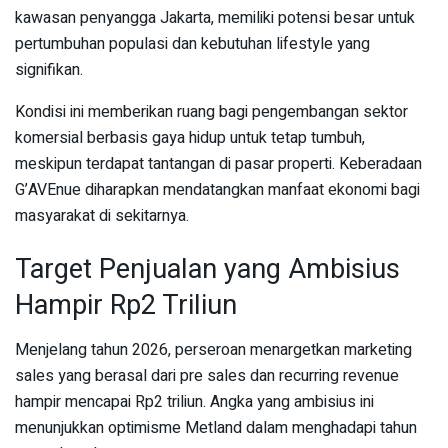
kawasan penyangga Jakarta, memiliki potensi besar untuk
pertumbuhan populasi dan kebutuhan lifestyle yang
signifikan.
Kondisi ini memberikan ruang bagi pengembangan sektor
komersial berbasis gaya hidup untuk tetap tumbuh,
meskipun terdapat tantangan di pasar properti. Keberadaan
G’AVEnue diharapkan mendatangkan manfaat ekonomi bagi
masyarakat di sekitarnya.
Target Penjualan yang Ambisius
Hampir Rp2 Triliun
Menjelang tahun 2026, perseroan menargetkan marketing
sales yang berasal dari pre sales dan recurring revenue
hampir mencapai Rp2 triliun. Angka yang ambisius ini
menunjukkan optimisme Metland dalam menghadapi tahun