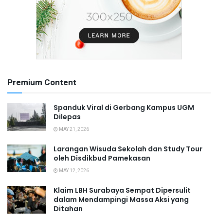
Premium Content
Spanduk Viral di Gerbang Kampus UGM
Dilepas
MAY 21, 2026
Larangan Wisuda Sekolah dan Study Tour
oleh Disdikbud Pamekasan
MAY 12, 2026
Klaim LBH Surabaya Sempat Dipersulit
dalam Mendampingi Massa Aksi yang
Ditahan