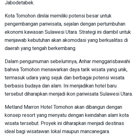
Jabodetabek.
Kota Tomohon dinilai memiliki potensi besar untuk
pengembangan pariwisata, sejalan dengan pertumbuhan
ekonomi kawasan Sulawesi Utara. Strategi ini diambil untuk
menjawab kebutuhan akan akomodasi yang berkualitas di
daerah yang tengah berkembang.
Dalam pengumuman sebelumnya, Anhar menggarisbawahi
bahwa Tomohon menawarkan daya tarik wisata yang unik,
termasuk udara yang sejuk dan berbagai potensi wisata
berbasis budaya dan alam. Ini menjadikan hotel baru
tersebut diharapkan menjadi ikon pariwisata Sulawesi Utara.
Metland Marron Hotel Tomohon akan dibangun dengan
konsep resort yang menyatu dengan keindahan alam kota
wisata tersebut. Proyek ini diharapkan menjadi destinas
ideal bagi wisatawan lokal maupun mancanegara.