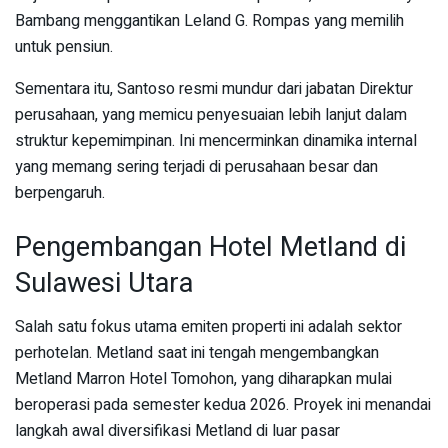
Bambang menggantikan Leland G. Rompas yang memilih
untuk pensiun.
Sementara itu, Santoso resmi mundur dari jabatan Direktur
perusahaan, yang memicu penyesuaian lebih lanjut dalam
struktur kepemimpinan. Ini mencerminkan dinamika internal
yang memang sering terjadi di perusahaan besar dan
berpengaruh.
Pengembangan Hotel Metland di
Sulawesi Utara
Salah satu fokus utama emiten properti ini adalah sektor
perhotelan. Metland saat ini tengah mengembangkan
Metland Marron Hotel Tomohon, yang diharapkan mulai
beroperasi pada semester kedua 2026. Proyek ini menandai
langkah awal diversifikasi Metland di luar pasar