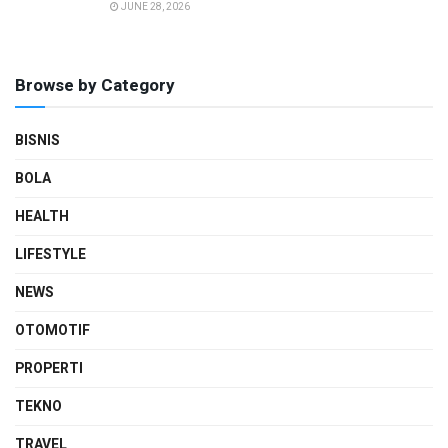
JUNE 28, 2026
Browse by Category
BISNIS
BOLA
HEALTH
LIFESTYLE
NEWS
OTOMOTIF
PROPERTI
TEKNO
TRAVEL