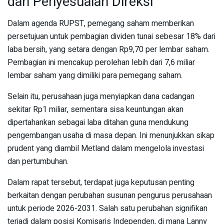
dan Penyesuaian Direksi
Dalam agenda RUPST, pemegang saham memberikan
persetujuan untuk pembagian dividen tunai sebesar 18% dari
laba bersih, yang setara dengan Rp9,70 per lembar saham.
Pembagian ini mencakup perolehan lebih dari 7,6 miliar
lembar saham yang dimiliki para pemegang saham.
Selain itu, perusahaan juga menyiapkan dana cadangan
sekitar Rp1 miliar, sementara sisa keuntungan akan
dipertahankan sebagai laba ditahan guna mendukung
pengembangan usaha di masa depan. Ini menunjukkan sikap
prudent yang diambil Metland dalam mengelola investasi
dan pertumbuhan.
Dalam rapat tersebut, terdapat juga keputusan penting
berkaitan dengan perubahan susunan pengurus perusahaan
untuk periode 2026-2031. Salah satu perubahan signifikan
terjadi dalam posisi Komisaris Independen, di mana Lanny