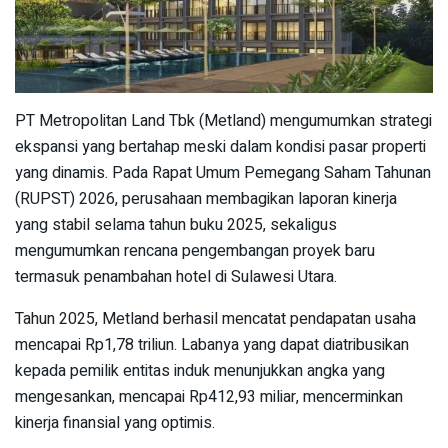
PT Metropolitan Land Tbk (Metland) mengumumkan strategi
ekspansi yang bertahap meski dalam kondisi pasar properti
yang dinamis. Pada Rapat Umum Pemegang Saham Tahunan
(RUPST) 2026, perusahaan membagikan laporan kinerja
yang stabil selama tahun buku 2025, sekaligus
mengumumkan rencana pengembangan proyek baru
termasuk penambahan hotel di Sulawesi Utara.
Tahun 2025, Metland berhasil mencatat pendapatan usaha
mencapai Rp1,78 triliun. Labanya yang dapat diatribusikan
kepada pemilik entitas induk menunjukkan angka yang
mengesankan, mencapai Rp412,93 miliar, mencerminkan
kinerja finansial yang optimis.