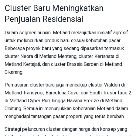
Cluster Baru Meningkatkan
Penjualan Residensial
Dalam segmen hunian, Metland melanjutkan inisiatif agresif
untuk meluncurkan produk baru sesuai kebutuhan pasar.
Beberapa proyek baru yang sedang dipasarkan termasuk
cluster Neora di Metland Menteng, cluster Kertanata di
Metland Kertajati, dan cluster Brassia Garden di Metland
Cikarang.
Pemasaran cluster baru juga mencakup cluster Walden di
Metland Transyogi, Barcelona Cove, dan South Tresor fase 2
di Metland Cyber Puri, hingga Havana Breeze di Metland
Cibitung. Semua ini menunjukkan keberanian Metland dalam
menghadapi tantangan pasar properti yang terus berubah.
Strategi peluncuran cluster dengan harga dan konsep yang