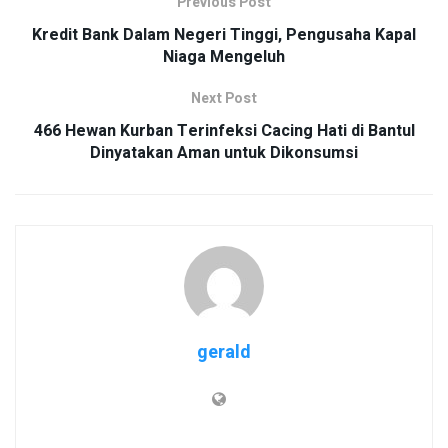
Previous Post
Kredit Bank Dalam Negeri Tinggi, Pengusaha Kapal
Niaga Mengeluh
Next Post
466 Hewan Kurban Terinfeksi Cacing Hati di Bantul
Dinyatakan Aman untuk Dikonsumsi
gerald