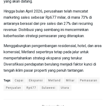
yang akan datang.
Hingga bulan April 2026, perusahaan telah mencatat
marketing sales sebesar Rp677 miliar, di mana 73% di
antaranya berasal dari pre sales dan 27% dari recurring
revenue. Distribusi yang seimbang ini mencerminkan
keberhasilan strategi pemasaran yang diterapkan.
Menggabungkan pengembangan residensial, hotel, dan area
komersial, Metland sepertinya tetap pada jalur untuk
mempertahankan strategi ekspansi yang terukur.
Diversifikasi pendapatan berulang menjadi faktor kunci di
tengah iklim pasar properti yang penuh tantangan.
Tags:
Capai
Ekspansi
Metland
Miliar
Pemasaran
Penjualan
Rp677
Sulawesi
Utara