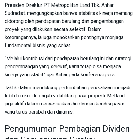
Presiden Direktur PT Metropolitan Land Tbk, Anhar
Sudradjat, mengungkapkan bahwa stabilitas kinerja memang
didorong oleh pendapatan berulang dan pengembangan
proyek yang dilakukan secara selektif. Dalam
keterangannya, ia juga menekankan pentingnya menjaga
fundamental bisnis yang sehat.
“Melalui kontribusi dari pendapatan berulang ini dan strategi
pengembangan yang selektif, kami tetap bisa menjaga
kinerja yang stabil,” ujar Anhar pada konferensi pers.
Taktik dalam mendukung pertumbuhan perusahaan menjadi
lebih terukur di tengah volatilitas pasar properti. Metland
juga aktif dalam menyesuaikan diri dengan kondisi pasar
yang terus berubah dan dinamis.
Pengumuman Pembagian Dividen