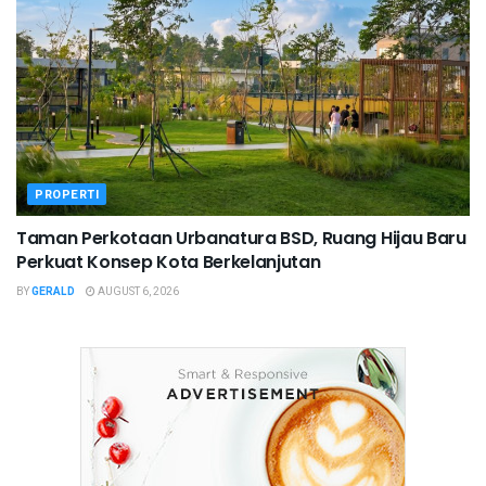
PROPERTI
Taman Perkotaan Urbanatura BSD, Ruang Hijau Baru
Perkuat Konsep Kota Berkelanjutan
BY
GERALD
AUGUST 6, 2026