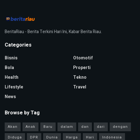
BeritaRiau - Berita Terkini Hari Ini, Kabar Berita Riau.
Categories
Bisnis
Otomotif
Bola
Properti
Health
Tekno
Lifestyle
Travel
News
Browse by Tag
Akan
Anak
Baru
dalam
dan
dari
dengan
Diduga
DPR
Dunia
Harga
Hari
Indonesia