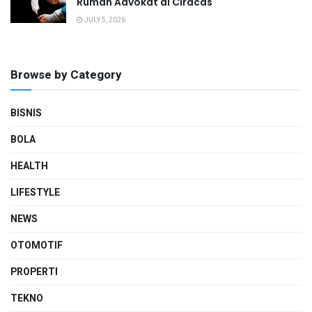
Rumah Advokat di Ciracas
JULY 5, 2026
Browse by Category
BISNIS
BOLA
HEALTH
LIFESTYLE
NEWS
OTOMOTIF
PROPERTI
TEKNO