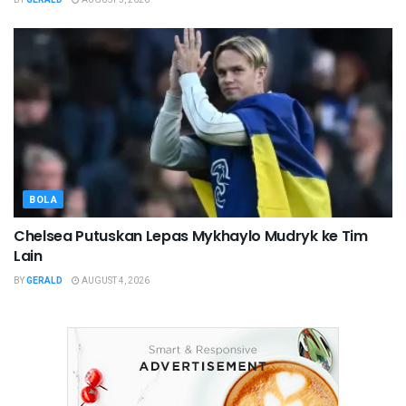
BY
GERALD
AUGUST 5, 2026
BOLA
Chelsea Putuskan Lepas Mykhaylo Mudryk ke Tim
Lain
BY
GERALD
AUGUST 4, 2026