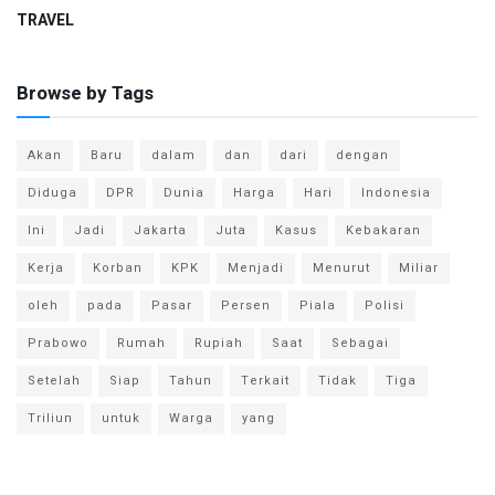
TRAVEL
Browse by Tags
Akan
Baru
dalam
dan
dari
dengan
Diduga
DPR
Dunia
Harga
Hari
Indonesia
Ini
Jadi
Jakarta
Juta
Kasus
Kebakaran
Kerja
Korban
KPK
Menjadi
Menurut
Miliar
oleh
pada
Pasar
Persen
Piala
Polisi
Prabowo
Rumah
Rupiah
Saat
Sebagai
Setelah
Siap
Tahun
Terkait
Tidak
Tiga
Triliun
untuk
Warga
yang