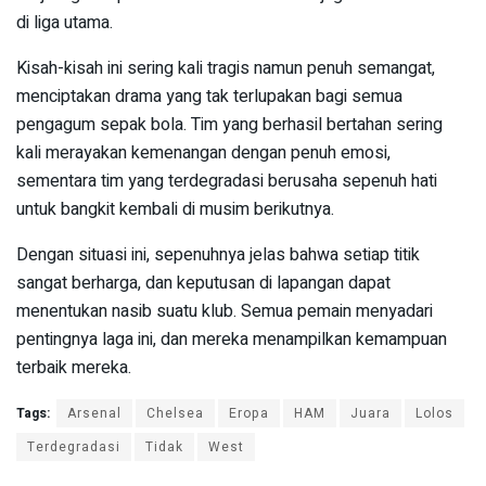
di liga utama.
Kisah-kisah ini sering kali tragis namun penuh semangat,
menciptakan drama yang tak terlupakan bagi semua
pengagum sepak bola. Tim yang berhasil bertahan sering
kali merayakan kemenangan dengan penuh emosi,
sementara tim yang terdegradasi berusaha sepenuh hati
untuk bangkit kembali di musim berikutnya.
Dengan situasi ini, sepenuhnya jelas bahwa setiap titik
sangat berharga, dan keputusan di lapangan dapat
menentukan nasib suatu klub. Semua pemain menyadari
pentingnya laga ini, dan mereka menampilkan kemampuan
terbaik mereka.
Tags:
Arsenal
Chelsea
Eropa
HAM
Juara
Lolos
Terdegradasi
Tidak
West