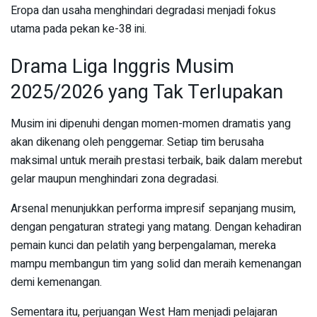
Eropa dan usaha menghindari degradasi menjadi fokus
utama pada pekan ke-38 ini.
Drama Liga Inggris Musim
2025/2026 yang Tak Terlupakan
Musim ini dipenuhi dengan momen-momen dramatis yang
akan dikenang oleh penggemar. Setiap tim berusaha
maksimal untuk meraih prestasi terbaik, baik dalam merebut
gelar maupun menghindari zona degradasi.
Arsenal menunjukkan performa impresif sepanjang musim,
dengan pengaturan strategi yang matang. Dengan kehadiran
pemain kunci dan pelatih yang berpengalaman, mereka
mampu membangun tim yang solid dan meraih kemenangan
demi kemenangan.
Sementara itu, perjuangan West Ham menjadi pelajaran