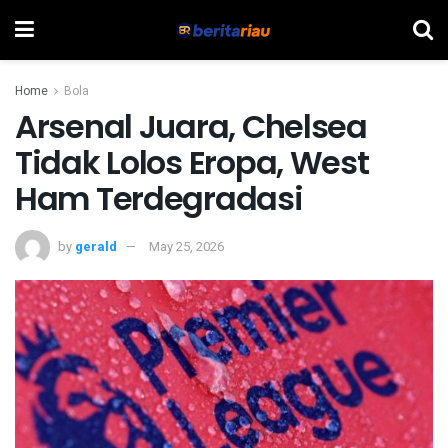
Home
Bola
Arsenal Juara, Chelsea
Tidak Lolos Eropa, West
Ham Terdegradasi
by
gerald
May 25, 2026