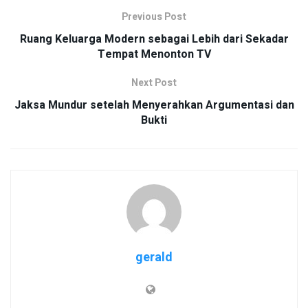
Previous Post
Ruang Keluarga Modern sebagai Lebih dari Sekadar
Tempat Menonton TV
Next Post
Jaksa Mundur setelah Menyerahkan Argumentasi dan
Bukti
gerald