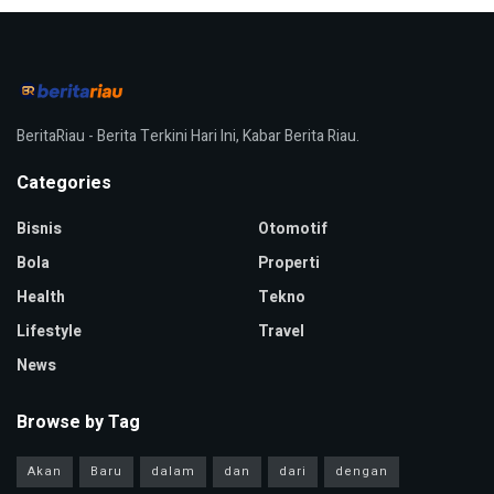
BeritaRiau - Berita Terkini Hari Ini, Kabar Berita Riau.
Categories
Bisnis
Otomotif
Bola
Properti
Health
Tekno
Lifestyle
Travel
News
Browse by Tag
Akan
Baru
dalam
dan
dari
dengan