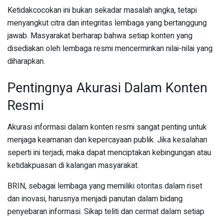
Ketidakcocokan ini bukan sekadar masalah angka, tetapi
menyangkut citra dan integritas lembaga yang bertanggung
jawab. Masyarakat berharap bahwa setiap konten yang
disediakan oleh lembaga resmi mencerminkan nilai-nilai yang
diharapkan.
Pentingnya Akurasi Dalam Konten
Resmi
Akurasi informasi dalam konten resmi sangat penting untuk
menjaga keamanan dan kepercayaan publik. Jika kesalahan
seperti ini terjadi, maka dapat menciptakan kebingungan atau
ketidakpuasan di kalangan masyarakat.
BRIN, sebagai lembaga yang memiliki otoritas dalam riset
dan inovasi, harusnya menjadi panutan dalam bidang
penyebaran informasi. Sikap teliti dan cermat dalam setiap