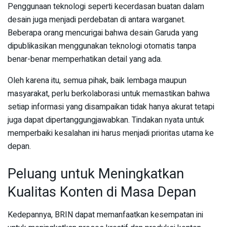
Penggunaan teknologi seperti kecerdasan buatan dalam
desain juga menjadi perdebatan di antara warganet.
Beberapa orang mencurigai bahwa desain Garuda yang
dipublikasikan menggunakan teknologi otomatis tanpa
benar-benar memperhatikan detail yang ada.
Oleh karena itu, semua pihak, baik lembaga maupun
masyarakat, perlu berkolaborasi untuk memastikan bahwa
setiap informasi yang disampaikan tidak hanya akurat tetapi
juga dapat dipertanggungjawabkan. Tindakan nyata untuk
memperbaiki kesalahan ini harus menjadi prioritas utama ke
depan.
Peluang untuk Meningkatkan
Kualitas Konten di Masa Depan
Kedepannya, BRIN dapat memanfaatkan kesempatan ini