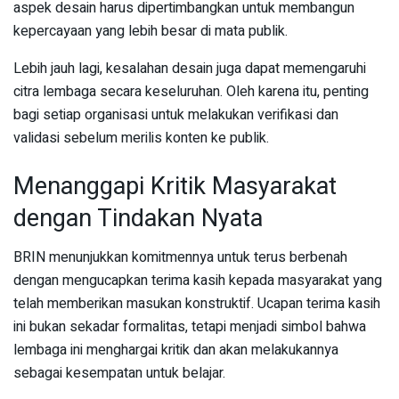
aspek desain harus dipertimbangkan untuk membangun
kepercayaan yang lebih besar di mata publik.
Lebih jauh lagi, kesalahan desain juga dapat memengaruhi
citra lembaga secara keseluruhan. Oleh karena itu, penting
bagi setiap organisasi untuk melakukan verifikasi dan
validasi sebelum merilis konten ke publik.
Menanggapi Kritik Masyarakat
dengan Tindakan Nyata
BRIN menunjukkan komitmennya untuk terus berbenah
dengan mengucapkan terima kasih kepada masyarakat yang
telah memberikan masukan konstruktif. Ucapan terima kasih
ini bukan sekadar formalitas, tetapi menjadi simbol bahwa
lembaga ini menghargai kritik dan akan melakukannya
sebagai kesempatan untuk belajar.