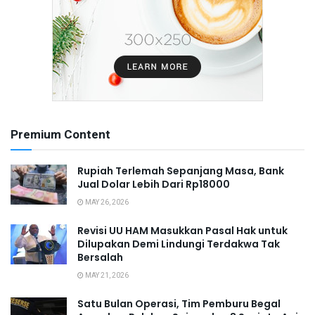
Premium Content
Rupiah Terlemah Sepanjang Masa, Bank
Jual Dolar Lebih Dari Rp18000
MAY 26, 2026
Revisi UU HAM Masukkan Pasal Hak untuk
Dilupakan Demi Lindungi Terdakwa Tak
Bersalah
MAY 21, 2026
Satu Bulan Operasi, Tim Pemburu Begal