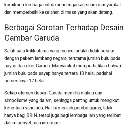
komitmen lembaga untuk mendengarkan suara masyarakat
dan memperbaiki kesalahan di masa yang akan datang.
Berbagai Sorotan Terhadap Desain
Gambar Garuda
Salah satu kritik utama yang muncul adalah tidak sesuai
dengan pakem lambang negara, terutama jumlah bulu pada
sayap dan ekor Garuda. Masyarakat memperhatikan bahwa
jumlah bulu pada sayap hanya tertera 10 helai, padahal
semestinya 17 helai.
Setiap elemen desain Garuda memiliki makna dan
simbolisme yang dalam, sehingga penting untuk mengikuti
ketentuan yang ada. Hal ini menjadi pembelajaran, tidak
hanya bagi BRIN, tetapi juga bagi lembaga lain yang terlibat
dalam penyebaran informasi.