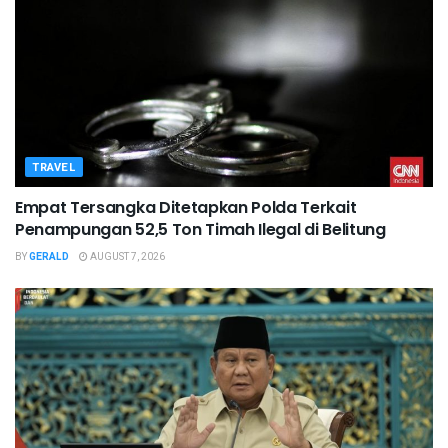
TRAVEL
Empat Tersangka Ditetapkan Polda Terkait
Penampungan 52,5 Ton Timah Ilegal di Belitung
BY
GERALD
AUGUST 7, 2026